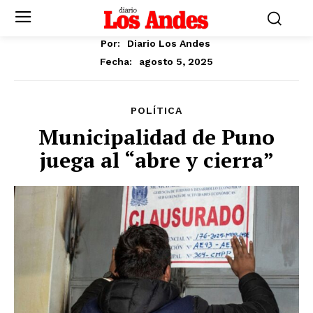
Por:
Diario Los Andes
agosto 5, 2025
Fecha:
POLÍTICA
Municipalidad de Puno
juega al “abre y cierra”