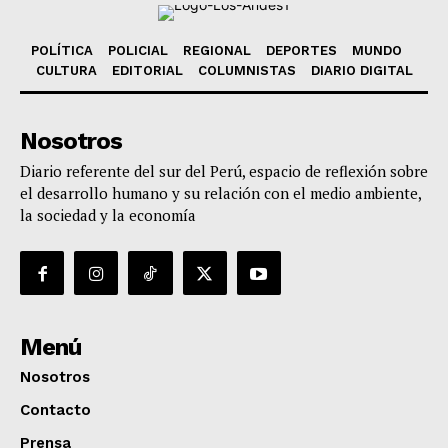
POLÍTICA
POLICIAL
REGIONAL
DEPORTES
MUNDO
CULTURA
EDITORIAL
COLUMNISTAS
DIARIO DIGITAL
Nosotros
Diario referente del sur del Perú, espacio de reflexión sobre
el desarrollo humano y su relación con el medio ambiente,
la sociedad y la economía
Menú
Nosotros
Contacto
Prensa