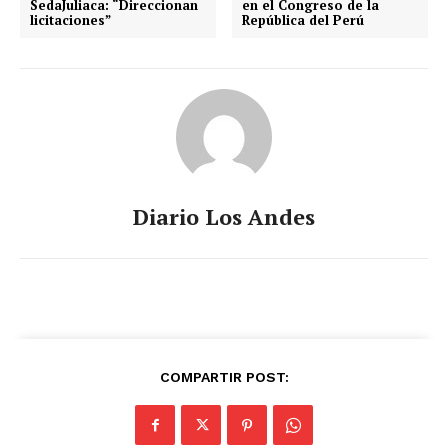
SedaJuliaca: “Direccionan
en el Congreso de la
licitaciones”
República del Perú
Diario Los Andes
COMPARTIR POST: