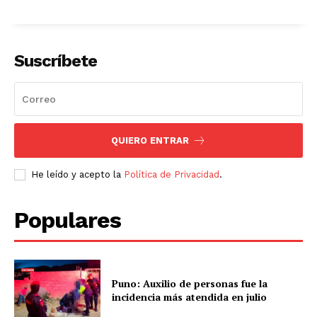
Suscríbete
QUIERO ENTRAR
He leído y acepto la
Política de Privacidad
.
Populares
Puno: Auxilio de personas fue la
incidencia más atendida en julio