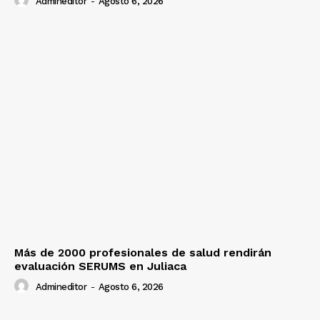
Admineditor
-
Agosto 6, 2026
Más de 2000 profesionales de salud rendirán
evaluación SERUMS en Juliaca
Admineditor
-
Agosto 6, 2026