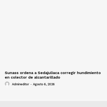
Sunass ordena a Sedajuliaca corregir hundimiento
en colector de alcantarillado
Admineditor
-
Agosto 6, 2026