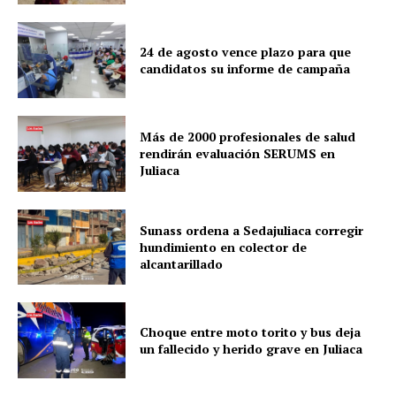
24 de agosto vence plazo para que
candidatos su informe de campaña
Más de 2000 profesionales de salud
rendirán evaluación SERUMS en
Juliaca
Sunass ordena a Sedajuliaca corregir
hundimiento en colector de
alcantarillado
Choque entre moto torito y bus deja
un fallecido y herido grave en Juliaca