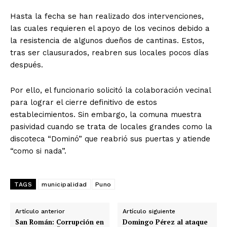
Hasta la fecha se han realizado dos intervenciones,
las cuales requieren el apoyo de los vecinos debido a
la resistencia de algunos dueños de cantinas. Estos,
tras ser clausurados, reabren sus locales pocos días
después.
Por ello, el funcionario solicitó la colaboración vecinal
para lograr el cierre definitivo de estos
establecimientos. Sin embargo, la comuna muestra
pasividad cuando se trata de locales grandes como la
discoteca “Dominó” que reabrió sus puertas y atiende
“como si nada”.
TAGS
municipalidad
Puno
Artículo anterior
Artículo siguiente
San Román: Corrupción en
Domingo Pérez al ataque