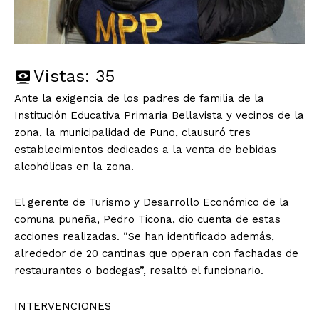
Vistas:
35
Ante la exigencia de los padres de familia de la
Institución Educativa Primaria Bellavista y vecinos de la
zona, la municipalidad de Puno, clausuró tres
establecimientos dedicados a la venta de bebidas
alcohólicas en la zona.
El gerente de Turismo y Desarrollo Económico de la
comuna puneña, Pedro Ticona, dio cuenta de estas
acciones realizadas. “Se han identificado además,
alrededor de 20 cantinas que operan con fachadas de
restaurantes o bodegas”, resaltó el funcionario.
INTERVENCIONES