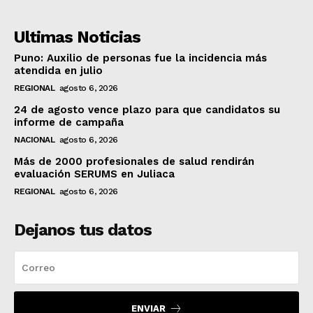
Ultimas Noticias
Puno: Auxilio de personas fue la incidencia más
atendida en julio
REGIONAL
agosto 6, 2026
24 de agosto vence plazo para que candidatos su
informe de campaña
NACIONAL
agosto 6, 2026
Más de 2000 profesionales de salud rendirán
evaluación SERUMS en Juliaca
REGIONAL
agosto 6, 2026
Dejanos tus datos
ENVIAR