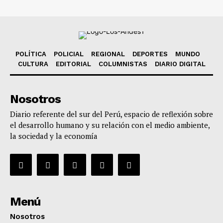
POLÍTICA
POLICIAL
REGIONAL
DEPORTES
MUNDO
CULTURA
EDITORIAL
COLUMNISTAS
DIARIO DIGITAL
Nosotros
Diario referente del sur del Perú, espacio de reflexión sobre
el desarrollo humano y su relación con el medio ambiente,
la sociedad y la economía
Menú
Nosotros