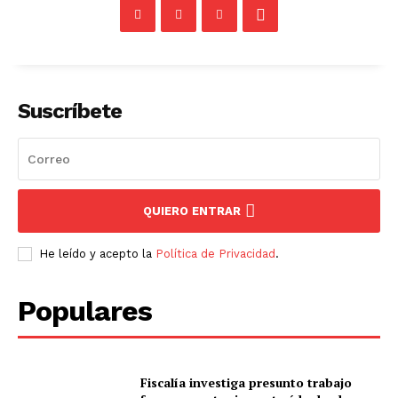
Suscríbete
QUIERO ENTRAR
He leído y acepto la
Política de Privacidad
.
Populares
Fiscalía investiga presunto trabajo