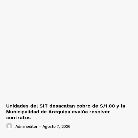
Unidades del SIT desacatan cobro de S/1.00 y la
Municipalidad de Arequipa evalúa resolver
contratos
Admineditor
-
Agosto 7, 2026