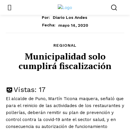
Por:
Diario Los Andes
mayo 14, 2020
Fecha:
REGIONAL
Municipalidad solo
cumplirá fiscalización
Vistas:
17
El alcalde de Puno, Martín Ticona maquera, señaló que
para el reinicio de las actividades de los restaurantes y
pollerías, deberán remitir su plan de prevención y
control contra la covid-19 ante el sector salud, y en
consecuencia su autorización de funcionamiento