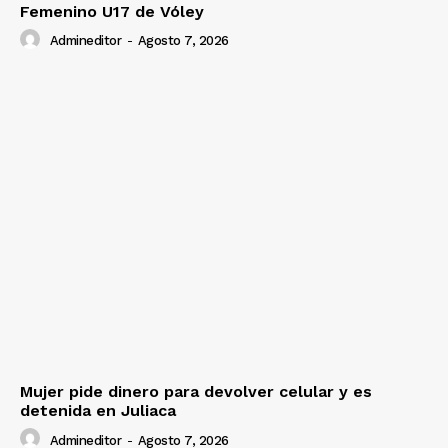
Femenino U17 de Vóley
Admineditor
-
Agosto 7, 2026
Mujer pide dinero para devolver celular y es
detenida en Juliaca
Admineditor
-
Agosto 7, 2026