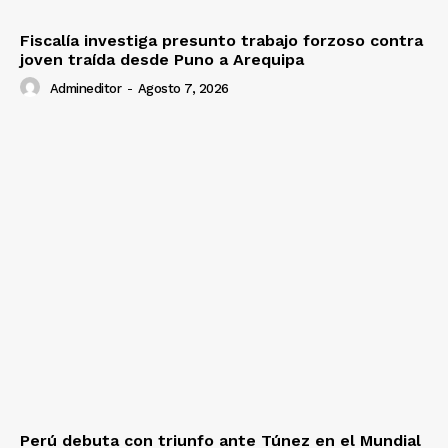
Fiscalía investiga presunto trabajo forzoso contra
joven traída desde Puno a Arequipa
Admineditor
-
Agosto 7, 2026
Perú debuta con triunfo ante Túnez en el Mundial