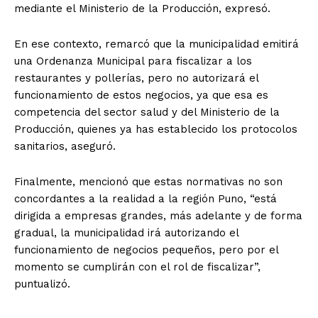
mediante el Ministerio de la Producción, expresó.
En ese contexto, remarcó que la municipalidad emitirá
una Ordenanza Municipal para fiscalizar a los
restaurantes y pollerías, pero no autorizará el
funcionamiento de estos negocios, ya que esa es
competencia del sector salud y del Ministerio de la
Producción, quienes ya has establecido los protocolos
sanitarios, aseguró.
Finalmente, mencionó que estas normativas no son
concordantes a la realidad a la región Puno, “está
dirigida a empresas grandes, más adelante y de forma
gradual, la municipalidad irá autorizando el
funcionamiento de negocios pequeños, pero por el
momento se cumplirán con el rol de fiscalizar”,
puntualizó.