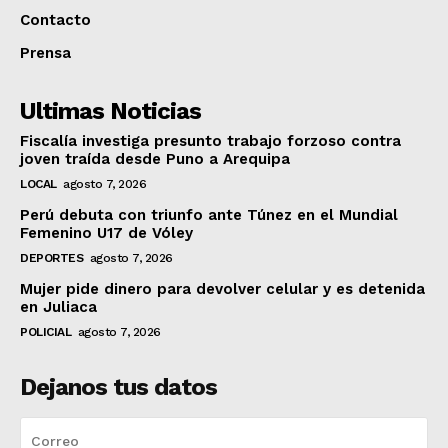
Contacto
Prensa
Ultimas Noticias
Fiscalía investiga presunto trabajo forzoso contra
joven traída desde Puno a Arequipa
LOCAL
agosto 7, 2026
Perú debuta con triunfo ante Túnez en el Mundial
Femenino U17 de Vóley
DEPORTES
agosto 7, 2026
Mujer pide dinero para devolver celular y es detenida
en Juliaca
POLICIAL
agosto 7, 2026
Dejanos tus datos