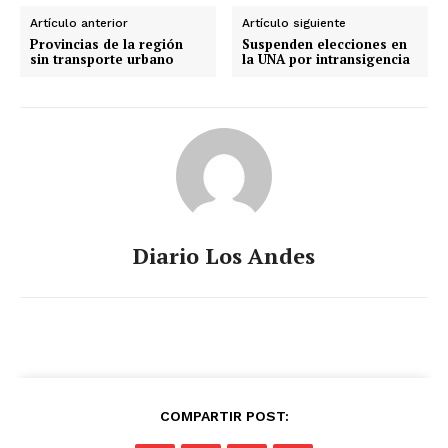
Artículo anterior
Artículo siguiente
Provincias de la región
Suspenden elecciones en
sin transporte urbano
la UNA por intransigencia
Diario Los Andes
COMPARTIR POST: