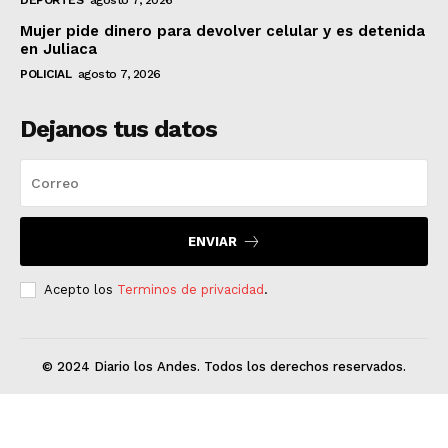
Mujer pide dinero para devolver celular y es detenida
en Juliaca
POLICIAL
agosto 7, 2026
Dejanos tus datos
ENVIAR
Acepto los
Terminos de privacidad
.
© 2024 Diario los Andes. Todos los derechos reservados.