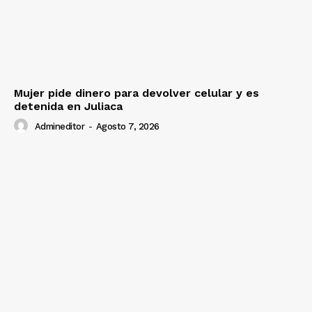
Mujer pide dinero para devolver celular y es
detenida en Juliaca
Admineditor
-
Agosto 7, 2026