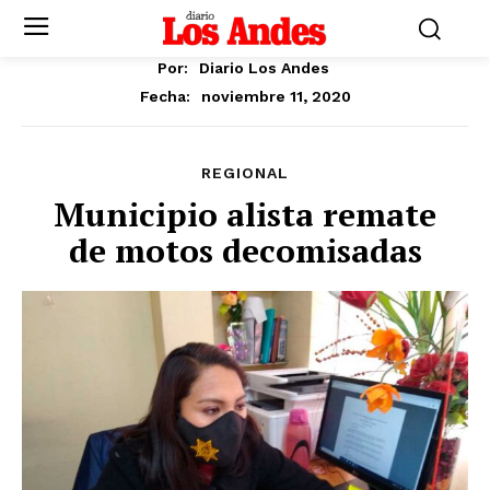
Por:
Diario Los Andes
noviembre 11, 2020
Fecha:
REGIONAL
Municipio alista remate
de motos decomisadas