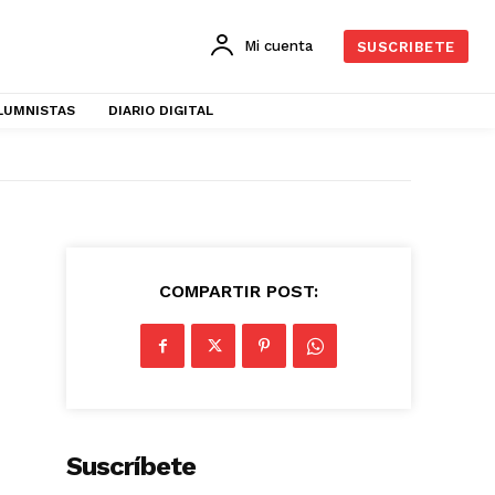
Mi cuenta
SUSCRIBETE
LUMNISTAS
DIARIO DIGITAL
COMPARTIR POST:
Suscríbete