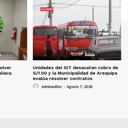
olver
Unidades del SIT desacatan cobro de
uliaca
S/1.00 y la Municipalidad de Arequipa
evalúa resolver contratos
Admineditor
-
Agosto 7, 2026