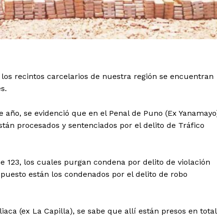
, los recintos carcelarios de nuestra región se encuentran
s.
e año, se evidenció que en el Penal de Puno (Ex Yanamayo
están procesados y sentenciados por el delito de Tráfico
e 123, los cuales purgan condena por delito de violación
 puesto están los condenados por el delito de robo
aca (ex La Capilla), se sabe que allí están presos en total