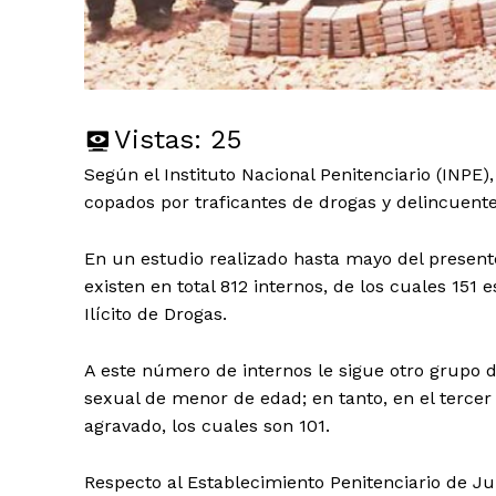
Vistas:
25
Según el Instituto Nacional Penitenciario (INPE)
copados por traficantes de drogas y delincuente
En un estudio realizado hasta mayo del present
existen en total 812 internos, de los cuales 151 
Ilícito de Drogas.
A este número de internos le sigue otro grupo d
sexual de menor de edad; en tanto, en el tercer
agravado, los cuales son 101.
Respecto al Establecimiento Penitenciario de Juli