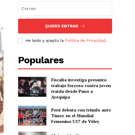
QUIERO ENTRAR
He leído y acepto la
Política de Privacidad
.
Populares
Fiscalía investiga presunto
trabajo forzoso contra joven
traída desde Puno a
Arequipa
Perú debuta con triunfo ante
Túnez en el Mundial
Femenino U17 de Vóley