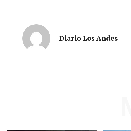
Diario Los Andes