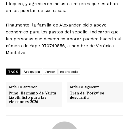
bloqueo, y agredieron incluso a mujeres que estaban
en las puertas de sus casas.
Finalmente, la familia de Alexander pidió apoyo
económico para los gastos del sepelio. Indicaron que
las personas que deseen colaborar pueden hacerlo al
número de Yape 970740856, a nombre de Verónica
Montalvo.
TAGS
Arequipa
Joven
necropsia
Artículo anterior
Artículo siguiente
Puno: Hermano de Yarita
Tren de ‘Porky’ se
Lizeth listo para las
descarrila
elecciones 2026