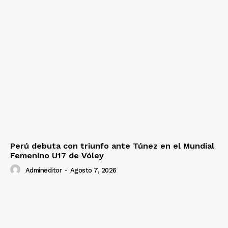
Perú debuta con triunfo ante Túnez en el Mundial
Femenino U17 de Vóley
Admineditor
-
Agosto 7, 2026