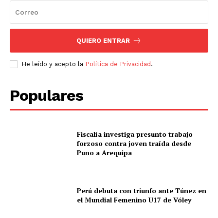
QUIERO ENTRAR
He leído y acepto la
Política de Privacidad
.
Populares
Fiscalía investiga presunto trabajo
forzoso contra joven traída desde
Puno a Arequipa
Perú debuta con triunfo ante Túnez en
el Mundial Femenino U17 de Vóley