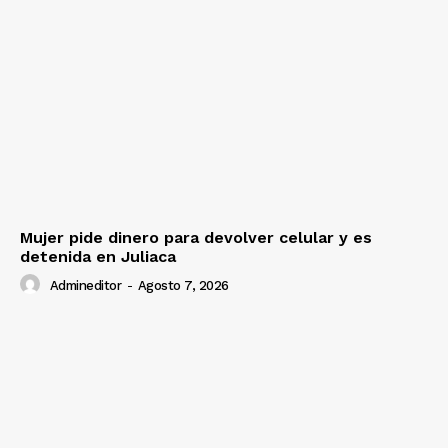
Mujer pide dinero para devolver celular y es
detenida en Juliaca
Admineditor
-
Agosto 7, 2026