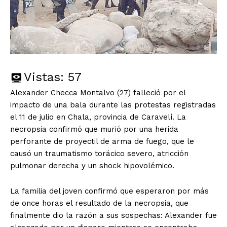
Vistas:
57
Alexander Checca Montalvo (27) falleció por el
impacto de una bala durante las protestas registradas
el 11 de julio en Chala, provincia de Caravelí. La
necropsia confirmó que murió por una herida
perforante de proyectil de arma de fuego, que le
causó un traumatismo torácico severo, atricción
pulmonar derecha y un shock hipovolémico.
La familia del joven confirmó que esperaron por más
de once horas el resultado de la necropsia, que
finalmente dio la razón a sus sospechas: Alexander fue