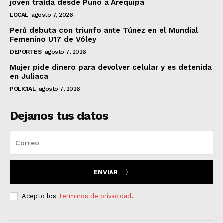
joven traída desde Puno a Arequipa
LOCAL
agosto 7, 2026
Perú debuta con triunfo ante Túnez en el Mundial
Femenino U17 de Vóley
DEPORTES
agosto 7, 2026
Mujer pide dinero para devolver celular y es detenida
en Juliaca
POLICIAL
agosto 7, 2026
Dejanos tus datos
ENVIAR
Acepto los
Terminos de privacidad
.