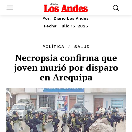
Por:
Diario Los Andes
julio 15, 2025
Fecha:
POLÍTICA
SALUD
Necropsia confirma que
joven murió por disparo
en Arequipa