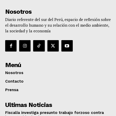
Nosotros
Diario referente del sur del Perú, espacio de reflexión sobre
el desarrollo humano y su relación con el medio ambiente,
la sociedad y la economía
Menú
Nosotros
Contacto
Prensa
Ultimas Noticias
Fiscalía investiga presunto trabajo forzoso contra