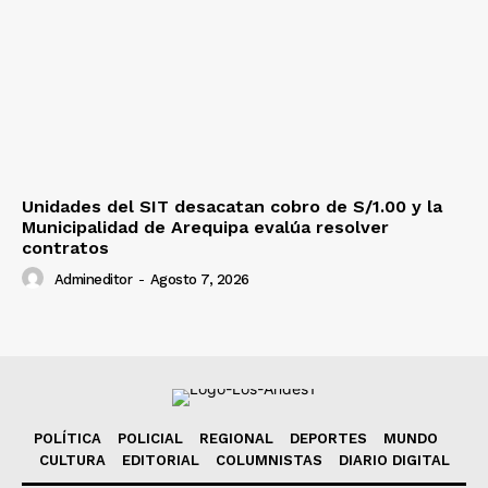
Unidades del SIT desacatan cobro de S/1.00 y la
Municipalidad de Arequipa evalúa resolver
contratos
Admineditor
-
Agosto 7, 2026
POLÍTICA
POLICIAL
REGIONAL
DEPORTES
MUNDO
CULTURA
EDITORIAL
COLUMNISTAS
DIARIO DIGITAL