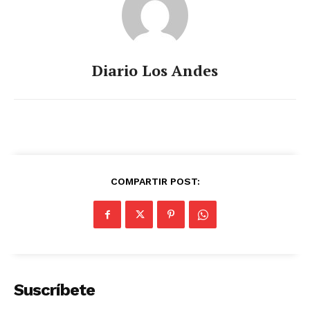
Diario Los Andes
COMPARTIR POST:
Suscríbete