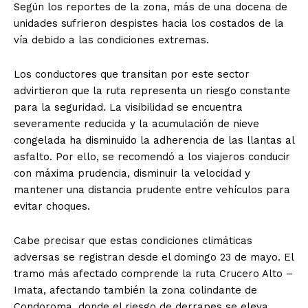
Según los reportes de la zona, más de una docena de
unidades sufrieron despistes hacia los costados de la
vía debido a las condiciones extremas.
Los conductores que transitan por este sector
advirtieron que la ruta representa un riesgo constante
para la seguridad. La visibilidad se encuentra
severamente reducida y la acumulación de nieve
congelada ha disminuido la adherencia de las llantas al
asfalto. Por ello, se recomendó a los viajeros conducir
con máxima prudencia, disminuir la velocidad y
mantener una distancia prudente entre vehículos para
evitar choques.
Cabe precisar que estas condiciones climáticas
adversas se registran desde el domingo 23 de mayo. El
tramo más afectado comprende la ruta Crucero Alto –
Imata, afectando también la zona colindante de
Condoroma, donde el riesgo de derrapes se eleva