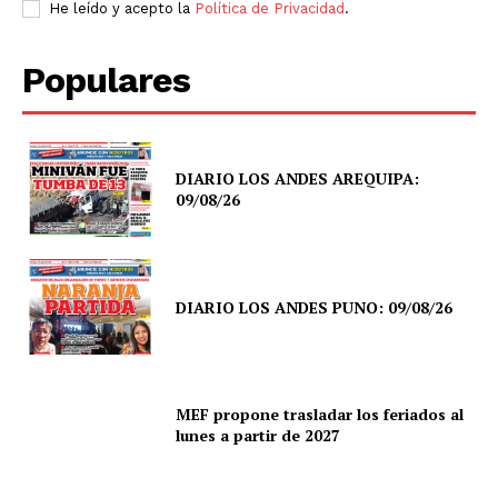
He leído y acepto la
Política de Privacidad
.
Populares
DIARIO LOS ANDES AREQUIPA:
09/08/26
DIARIO LOS ANDES PUNO: 09/08/26
MEF propone trasladar los feriados al
lunes a partir de 2027