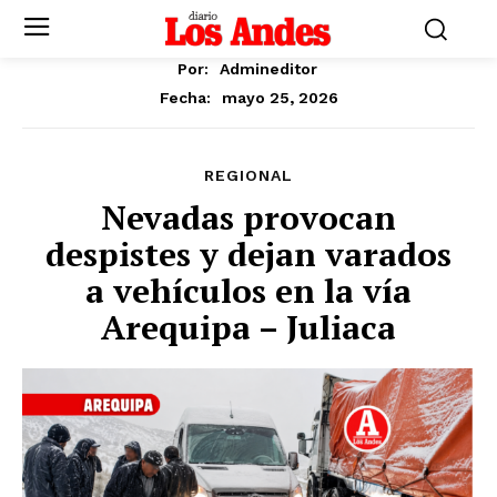
Por:
Admineditor
mayo 25, 2026
Fecha:
REGIONAL
Nevadas provocan
despistes y dejan varados
a vehículos en la vía
Arequipa – Juliaca