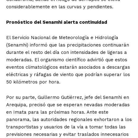
considerablemente en las curvas y pendientes.
Pronóstico del Senamhi alerta continuidad
El Servicio Nacional de Meteorología e Hidrología
(Senamhi) informó que las precipitaciones continuarán
durante el resto del día con intensidades de ligeras a
moderadas. El organismo científico advirtió que estos
eventos climatológicos estarán asociados a descargas
eléctricas y ráfagas de viento que podrían superar los
50 kilómetros por hora.
Por su parte, Guillermo Gutiérrez, jefe del Senamhi en
Arequipa, precisó que se esperan nevadas moderadas
en Imata para las próximas horas. Ante este
panorama, las autoridades regionales exhortaron a los
transportistas y usuarios de la vía a tomar todas las
previsiones necesarias y evitar traslados innecesarios