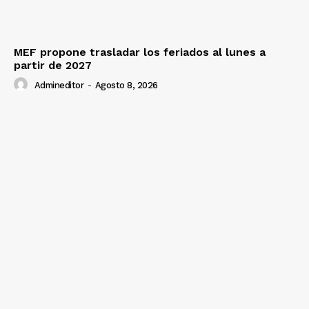
MEF propone trasladar los feriados al lunes a
partir de 2027
Admineditor
-
Agosto 8, 2026