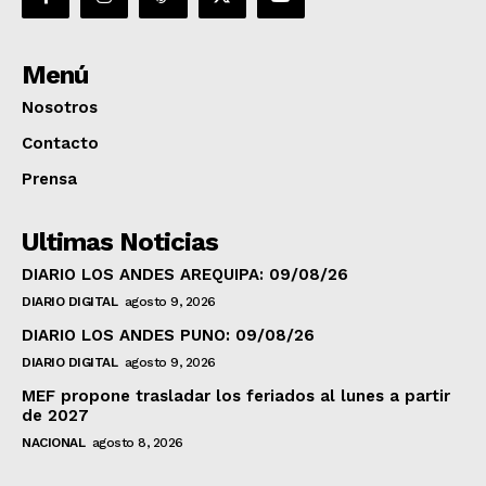
Menú
Nosotros
Contacto
Prensa
Ultimas Noticias
DIARIO LOS ANDES AREQUIPA: 09/08/26
DIARIO DIGITAL
agosto 9, 2026
DIARIO LOS ANDES PUNO: 09/08/26
DIARIO DIGITAL
agosto 9, 2026
MEF propone trasladar los feriados al lunes a partir
de 2027
NACIONAL
agosto 8, 2026