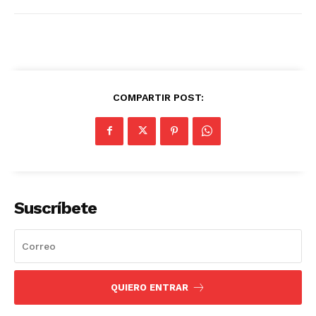
COMPARTIR POST:
Suscríbete
QUIERO ENTRAR