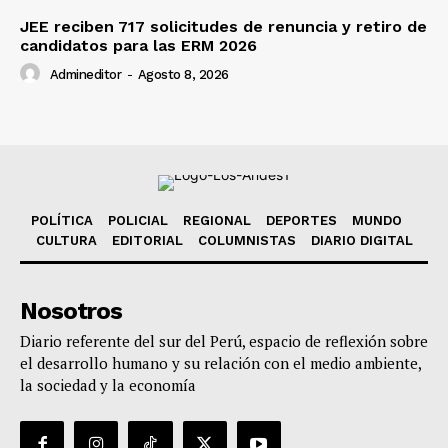
JEE reciben 717 solicitudes de renuncia y retiro de
candidatos para las ERM 2026
Admineditor
-
Agosto 8, 2026
POLÍTICA
POLICIAL
REGIONAL
DEPORTES
MUNDO
CULTURA
EDITORIAL
COLUMNISTAS
DIARIO DIGITAL
Nosotros
Diario referente del sur del Perú, espacio de reflexión sobre
el desarrollo humano y su relación con el medio ambiente,
la sociedad y la economía