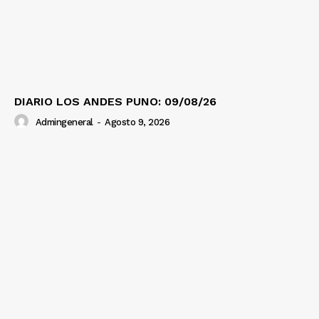
DIARIO LOS ANDES PUNO: 09/08/26
Admingeneral
-
Agosto 9, 2026