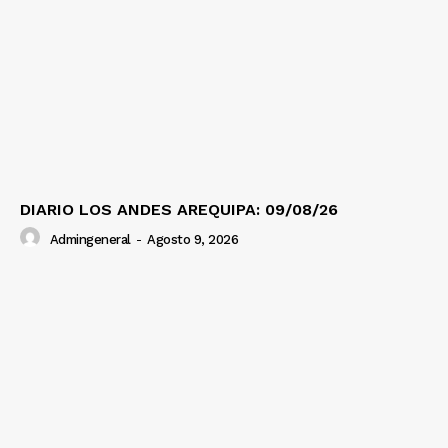
DIARIO LOS ANDES AREQUIPA: 09/08/26
Admingeneral
-
Agosto 9, 2026