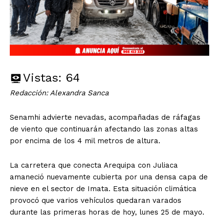
Vistas:
64
Redacción: Alexandra Sanca
Senamhi advierte nevadas, acompañadas de ráfagas
de viento que continuarán afectando las zonas altas
por encima de los 4 mil metros de altura.
La carretera que conecta Arequipa con Juliaca
amaneció nuevamente cubierta por una densa capa de
nieve en el sector de Imata. Esta situación climática
provocó que varios vehículos quedaran varados
durante las primeras horas de hoy, lunes 25 de mayo.