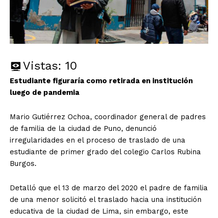
Vistas:
10
Estudiante figuraría como retirada en institución
luego de pandemia
Mario Gutiérrez Ochoa, coordinador general de padres
de familia de la ciudad de Puno, denunció
irregularidades en el proceso de traslado de una
estudiante de primer grado del colegio Carlos Rubina
Burgos.
Detalló que el 13 de marzo del 2020 el padre de familia
de una menor solicitó el traslado hacia una institución
educativa de la ciudad de Lima, sin embargo, este