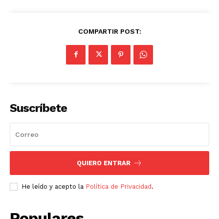
COMPARTIR POST:
Suscríbete
QUIERO ENTRAR
He leído y acepto la
Política de Privacidad
.
Populares