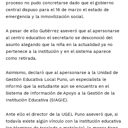
proceso no pudo concretarse dado que el gobierno
central dispuso para el 16 de marzo el estado de
emergencia y la inmovilización social.
A pesar de ello Gutiérrez aseveró que al apersonarse
al centro educativo el secretario se desconoció del
asunto alegando que la niña en la actualidad ya no
pertenece a la institución y en el sistema aparece
como retirada.
Asimismo, declaró que al apersonarse a la Unidad de
Gestión Educativa Local Puno, un especialista le
informó que la estudiante aún se encuentra en el
Sistema de Información de Apoyo a la Gestión de la
Institución Educativa (SIAGIE).
Ante ello el director de la UGEL Puno aseveró que, si
todavía existe algún vínculo con la institución educativa
(en términos de traslado o matrícula), la menor tiene