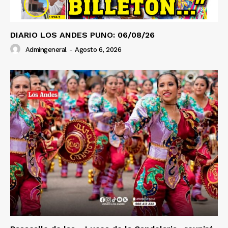
DIARIO LOS ANDES PUNO: 06/08/26
Admingeneral
-
Agosto 6, 2026