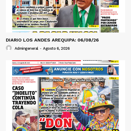
DIARIO LOS ANDES AREQUIPA: 06/08/26
Admingeneral
-
Agosto 6, 2026