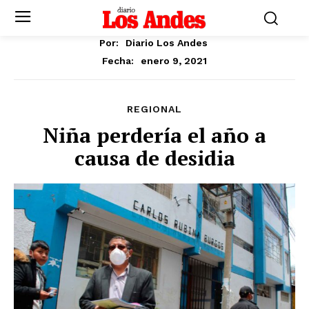
Por:
Diario Los Andes
enero 9, 2021
Fecha:
REGIONAL
Niña perdería el año a
causa de desidia