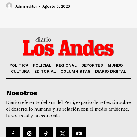
Admineditor
-
Agosto 5, 2026
POLÍTICA
POLICIAL
REGIONAL
DEPORTES
MUNDO
CULTURA
EDITORIAL
COLUMNISTAS
DIARIO DIGITAL
Nosotros
Diario referente del sur del Perú, espacio de reflexión sobre
el desarrollo humano y su relación con el medio ambiente,
la sociedad y la economía