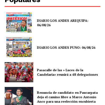
DIARIO LOS ANDES AREQUIPA:
06/08/26
DIARIO LOS ANDES PUNO: 06/08/26
Pasacalle de las » Luces de la
Candelaria» reunirá a 48 delegaciones
Renuncia de candidato en Paucarpata
deja el camino libre a Marco Antonio
Anco para una reelección encubierta