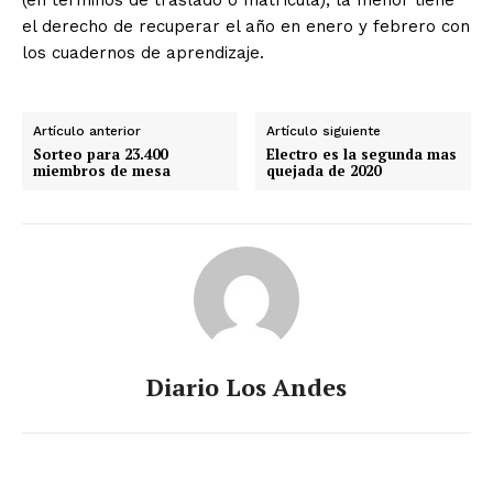
el derecho de recuperar el año en enero y febrero con
los cuadernos de aprendizaje.
Artículo anterior
Artículo siguiente
Sorteo para 23.400
Electro es la segunda mas
miembros de mesa
quejada de 2020
Diario Los Andes