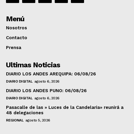
Menú
Nosotros
Contacto
Prensa
Ultimas Noticias
DIARIO LOS ANDES AREQUIPA: 06/08/26
DIARIO DIGITAL
agosto 6, 2026
DIARIO LOS ANDES PUNO: 06/08/26
DIARIO DIGITAL
agosto 6, 2026
Pasacalle de las » Luces de la Candelaria» reunirá a
48 delegaciones
REGIONAL
agosto 5, 2026