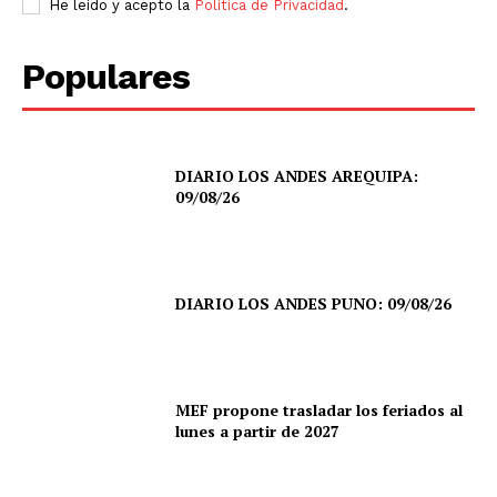
He leído y acepto la
Política de Privacidad
.
Populares
DIARIO LOS ANDES AREQUIPA:
09/08/26
DIARIO LOS ANDES PUNO: 09/08/26
MEF propone trasladar los feriados al
lunes a partir de 2027