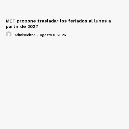
MEF propone trasladar los feriados al lunes a
partir de 2027
Admineditor
-
Agosto 8, 2026