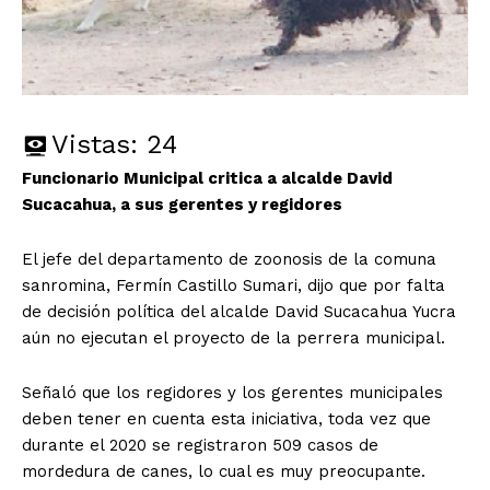
Vistas:
24
Funcionario Municipal critica a alcalde David
Sucacahua, a sus gerentes y regidores
El jefe del departamento de zoonosis de la comuna
sanromina, Fermín Castillo Sumari, dijo que por falta
de decisión política del alcalde David Sucacahua Yucra
aún no ejecutan el proyecto de la perrera municipal.
Señaló que los regidores y los gerentes municipales
deben tener en cuenta esta iniciativa, toda vez que
durante el 2020 se registraron 509 casos de
mordedura de canes, lo cual es muy preocupante.