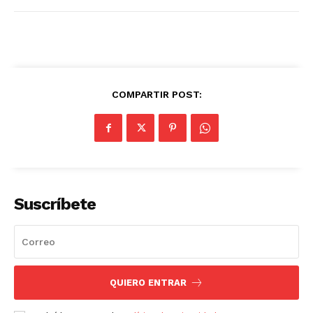
COMPARTIR POST:
Suscríbete
QUIERO ENTRAR