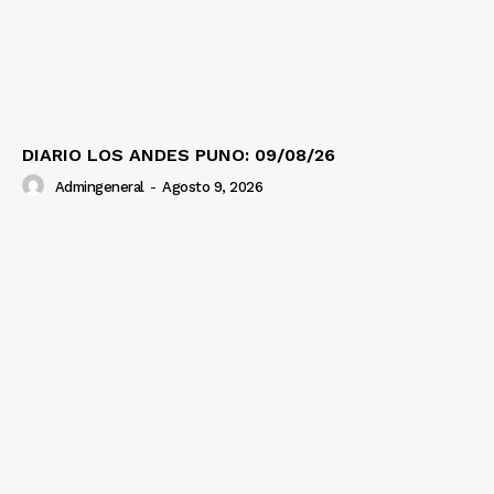
DIARIO LOS ANDES PUNO: 09/08/26
Admingeneral
-
Agosto 9, 2026