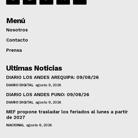
Menú
Nosotros
Contacto
Prensa
Ultimas Noticias
DIARIO LOS ANDES AREQUIPA: 09/08/26
DIARIO DIGITAL
agosto 9, 2026
DIARIO LOS ANDES PUNO: 09/08/26
DIARIO DIGITAL
agosto 9, 2026
MEF propone trasladar los feriados al lunes a partir
de 2027
NACIONAL
agosto 8, 2026