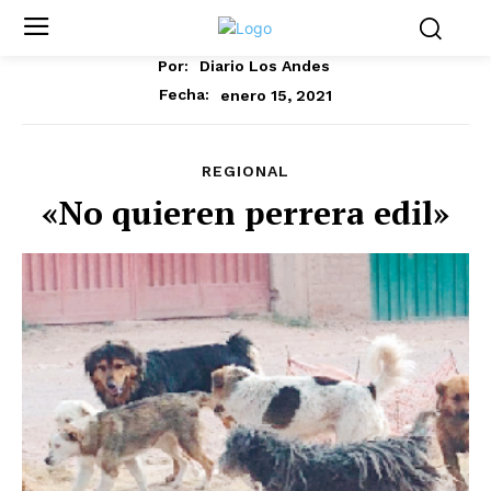
Por:
Diario Los Andes
enero 15, 2021
Fecha:
REGIONAL
«No quieren perrera edil»