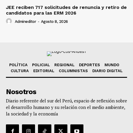
JEE reciben 717 solicitudes de renuncia y retiro de
candidatos para las ERM 2026
Admineditor
-
Agosto 8, 2026
POLÍTICA
POLICIAL
REGIONAL
DEPORTES
MUNDO
CULTURA
EDITORIAL
COLUMNISTAS
DIARIO DIGITAL
Nosotros
Diario referente del sur del Perú, espacio de reflexión sobre
el desarrollo humano y su relación con el medio ambiente,
la sociedad y la economía