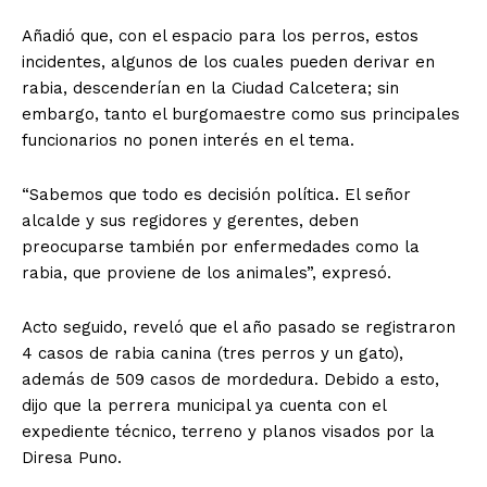
Añadió que, con el espacio para los perros, estos
incidentes, algunos de los cuales pueden derivar en
rabia, descenderían en la Ciudad Calcetera; sin
embargo, tanto el burgomaestre como sus principales
funcionarios no ponen interés en el tema.
“Sabemos que todo es decisión política. El señor
alcalde y sus regidores y gerentes, deben
preocuparse también por enfermedades como la
rabia, que proviene de los animales”, expresó.
Acto seguido, reveló que el año pasado se registraron
4 casos de rabia canina (tres perros y un gato),
además de 509 casos de mordedura. Debido a esto,
dijo que la perrera municipal ya cuenta con el
expediente técnico, terreno y planos visados por la
Diresa Puno.