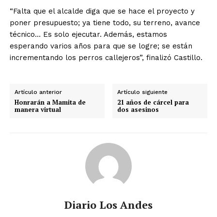
“Falta que el alcalde diga que se hace el proyecto y
poner presupuesto; ya tiene todo, su terreno, avance
técnico… Es solo ejecutar. Además, estamos
esperando varios años para que se logre; se están
incrementando los perros callejeros”, finalizó Castillo.
Artículo anterior
Artículo siguiente
Honrarán a Mamita de
21 años de cárcel para
manera virtual
dos asesinos
Diario Los Andes