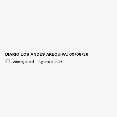
Prensa
DIARIO LOS ANDES AREQUIPA: 09/08/26
Admingeneral
-
Agosto 9, 2026