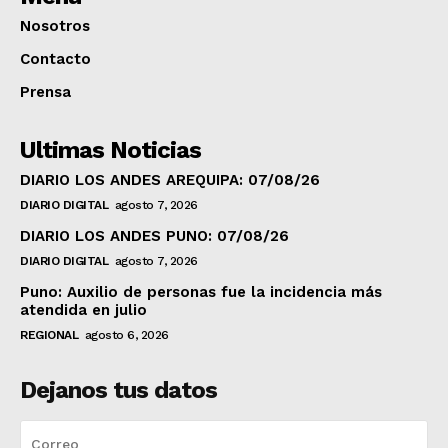
Nosotros
Contacto
Prensa
Ultimas Noticias
DIARIO LOS ANDES AREQUIPA: 07/08/26
DIARIO DIGITAL
agosto 7, 2026
DIARIO LOS ANDES PUNO: 07/08/26
DIARIO DIGITAL
agosto 7, 2026
Puno: Auxilio de personas fue la incidencia más
atendida en julio
REGIONAL
agosto 6, 2026
Dejanos tus datos