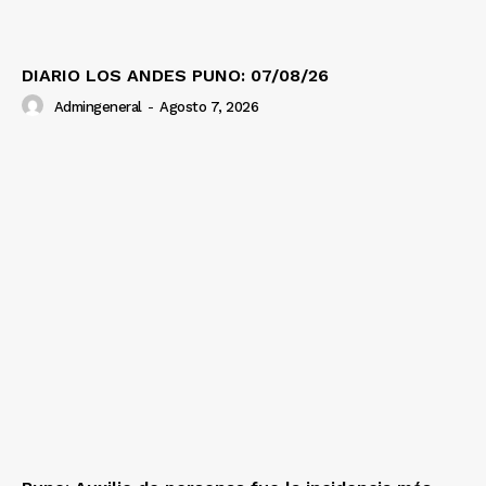
DIARIO LOS ANDES PUNO: 07/08/26
Admingeneral
-
Agosto 7, 2026