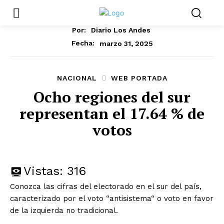
Por:
Diario Los Andes
marzo 31, 2025
Fecha:
NACIONAL
WEB PORTADA
Ocho regiones del sur
representan el 17.64 % de
votos
Vistas:
316
Conozca las cifras del electorado en el sur del país,
caracterizado por el voto “antisistema“ o voto en favor
de la izquierda no tradicional.