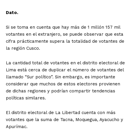
Dato.
Si se toma en cuenta que hay más de 1 millón 157 mil
votantes en el extranjero, se puede observar que esta
cifra prácticamente supera la totalidad de votantes de
la región Cusco.
La cantidad total de votantes en el distrito electoral de
Lima está cerca de duplicar el número de votantes del
llamado “Sur político”. Sin embargo, es importante
considerar que muchos de estos electores provienen
de dichas regiones y podrían compartir tendencias
políticas similares.
El distrito electoral de La Libertad cuenta con más
votantes que la suma de Tacna, Moquegua, Ayacucho y
Apurímac.