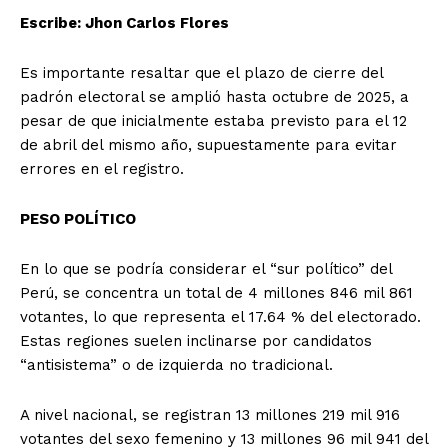
Escribe: Jhon Carlos Flores
Es importante resaltar que el plazo de cierre del
padrón electoral se amplió hasta octubre de 2025, a
pesar de que inicialmente estaba previsto para el 12
de abril del mismo año, supuestamente para evitar
errores en el registro.
PESO POLÍTICO
En lo que se podría considerar el “sur político” del
Perú, se concentra un total de 4 millones 846 mil 861
votantes, lo que representa el 17.64 % del electorado.
Estas regiones suelen inclinarse por candidatos
“antisistema” o de izquierda no tradicional.
A nivel nacional, se registran 13 millones 219 mil 916
votantes del sexo femenino y 13 millones 96 mil 941 del