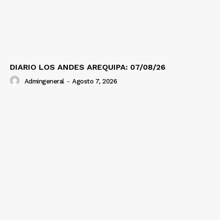
DIARIO LOS ANDES AREQUIPA: 07/08/26
Admingeneral
-
Agosto 7, 2026