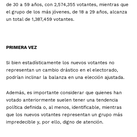
de 30 a 59 años, con 2,574,355 votantes, mientras que
el grupo de los más jóvenes, de 18 a 29 años, alcanza
un total de 1,387,459 votantes.
PRIMERA VEZ
Si bien estadísticamente los nuevos votantes no
representan un cambio drástico en el electorado,
podrían inclinar la balanza en una elección ajustada.
Además, es importante considerar que quienes han
votado anteriormente suelen tener una tendencia
política definida o, al menos, identificable, mientras
que los nuevos votantes representan un grupo más
impredecible y, por ello, digno de atención.