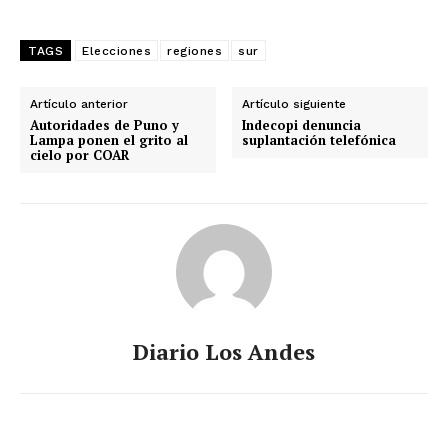
TAGS
Elecciones
regiones
sur
Artículo anterior
Artículo siguiente
Autoridades de Puno y
Indecopi denuncia
Lampa ponen el grito al
suplantación telefónica
cielo por COAR
Diario Los Andes