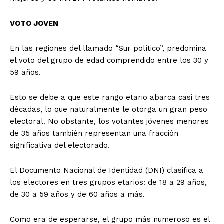
VOTO JOVEN
En las regiones del llamado “Sur político”, predomina
el voto del grupo de edad comprendido entre los 30 y
59 años.
Esto se debe a que este rango etario abarca casi tres
décadas, lo que naturalmente le otorga un gran peso
electoral. No obstante, los votantes jóvenes menores
de 35 años también representan una fracción
significativa del electorado.
El Documento Nacional de Identidad (DNI) clasifica a
los electores en tres grupos etarios: de 18 a 29 años,
de 30 a 59 años y de 60 años a más.
Como era de esperarse, el grupo más numeroso es el