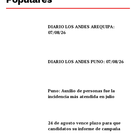
DIARIO LOS ANDES AREQUIPA:
07/08/26
DIARIO LOS ANDES PUNO: 07/08/26
Puno: Auxilio de personas fue la
incidencia más atendida en julio
24 de agosto vence plazo para que
candidatos su informe de campaña