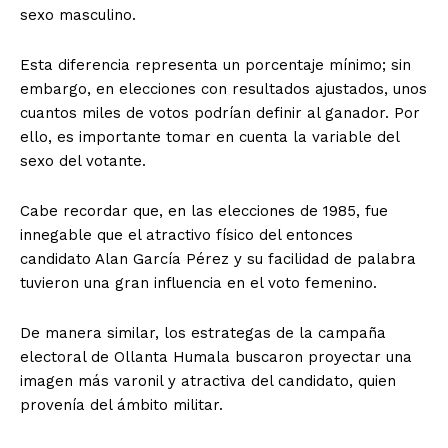
sexo masculino.
Esta diferencia representa un porcentaje mínimo; sin
embargo, en elecciones con resultados ajustados, unos
cuantos miles de votos podrían definir al ganador. Por
ello, es importante tomar en cuenta la variable del
sexo del votante.
Cabe recordar que, en las elecciones de 1985, fue
innegable que el atractivo físico del entonces
candidato Alan García Pérez y su facilidad de palabra
tuvieron una gran influencia en el voto femenino.
De manera similar, los estrategas de la campaña
electoral de Ollanta Humala buscaron proyectar una
imagen más varonil y atractiva del candidato, quien
provenía del ámbito militar.