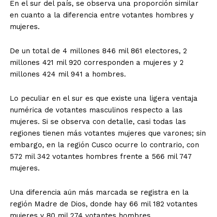
En el sur del país, se observa una proporción similar
en cuanto a la diferencia entre votantes hombres y
mujeres.
De un total de 4 millones 846 mil 861 electores, 2
millones 421 mil 920 corresponden a mujeres y 2
millones 424 mil 941 a hombres.
Lo peculiar en el sur es que existe una ligera ventaja
numérica de votantes masculinos respecto a las
mujeres. Si se observa con detalle, casi todas las
regiones tienen más votantes mujeres que varones; sin
embargo, en la región Cusco ocurre lo contrario, con
572 mil 342 votantes hombres frente a 566 mil 747
mujeres.
Una diferencia aún más marcada se registra en la
región Madre de Dios, donde hay 66 mil 182 votantes
mujeres y 80 mil 274 votantes hombres.