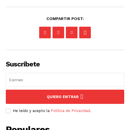
COMPARTIR POST:
Suscríbete
QUIERO ENTRAR
He leído y acepto la
Política de Privacidad
.
Populares