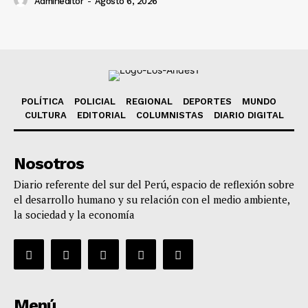
Admineditor
-
Agosto 6, 2026
POLÍTICA
POLICIAL
REGIONAL
DEPORTES
MUNDO
CULTURA
EDITORIAL
COLUMNISTAS
DIARIO DIGITAL
Nosotros
Diario referente del sur del Perú, espacio de reflexión sobre
el desarrollo humano y su relación con el medio ambiente,
la sociedad y la economía
Menú