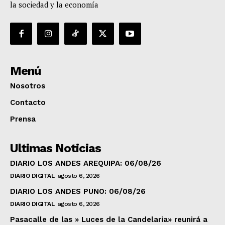
la sociedad y la economía
Menú
Nosotros
Contacto
Prensa
Ultimas Noticias
DIARIO LOS ANDES AREQUIPA: 06/08/26
DIARIO DIGITAL
agosto 6, 2026
DIARIO LOS ANDES PUNO: 06/08/26
DIARIO DIGITAL
agosto 6, 2026
Pasacalle de las » Luces de la Candelaria» reunirá a