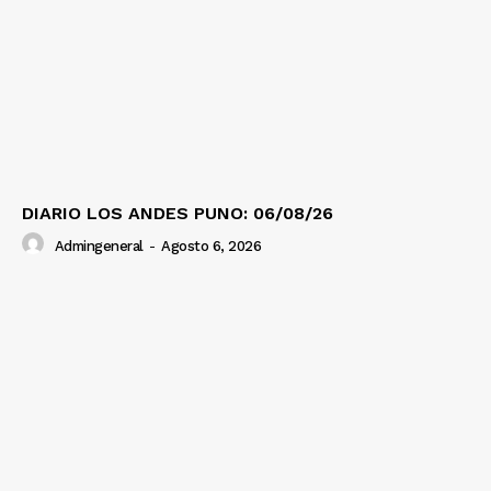
DIARIO LOS ANDES PUNO: 06/08/26
Admingeneral
-
Agosto 6, 2026