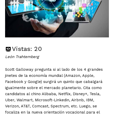
Vistas:
20
León Trahtemberg
Scott Galloway pregunta si al lado de los 4 grandes
jinetes de la economía mundial (Amazon, Apple,
Facebook y Google) surgirá un quinto que cabalgará
igualmente sobre el mercado planetario. Cita como
candidatos al chino Alibaba, Netflix, Disney+, Tesla,
Uber, Walmart, Microsoft-Linkedin, Airbnb, IBM,
Verizon, AT&T, Comcast, Spectrum, etc. Luego, se
focaliza en la nueva orientación vocacional para el