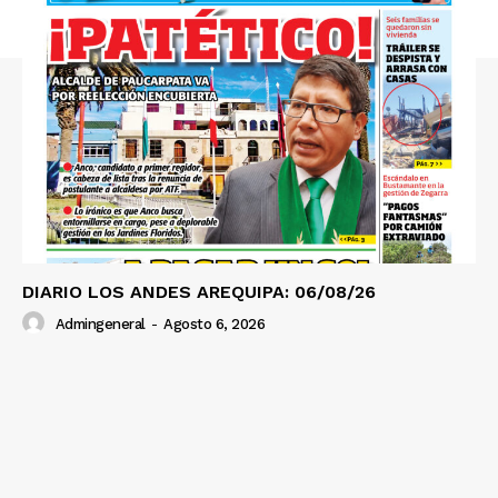
DIARIO LOS ANDES AREQUIPA: 06/08/26
Admingeneral
-
Agosto 6, 2026