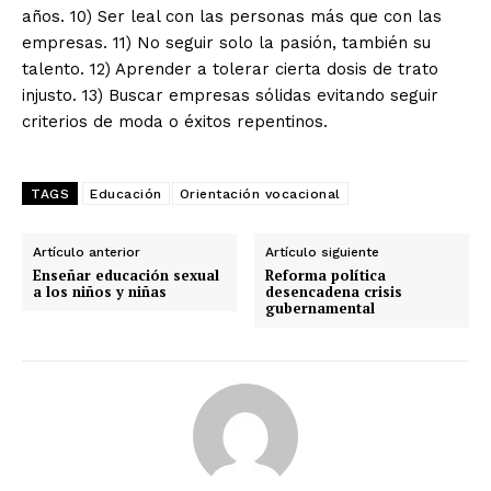
años. 10) Ser leal con las personas más que con las
empresas. 11) No seguir solo la pasión, también su
talento. 12) Aprender a tolerar cierta dosis de trato
injusto. 13) Buscar empresas sólidas evitando seguir
criterios de moda o éxitos repentinos.
TAGS
Educación
Orientación vocacional
Artículo anterior
Artículo siguiente
Enseñar educación sexual
Reforma política
a los niños y niñas
desencadena crisis
gubernamental