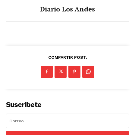
Diario Los Andes
COMPARTIR POST:
Suscríbete