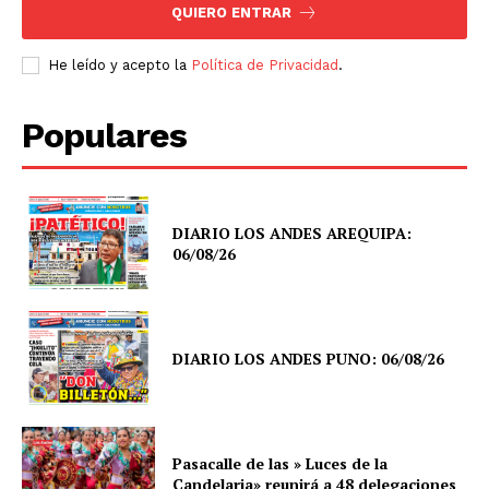
QUIERO ENTRAR
He leído y acepto la
Política de Privacidad
.
Populares
DIARIO LOS ANDES AREQUIPA:
06/08/26
DIARIO LOS ANDES PUNO: 06/08/26
Pasacalle de las » Luces de la
Candelaria» reunirá a 48 delegaciones