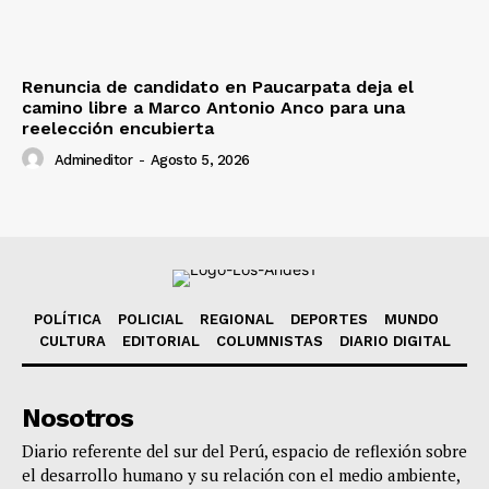
Renuncia de candidato en Paucarpata deja el
camino libre a Marco Antonio Anco para una
reelección encubierta
Admineditor
-
Agosto 5, 2026
POLÍTICA
POLICIAL
REGIONAL
DEPORTES
MUNDO
CULTURA
EDITORIAL
COLUMNISTAS
DIARIO DIGITAL
Nosotros
Diario referente del sur del Perú, espacio de reflexión sobre
el desarrollo humano y su relación con el medio ambiente,