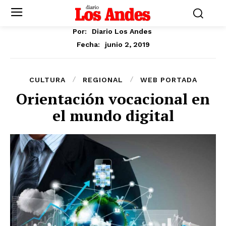
Por:
Diario Los Andes
junio 2, 2019
Fecha:
CULTURA
REGIONAL
WEB PORTADA
Orientación vocacional en
el mundo digital