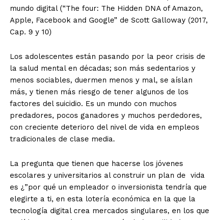
mundo digital (“The four: The Hidden DNA of Amazon,
Apple, Facebook and Google” de Scott Galloway (2017,
Cap. 9 y 10)
Los adolescentes están pasando por la peor crisis de
la salud mental en décadas; son más sedentarios y
menos sociables, duermen menos y mal, se aíslan
más, y tienen más riesgo de tener algunos de los
factores del suicidio. Es un mundo con muchos
predadores, pocos ganadores y muchos perdedores,
con creciente deterioro del nivel de vida en empleos
tradicionales de clase media.
La pregunta que tienen que hacerse los jóvenes
escolares y universitarios al construir un plan de vida
es ¿”por qué un empleador o inversionista tendría que
elegirte a ti, en esta lotería económica en la que la
tecnología digital crea mercados singulares, en los que