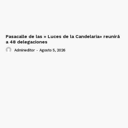
Pasacalle de las » Luces de la Candelaria» reunirá
a 48 delegaciones
Admineditor
-
Agosto 5, 2026