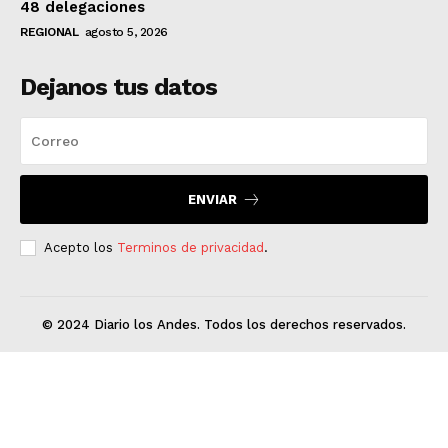
48 delegaciones
REGIONAL
agosto 5, 2026
Dejanos tus datos
ENVIAR
Acepto los
Terminos de privacidad
.
© 2024 Diario los Andes. Todos los derechos reservados.