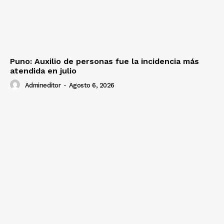
Puno: Auxilio de personas fue la incidencia más
atendida en julio
Admineditor
-
Agosto 6, 2026