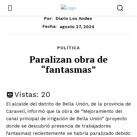
Por:
Diario Los Andes
agosto 27, 2024
Fecha:
POLÍTICA
Paralizan obra de
“fantasmas”
Vistas:
20
El alcalde del distrito de Bella Unión, de la provincia de
Caravelí, informó que la obra de “Mejoramiento del
canal principal de irrigación de Bella Unión” (proyecto
donde se descubrió presencia de trabajadores
fantasmas) recientemente se habría paralizado debido