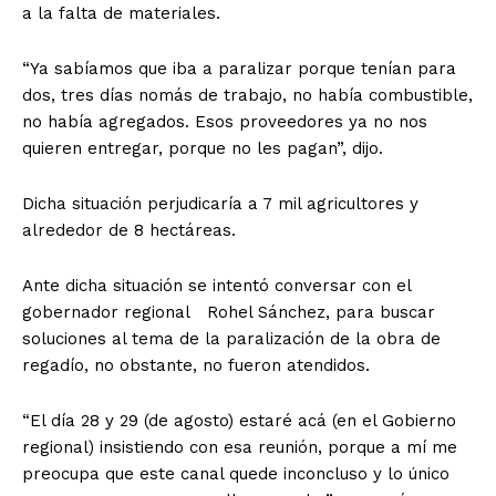
a la falta de materiales.
“Ya sabíamos que iba a paralizar porque tenían para
dos, tres días nomás de trabajo, no había combustible,
no había agregados. Esos proveedores ya no nos
quieren entregar, porque no les pagan”, dijo.
Dicha situación perjudicaría a 7 mil agricultores y
alrededor de 8 hectáreas.
Ante dicha situación se intentó conversar con el
gobernador regional Rohel Sánchez, para buscar
soluciones al tema de la paralización de la obra de
regadío, no obstante, no fueron atendidos.
“El día 28 y 29 (de agosto) estaré acá (en el Gobierno
regional) insistiendo con esa reunión, porque a mí me
preocupa que este canal quede inconcluso y lo único