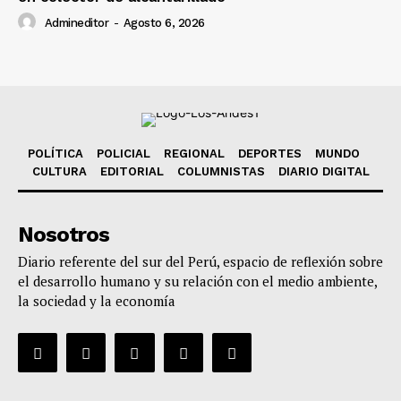
Admineditor
-
Agosto 6, 2026
POLÍTICA
POLICIAL
REGIONAL
DEPORTES
MUNDO
CULTURA
EDITORIAL
COLUMNISTAS
DIARIO DIGITAL
Nosotros
Diario referente del sur del Perú, espacio de reflexión sobre
el desarrollo humano y su relación con el medio ambiente,
la sociedad y la economía