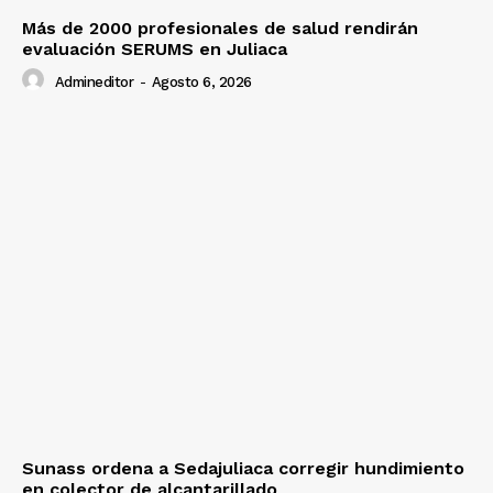
Más de 2000 profesionales de salud rendirán
evaluación SERUMS en Juliaca
Admineditor
-
Agosto 6, 2026
Sunass ordena a Sedajuliaca corregir hundimiento
en colector de alcantarillado