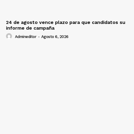
24 de agosto vence plazo para que candidatos su
informe de campaña
Admineditor
-
Agosto 6, 2026