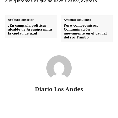
que queremos es que se lleve a cabo”, expresó.
Artículo anterior
Artículo siguiente
¿En campaña política?
Puro compromisos:
alcalde de Arequipa pinta
Contaminación
la ciudad de azul
nuevamente en el caudal
del río Tambo
Diario Los Andes