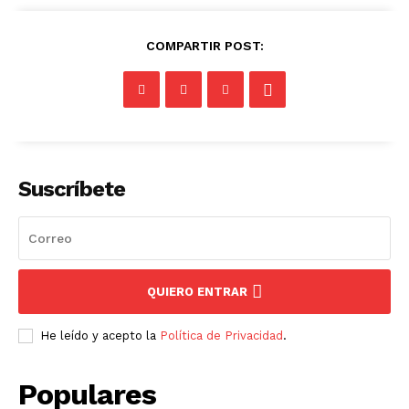
COMPARTIR POST:
Suscríbete
QUIERO ENTRAR
He leído y acepto la
Política de Privacidad
.
Populares