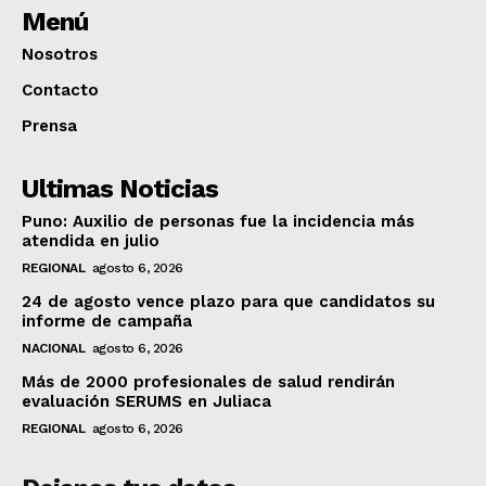
Menú
Nosotros
Contacto
Prensa
Ultimas Noticias
Puno: Auxilio de personas fue la incidencia más
atendida en julio
REGIONAL
agosto 6, 2026
24 de agosto vence plazo para que candidatos su
informe de campaña
NACIONAL
agosto 6, 2026
Más de 2000 profesionales de salud rendirán
evaluación SERUMS en Juliaca
REGIONAL
agosto 6, 2026