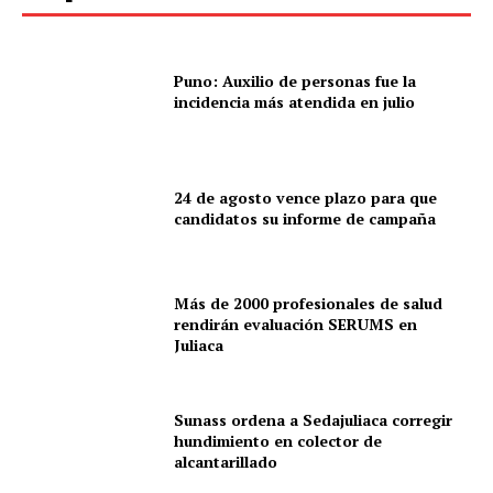
Puno: Auxilio de personas fue la
incidencia más atendida en julio
24 de agosto vence plazo para que
candidatos su informe de campaña
Más de 2000 profesionales de salud
rendirán evaluación SERUMS en
Juliaca
Sunass ordena a Sedajuliaca corregir
hundimiento en colector de
alcantarillado