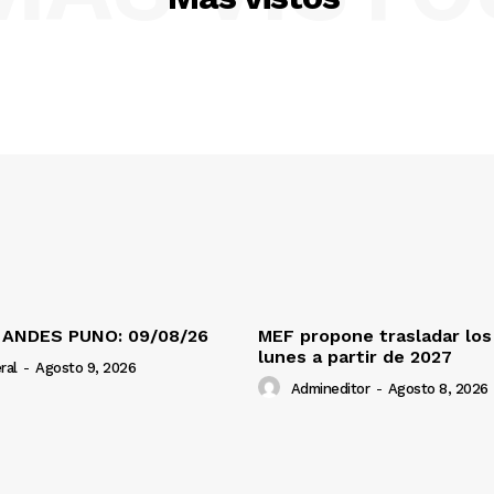
 ANDES PUNO: 09/08/26
MEF propone trasladar los 
lunes a partir de 2027
ral
-
Agosto 9, 2026
Admineditor
-
Agosto 8, 2026