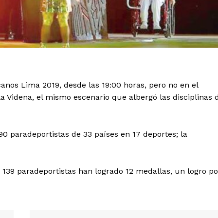
anos Lima 2019, desde las 19:00 horas, pero no en el
 la Videna, el mismo escenario que albergó las disciplinas 
0 paradeportistas de 33 países en 17 deportes; la
139 paradeportistas han logrado 12 medallas, un logro po