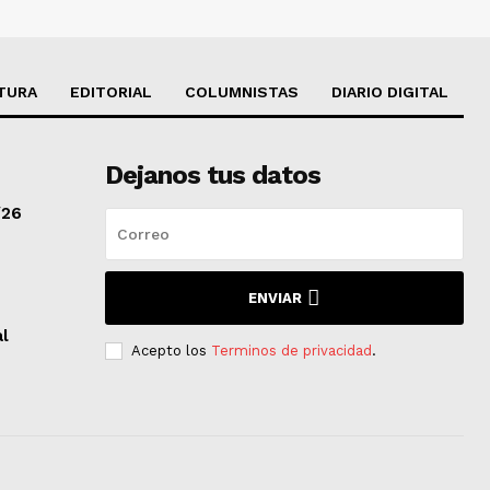
TURA
EDITORIAL
COLUMNISTAS
DIARIO DIGITAL
Dejanos tus datos
/26
ENVIAR
al
Acepto los
Terminos de privacidad
.