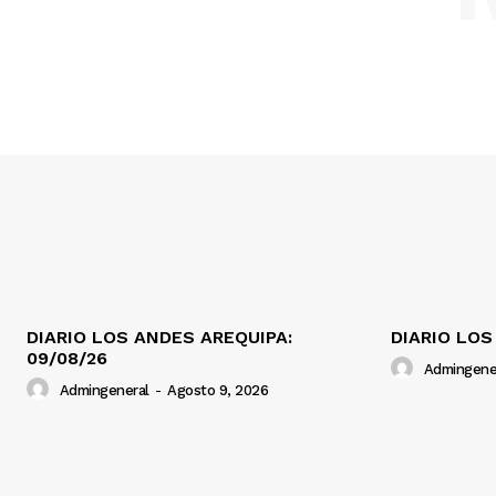
DIARIO LOS ANDES AREQUIPA:
DIARIO LOS
09/08/26
Admingene
Admingeneral
-
Agosto 9, 2026