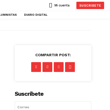
Mi cuenta
SUSCRIBETE
LUMNISTAS
DIARIO DIGITAL
COMPARTIR POST:
Suscríbete