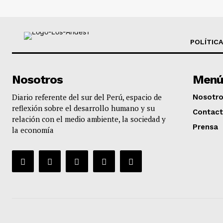
POLÍTICA
Nosotros
Menú
Diario referente del sur del Perú, espacio de
Nosotr
reflexión sobre el desarrollo humano y su
Contac
relación con el medio ambiente, la sociedad y
Prensa
la economía