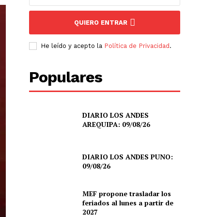
QUIERO ENTRAR
He leído y acepto la
Política de Privacidad
.
Populares
DIARIO LOS ANDES
AREQUIPA: 09/08/26
DIARIO LOS ANDES PUNO:
09/08/26
MEF propone trasladar los
feriados al lunes a partir de
2027