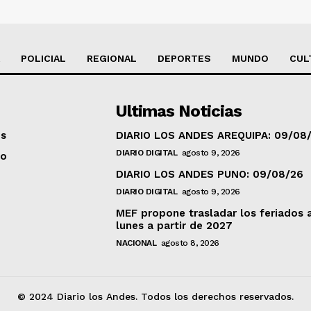
POLICIAL
REGIONAL
DEPORTES
MUNDO
CUL
Ultimas Noticias
os
DIARIO LOS ANDES AREQUIPA: 09/08
DIARIO DIGITAL
agosto 9, 2026
to
DIARIO LOS ANDES PUNO: 09/08/26
DIARIO DIGITAL
agosto 9, 2026
MEF propone trasladar los feriados 
lunes a partir de 2027
NACIONAL
agosto 8, 2026
© 2024 Diario los Andes. Todos los derechos reservados.