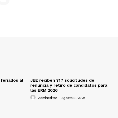
feriados al
JEE reciben 717 solicitudes de
renuncia y retiro de candidatos para
las ERM 2026
Admineditor
-
Agosto 8, 2026