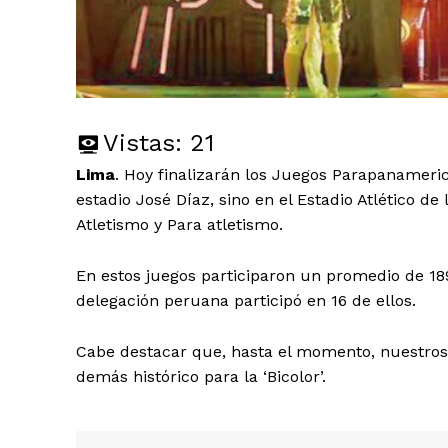
Vistas:
21
Lima
. Hoy finalizarán los Juegos Parapanameric
estadio José Díaz, sino en el Estadio Atlético de
Atletismo y Para atletismo.
En estos juegos participaron un promedio de 189
delegación peruana participó en 16 de ellos.
Cabe destacar que, hasta el momento, nuestros 
demás histórico para la ‘Bicolor’.