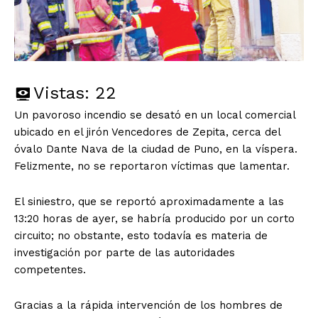
Vistas:
22
Un pavoroso incendio se desató en un local comercial
ubicado en el jirón Vencedores de Zepita, cerca del
óvalo Dante Nava de la ciudad de Puno, en la víspera.
Felizmente, no se reportaron víctimas que lamentar.
El siniestro, que se reportó aproximadamente a las
13:20 horas de ayer, se habría producido por un corto
circuito; no obstante, esto todavía es materia de
investigación por parte de las autoridades
competentes.
Gracias a la rápida intervención de los hombres de