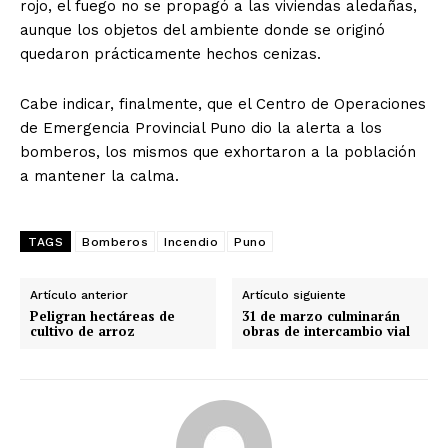
rojo, el fuego no se propagó a las viviendas aledañas,
aunque los objetos del ambiente donde se originó
quedaron prácticamente hechos cenizas.
Cabe indicar, finalmente, que el Centro de Operaciones
de Emergencia Provincial Puno dio la alerta a los
bomberos, los mismos que exhortaron a la población
a mantener la calma.
TAGS
Bomberos
Incendio
Puno
Artículo anterior
Artículo siguiente
Peligran hectáreas de
31 de marzo culminarán
cultivo de arroz
obras de intercambio vial