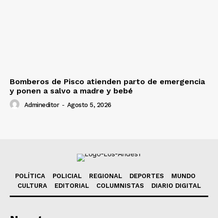
Bomberos de Pisco atienden parto de emergencia
y ponen a salvo a madre y bebé
Admineditor
-
Agosto 5, 2026
POLÍTICA
POLICIAL
REGIONAL
DEPORTES
MUNDO
CULTURA
EDITORIAL
COLUMNISTAS
DIARIO DIGITAL