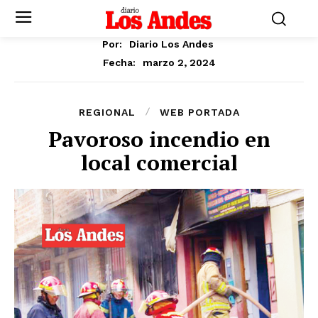
Por:
Diario Los Andes
marzo 2, 2024
Fecha:
REGIONAL
WEB PORTADA
Pavoroso incendio en
local comercial