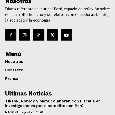
Nosotros
Diario referente del sur del Perú, espacio de reflexión sobre
el desarrollo humano y su relación con el medio ambiente,
la sociedad y la economía
Menú
Nosotros
Contacto
Prensa
Ultimas Noticias
TikTok, Roblox y Meta colaboran con Fiscalía en
investigaciones por ciberdelitos en Perú
NACIONAL
agosto 5, 2026