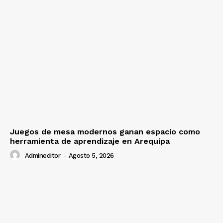
Juegos de mesa modernos ganan espacio como
herramienta de aprendizaje en Arequipa
Admineditor
-
Agosto 5, 2026