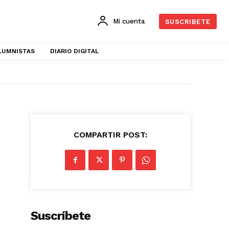
Mi cuenta
SUSCRIBETE
LUMNISTAS
DIARIO DIGITAL
COMPARTIR POST:
Suscríbete