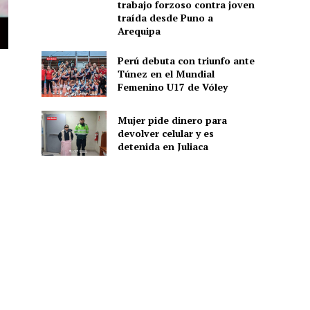
trabajo forzoso contra joven
traída desde Puno a
Arequipa
Perú debuta con triunfo ante
Túnez en el Mundial
Femenino U17 de Vóley
Mujer pide dinero para
devolver celular y es
detenida en Juliaca