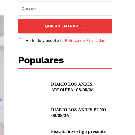
QUIERO ENTRAR
He leído y acepto la
Política de Privacidad
.
Populares
DIARIO LOS ANDES
AREQUIPA: 08/08/26
DIARIO LOS ANDES PUNO:
08/08/26
Fiscalía investiga presunto