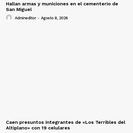
Hallan armas y municiones en el cementerio de
San Miguel
Admineditor
-
Agosto 8, 2026
Caen presuntos integrantes de «Los Terribles del
Altiplano» con 19 celulares