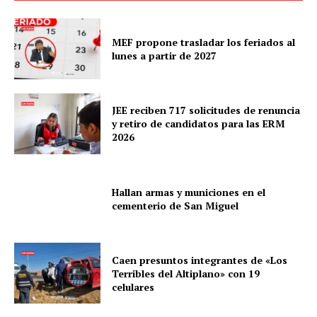
MEF propone trasladar los feriados al
lunes a partir de 2027
JEE reciben 717 solicitudes de renuncia
y retiro de candidatos para las ERM
2026
Hallan armas y municiones en el
cementerio de San Miguel
Caen presuntos integrantes de «Los
Terribles del Altiplano» con 19
celulares