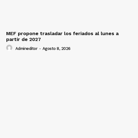
MEF propone trasladar los feriados al lunes a
partir de 2027
Admineditor
-
Agosto 8, 2026