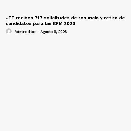
JEE reciben 717 solicitudes de renuncia y retiro de
candidatos para las ERM 2026
Admineditor
-
Agosto 8, 2026