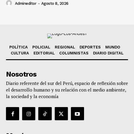
Admineditor
-
Agosto 8, 2026
POLÍTICA
POLICIAL
REGIONAL
DEPORTES
MUNDO
CULTURA
EDITORIAL
COLUMNISTAS
DIARIO DIGITAL
Nosotros
Diario referente del sur del Perú, espacio de reflexión sobre
el desarrollo humano y su relación con el medio ambiente,
la sociedad y la economía