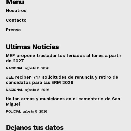
Menú
Nosotros
Contacto
Prensa
Ultimas Noticias
MEF propone trasladar los feriados al lunes a partir
de 2027
NACIONAL
agosto 8, 2026
JEE reciben 717 solicitudes de renuncia y retiro de
candidatos para las ERM 2026
NACIONAL
agosto 8, 2026
Hallan armas y municiones en el cementerio de San
Miguel
POLICIAL
agosto 8, 2026
Dejanos tus datos