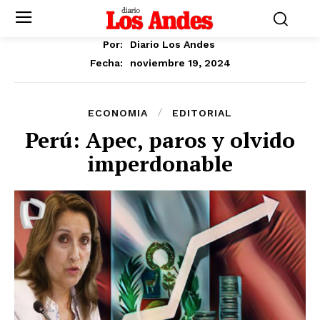
Por:
Diario Los Andes
noviembre 19, 2024
Fecha:
ECONOMIA
EDITORIAL
Perú: Apec, paros y olvido
imperdonable