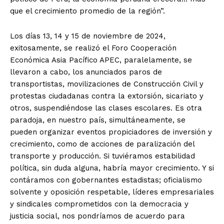
que el crecimiento promedio de la región”.
Los días 13, 14 y 15 de noviembre de 2024,
exitosamente, se realizó el Foro Cooperación
Económica Asia Pacífico APEC, paralelamente, se
llevaron a cabo, los anunciados paros de
transportistas, movilizaciones de Construcción Civil y
protestas ciudadanas contra la extorsión, sicariato y
otros, suspendiéndose las clases escolares. Es otra
paradoja, en nuestro país, simultáneamente, se
pueden organizar eventos propiciadores de inversión y
crecimiento, como de acciones de paralización del
transporte y producción. Si tuviéramos estabilidad
política, sin duda alguna, habría mayor crecimiento. Y si
contáramos con gobernantes estadistas; oficialismo
solvente y oposición respetable, líderes empresariales
y sindicales comprometidos con la democracia y
justicia social, nos pondríamos de acuerdo para