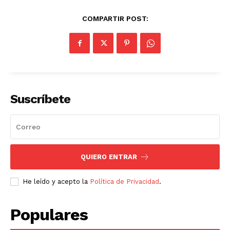
COMPARTIR POST:
Suscríbete
QUIERO ENTRAR
He leído y acepto la
Política de Privacidad
.
Populares