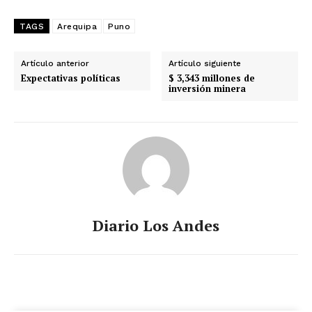
TAGS
Arequipa
Puno
Artículo anterior
Artículo siguiente
Expectativas políticas
$ 3,343 millones de
inversión minera
Diario Los Andes