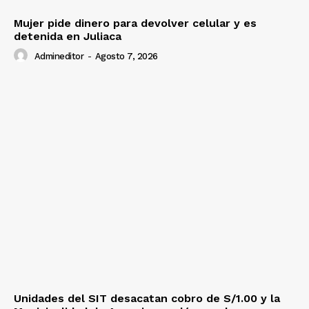
Mujer pide dinero para devolver celular y es
detenida en Juliaca
Admineditor
-
Agosto 7, 2026
Unidades del SIT desacatan cobro de S/1.00 y la