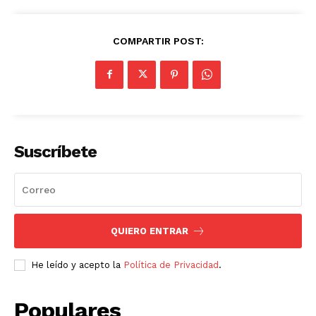
COMPARTIR POST:
Suscríbete
QUIERO ENTRAR
He leído y acepto la
Política de Privacidad
.
Populares