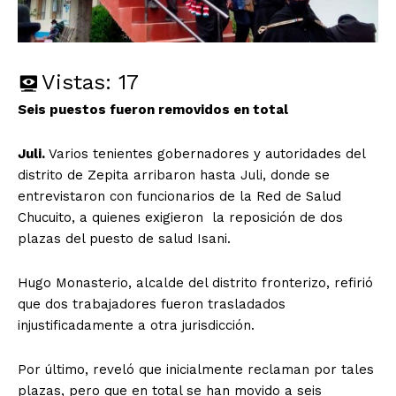
Vistas:
17
Seis puestos fueron removidos en total
Juli.
Varios tenientes gobernadores y autoridades del
distrito de Zepita arribaron hasta Juli, donde se
entrevistaron con funcionarios de la Red de Salud
Chucuito, a quienes exigieron la reposición de dos
plazas del puesto de salud Isani.
Hugo Monasterio, alcalde del distrito fronterizo, refirió
que dos trabajadores fueron trasladados
injustificadamente a otra jurisdicción.
Por último, reveló que inicialmente reclaman por tales
plazas, pero que en total se han movido a seis