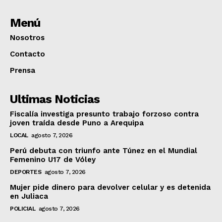
Menú
Nosotros
Contacto
Prensa
Ultimas Noticias
Fiscalía investiga presunto trabajo forzoso contra
joven traída desde Puno a Arequipa
LOCAL
agosto 7, 2026
Perú debuta con triunfo ante Túnez en el Mundial
Femenino U17 de Vóley
DEPORTES
agosto 7, 2026
Mujer pide dinero para devolver celular y es detenida
en Juliaca
POLICIAL
agosto 7, 2026