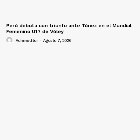
Perú debuta con triunfo ante Túnez en el Mundial
Femenino U17 de Vóley
Admineditor
-
Agosto 7, 2026