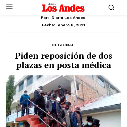
Por:
Diario Los Andes
enero 8, 2021
Fecha:
REGIONAL
Piden reposición de dos
plazas en posta médica