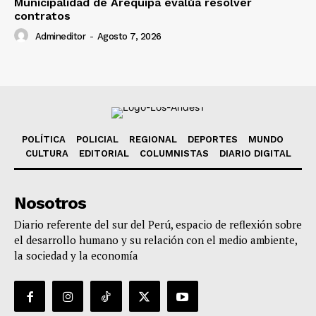
Municipalidad de Arequipa evalúa resolver
contratos
Admineditor
-
Agosto 7, 2026
POLÍTICA
POLICIAL
REGIONAL
DEPORTES
MUNDO
CULTURA
EDITORIAL
COLUMNISTAS
DIARIO DIGITAL
Nosotros
Diario referente del sur del Perú, espacio de reflexión sobre
el desarrollo humano y su relación con el medio ambiente,
la sociedad y la economía