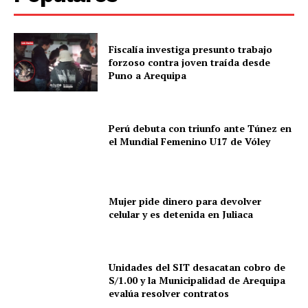
Fiscalía investiga presunto trabajo
forzoso contra joven traída desde
Puno a Arequipa
Perú debuta con triunfo ante Túnez en
el Mundial Femenino U17 de Vóley
Mujer pide dinero para devolver
celular y es detenida en Juliaca
Unidades del SIT desacatan cobro de
S/1.00 y la Municipalidad de Arequipa
evalúa resolver contratos