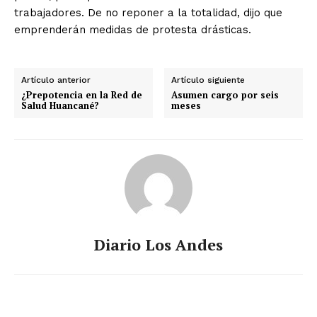
trabajadores. De no reponer a la totalidad, dijo que
emprenderán medidas de protesta drásticas.
Artículo anterior
Artículo siguiente
¿Prepotencia en la Red de
Asumen cargo por seis
Salud Huancané?
meses
Diario Los Andes