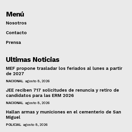
Menú
Nosotros
Contacto
Prensa
Ultimas Noticias
MEF propone trasladar los feriados al lunes a partir
de 2027
NACIONAL
agosto 8, 2026
JEE reciben 717 solicitudes de renuncia y retiro de
candidatos para las ERM 2026
NACIONAL
agosto 8, 2026
Hallan armas y municiones en el cementerio de San
Miguel
POLICIAL
agosto 8, 2026