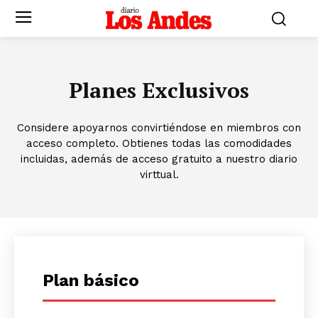
Planes Exclusivos
Considere apoyarnos convirtiéndose en miembros con
acceso completo. Obtienes todas las comodidades
incluidas, además de acceso gratuito a nuestro diario
virttual.
Plan básico