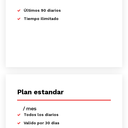
Últimos 90 diarios
Tiempo ilimitado
Plan estandar
/ mes
placeholder text
Todos los diarios
Valido por 30 días