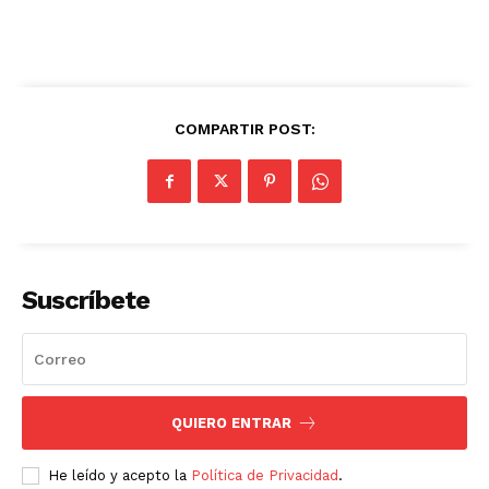
COMPARTIR POST:
Suscríbete
QUIERO ENTRAR
He leído y acepto la
Política de Privacidad
.