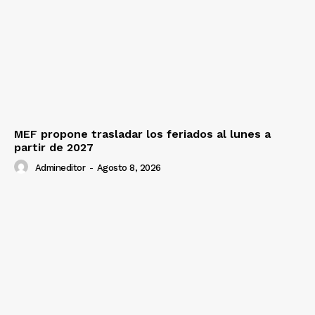
Prensa
MEF propone trasladar los feriados al lunes a
partir de 2027
Admineditor
-
Agosto 8, 2026