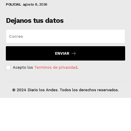
POLICIAL
agosto 8, 2026
Dejanos tus datos
ENVIAR
Acepto los
Terminos de privacidad
.
© 2024 Diario los Andes. Todos los derechos reservados.