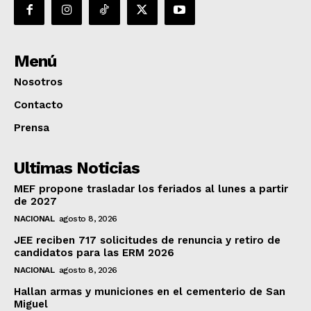
Menú
Nosotros
Contacto
Prensa
Ultimas Noticias
MEF propone trasladar los feriados al lunes a partir
de 2027
NACIONAL
agosto 8, 2026
JEE reciben 717 solicitudes de renuncia y retiro de
candidatos para las ERM 2026
NACIONAL
agosto 8, 2026
Hallan armas y municiones en el cementerio de San
Miguel