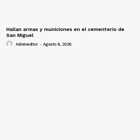
Hallan armas y municiones en el cementerio de
San Miguel
Admineditor
-
Agosto 8, 2026