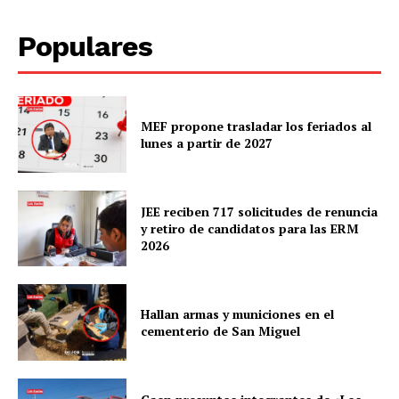
Populares
MEF propone trasladar los feriados al
lunes a partir de 2027
JEE reciben 717 solicitudes de renuncia
y retiro de candidatos para las ERM
2026
Hallan armas y municiones en el
cementerio de San Miguel