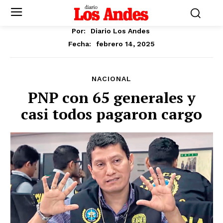
Por:
Diario Los Andes
febrero 14, 2025
Fecha:
NACIONAL
PNP con 65 generales y
casi todos pagaron cargo