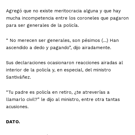
Agregó que no existe meritocracia alguna y que hay
mucha incompetencia entre los coroneles que pagaron
para ser generales de la policía.
“ No merecen ser generales, son pésimos (…) Han
ascendido a dedo y pagando”, dijo airadamente.
Sus declaraciones ocasionaron reacciones airadas al
interior de la policía y, en especial, del ministro
Santiváñez.
“Tu padre es policía en retiro, ¿te atreverías a
llamarlo civil?” le dijo al ministro, entre otra tantas
acusiones.
DATO.