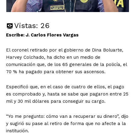
Vistas:
26
Escribe: J. Carlos Flores Vargas
El coronel retirado por el gobierno de Dina Boluarte,
Harvey Colchado, ha dicho en un medio de
comunicación que, de los 65 generales de la policía, el
70 % ha pagado para obtener sus ascensos.
Especificó que, en el caso de cuatro de ellos, el pago
es comprobado y, hasta se sabe que pagaron entre 25
mil y 30 mil dólares para conseguir su cargo.
“Yo me pregunto: cómo van a recuperar su dinero”, dijo
y sugirió su pase al retiro de forma que no afecte a la
institución.