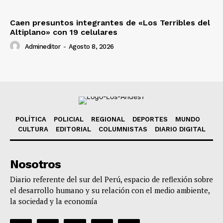
Caen presuntos integrantes de «Los Terribles del
Altiplano» con 19 celulares
Admineditor
-
Agosto 8, 2026
POLÍTICA
POLICIAL
REGIONAL
DEPORTES
MUNDO
CULTURA
EDITORIAL
COLUMNISTAS
DIARIO DIGITAL
Nosotros
Diario referente del sur del Perú, espacio de reflexión sobre
el desarrollo humano y su relación con el medio ambiente,
la sociedad y la economía