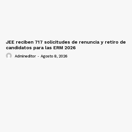
JEE reciben 717 solicitudes de renuncia y retiro de
candidatos para las ERM 2026
Admineditor
-
Agosto 8, 2026