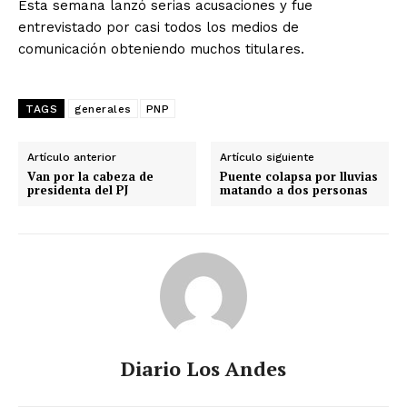
Esta semana lanzó serias acusaciones y fue
entrevistado por casi todos los medios de
comunicación obteniendo muchos titulares.
TAGS
generales
PNP
Artículo anterior
Artículo siguiente
Van por la cabeza de
Puente colapsa por lluvias
presidenta del PJ
matando a dos personas
Diario Los Andes