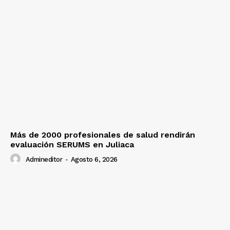
Más de 2000 profesionales de salud rendirán
evaluación SERUMS en Juliaca
Admineditor
-
Agosto 6, 2026