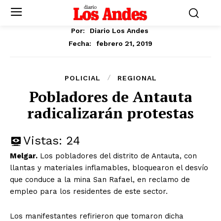
Por:
Diario Los Andes
febrero 21, 2019
Fecha:
POLICIAL
REGIONAL
Pobladores de Antauta
radicalizarán protestas
Vistas:
24
Melgar.
Los pobladores del distrito de Antauta, con
llantas y materiales inflamables, bloquearon el desvío
que conduce a la mina San Rafael, en reclamo de
empleo para los residentes de este sector.
Los manifestantes refirieron que tomaron dicha