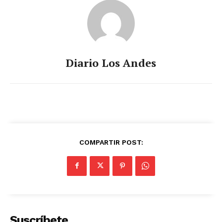
Diario Los Andes
COMPARTIR POST:
Suscríbete