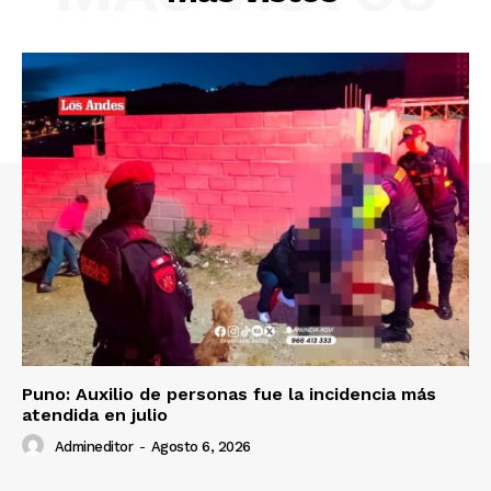
SUSCRIBETE
Puno: Auxilio de personas fue la incidencia más
atendida en julio
Admineditor
-
Agosto 6, 2026