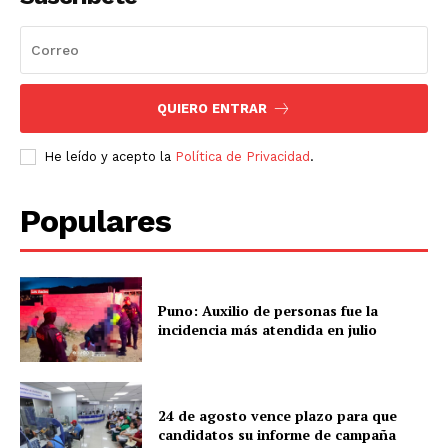
QUIERO ENTRAR
He leído y acepto la
Política de Privacidad
.
Populares
Puno: Auxilio de personas fue la
incidencia más atendida en julio
24 de agosto vence plazo para que
candidatos su informe de campaña