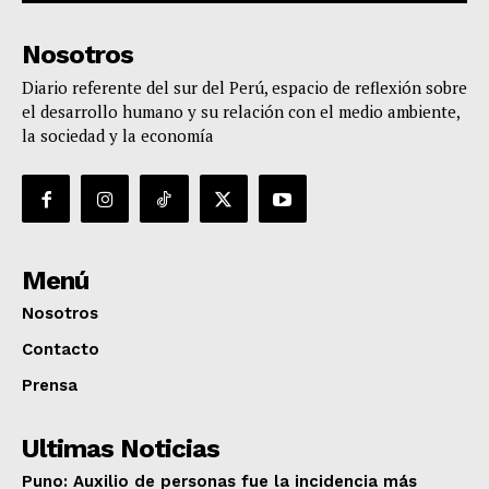
Nosotros
Diario referente del sur del Perú, espacio de reflexión sobre
el desarrollo humano y su relación con el medio ambiente,
la sociedad y la economía
Menú
Nosotros
Contacto
Prensa
Ultimas Noticias
Puno: Auxilio de personas fue la incidencia más