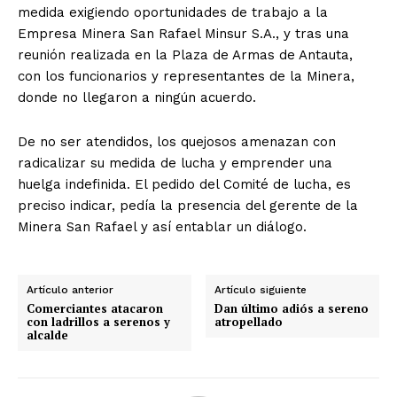
medida exigiendo oportunidades de trabajo a la
Empresa Minera San Rafael Minsur S.A., y tras una
reunión realizada en la Plaza de Armas de Antauta,
con los funcionarios y representantes de la Minera,
donde no llegaron a ningún acuerdo.
De no ser atendidos, los quejosos amenazan con
radicalizar su medida de lucha y emprender una
huelga indefinida. El pedido del Comité de lucha, es
preciso indicar, pedía la presencia del gerente de la
Minera San Rafael y así entablar un diálogo.
Artículo anterior
Artículo siguiente
Comerciantes atacaron
Dan último adiós a sereno
con ladrillos a serenos y
atropellado
alcalde