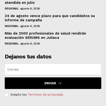
atendida en julio
REGIONAL
agosto 6, 2026
24 de agosto vence plazo para que candidatos su
informe de campaña
NACIONAL
agosto 6, 2026
Más de 2000 profesionales de salud rendirán
evaluación SERUMS en Juliaca
REGIONAL
agosto 6, 2026
Dejanos tus datos
ENVIAR
Acepto los
Terminos de privacidad
.