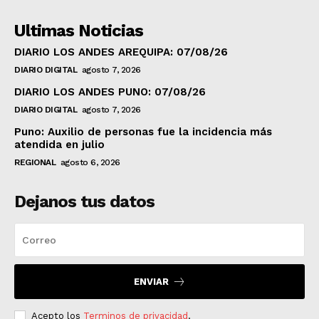
Ultimas Noticias
DIARIO LOS ANDES AREQUIPA: 07/08/26
DIARIO DIGITAL
agosto 7, 2026
DIARIO LOS ANDES PUNO: 07/08/26
DIARIO DIGITAL
agosto 7, 2026
Puno: Auxilio de personas fue la incidencia más
atendida en julio
REGIONAL
agosto 6, 2026
Dejanos tus datos
ENVIAR
Acepto los
Terminos de privacidad
.