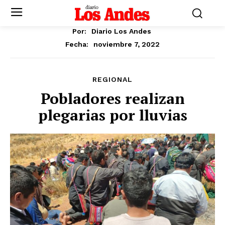
Por:
Diario Los Andes
noviembre 7, 2022
Fecha:
REGIONAL
Pobladores realizan
plegarias por lluvias