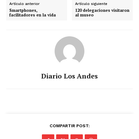
Artículo anterior
Artículo siguiente
Smartphones,
120 delegaciones visitaron
facilitadores en la vida
al museo
Diario Los Andes
COMPARTIR POST: