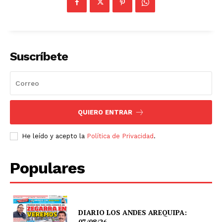
Suscríbete
QUIERO ENTRAR
He leído y acepto la
Política de Privacidad
.
Populares
DIARIO LOS ANDES AREQUIPA:
07/08/26