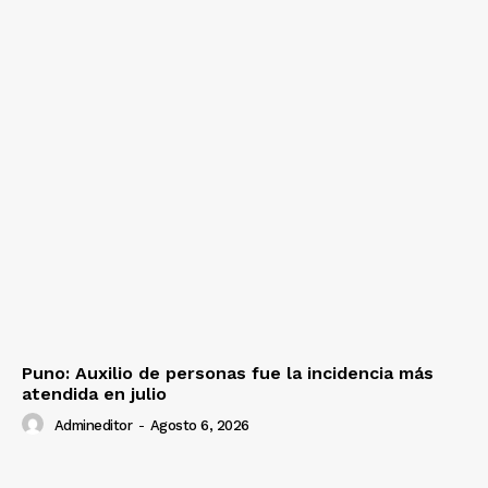
Puno: Auxilio de personas fue la incidencia más
atendida en julio
Admineditor
-
Agosto 6, 2026