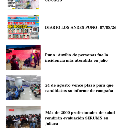
DIARIO LOS ANDES PUNO: 07/08/26
Puno: Auxilio de personas fue la
incidencia más atendida en julio
24 de agosto vence plazo para que
candidatos su informe de campaña
Más de 2000 profesionales de salud
rendirán evaluación SERUMS en
Juliaca