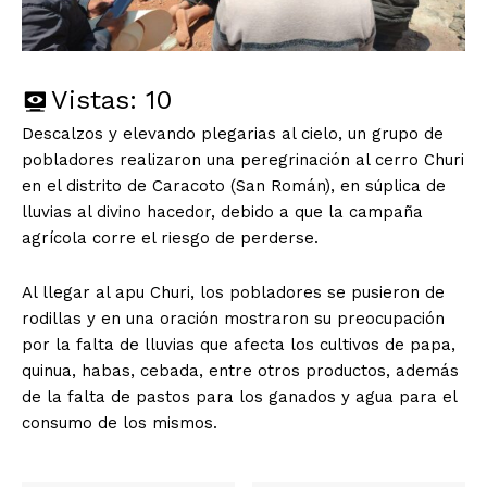
Vistas:
10
Descalzos y elevando plegarias al cielo, un grupo de
pobladores realizaron una peregrinación al cerro Churi
en el distrito de Caracoto (San Román), en súplica de
lluvias al divino hacedor, debido a que la campaña
agrícola corre el riesgo de perderse.
Al llegar al apu Churi, los pobladores se pusieron de
rodillas y en una oración mostraron su preocupación
por la falta de lluvias que afecta los cultivos de papa,
quinua, habas, cebada, entre otros productos, además
de la falta de pastos para los ganados y agua para el
consumo de los mismos.