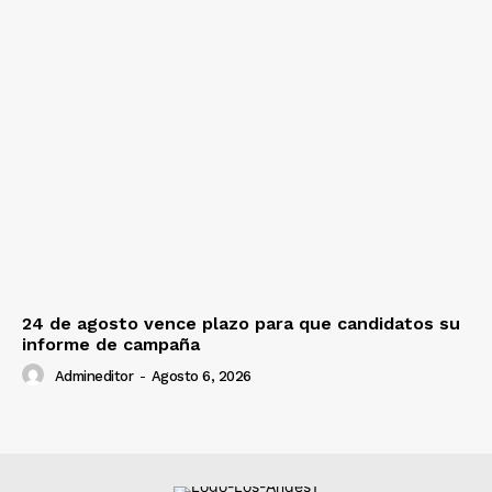
24 de agosto vence plazo para que candidatos su
informe de campaña
Admineditor
-
Agosto 6, 2026