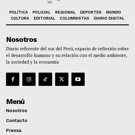
POLÍTICA
POLICIAL
REGIONAL
DEPORTES
MUNDO
CULTURA
EDITORIAL
COLUMNISTAS
DIARIO DIGITAL
Nosotros
Diario referente del sur del Perú, espacio de reflexión sobre
el desarrollo humano y su relación con el medio ambiente,
la sociedad y la economía
Menú
Nosotros
Contacto
Prensa