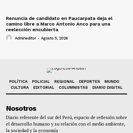
Renuncia de candidato en Paucarpata deja el
camino libre a Marco Antonio Anco para una
reelección encubierta
Admineditor
-
Agosto 5, 2026
POLÍTICA
POLICIAL
REGIONAL
DEPORTES
MUNDO
CULTURA
EDITORIAL
COLUMNISTAS
DIARIO DIGITAL
Nosotros
Diario referente del sur del Perú, espacio de reflexión sobre
el desarrollo humano y su relación con el medio ambiente,
la sociedad y la economía