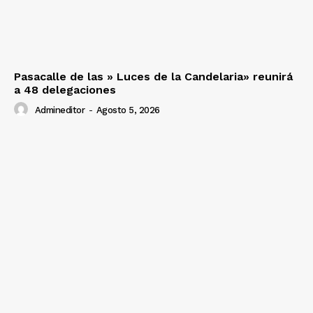
Pasacalle de las » Luces de la Candelaria» reunirá
a 48 delegaciones
Admineditor
-
Agosto 5, 2026