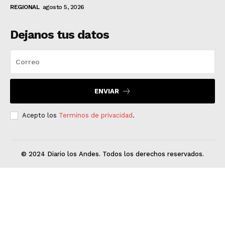
REGIONAL
agosto 5, 2026
Dejanos tus datos
ENVIAR
Acepto los
Terminos de privacidad
.
© 2024 Diario los Andes. Todos los derechos reservados.