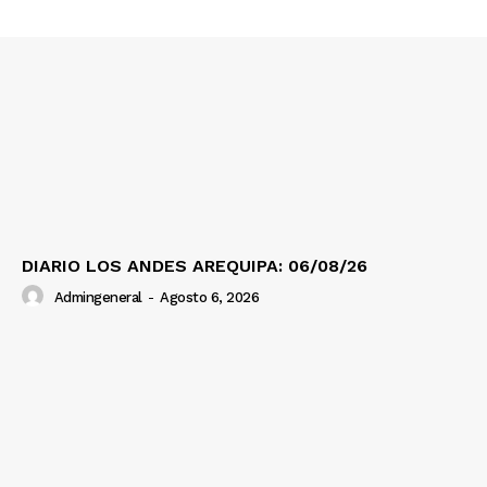
Prensa
DIARIO LOS ANDES AREQUIPA: 06/08/26
Admingeneral
-
Agosto 6, 2026