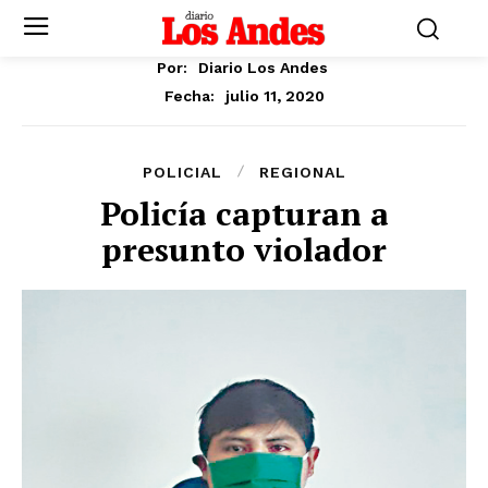
Por:
Diario Los Andes
julio 11, 2020
Fecha:
POLICIAL
REGIONAL
Policía capturan a
presunto violador