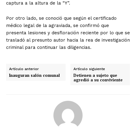
captura a la altura de la “Y”.
Por otro lado, se conoció que según el certificado
médico legal de la agraviada, se confirmó que
presenta lesiones y desfloración reciente por lo que se
trasladó al presunto autor hacia la rea de investigación
criminal para continuar las diligencias.
Artículo anterior
Artículo siguiente
Inauguran salón comunal
Detienen a sujeto que
agredió a su conviviente