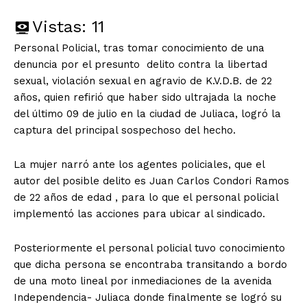
Vistas:
11
Personal Policial, tras tomar conocimiento de una
denuncia por el presunto delito contra la libertad
sexual, violación sexual en agravio de K.V.D.B. de 22
años, quien refirió que haber sido ultrajada la noche
del último 09 de julio en la ciudad de Juliaca, logró la
captura del principal sospechoso del hecho.
La mujer narró ante los agentes policiales, que el
autor del posible delito es Juan Carlos Condori Ramos
de 22 años de edad , para lo que el personal policial
implementó las acciones para ubicar al sindicado.
Posteriormente el personal policial tuvo conocimiento
que dicha persona se encontraba transitando a bordo
de una moto lineal por inmediaciones de la avenida
Independencia- Juliaca donde finalmente se logró su