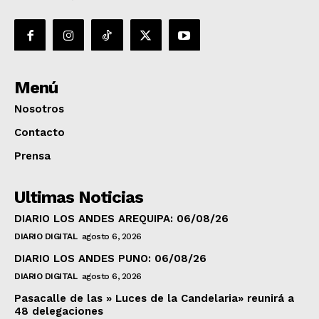
Menú
Nosotros
Contacto
Prensa
Ultimas Noticias
DIARIO LOS ANDES AREQUIPA: 06/08/26
DIARIO DIGITAL
agosto 6, 2026
DIARIO LOS ANDES PUNO: 06/08/26
DIARIO DIGITAL
agosto 6, 2026
Pasacalle de las » Luces de la Candelaria» reunirá a
48 delegaciones