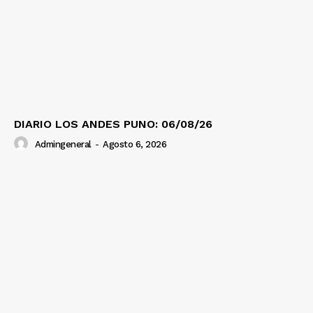
DIARIO LOS ANDES PUNO: 06/08/26
Admingeneral
-
Agosto 6, 2026