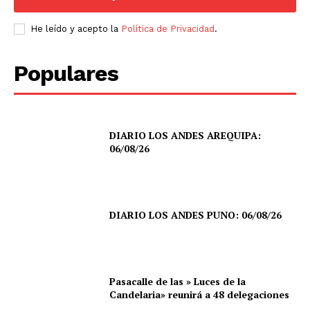
He leído y acepto la
Política de Privacidad
.
Populares
DIARIO LOS ANDES AREQUIPA:
06/08/26
DIARIO LOS ANDES PUNO: 06/08/26
Pasacalle de las » Luces de la
Candelaria» reunirá a 48 delegaciones