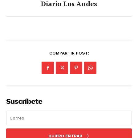
Diario Los Andes
COMPARTIR POST:
Suscríbete
QUIERO ENTRAR