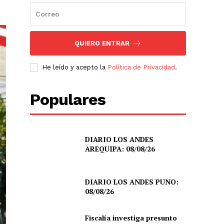
QUIERO ENTRAR
He leído y acepto la
Política de Privacidad
.
Populares
DIARIO LOS ANDES
AREQUIPA: 08/08/26
DIARIO LOS ANDES PUNO:
08/08/26
Fiscalía investiga presunto