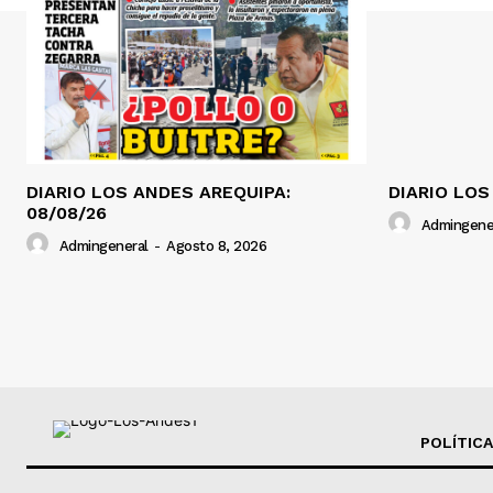
DIARIO LOS ANDES AREQUIPA:
DIARIO LOS
08/08/26
Admingene
Admingeneral
-
Agosto 8, 2026
POLÍTICA