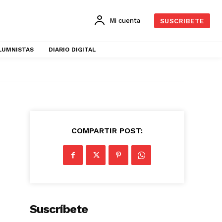
Mi cuenta
SUSCRIBETE
LUMNISTAS
DIARIO DIGITAL
COMPARTIR POST:
Suscríbete