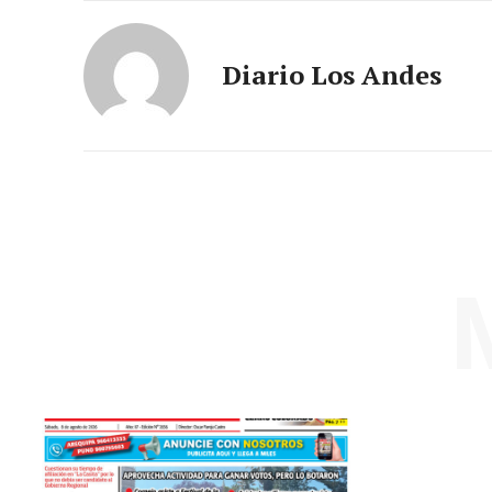
Diario Los Andes