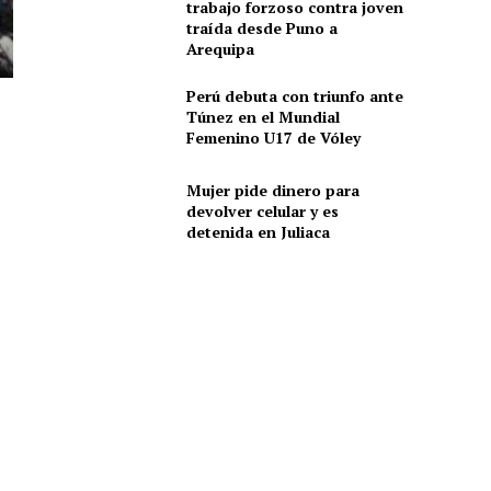
trabajo forzoso contra joven
traída desde Puno a
Arequipa
Perú debuta con triunfo ante
Túnez en el Mundial
Femenino U17 de Vóley
Mujer pide dinero para
devolver celular y es
detenida en Juliaca