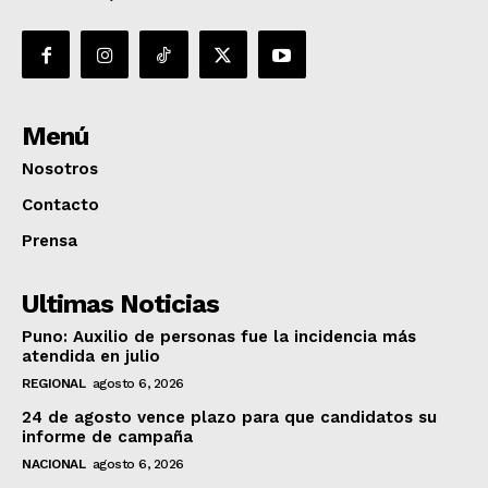
Menú
Nosotros
Contacto
Prensa
Ultimas Noticias
Puno: Auxilio de personas fue la incidencia más
atendida en julio
REGIONAL
agosto 6, 2026
24 de agosto vence plazo para que candidatos su
informe de campaña
NACIONAL
agosto 6, 2026