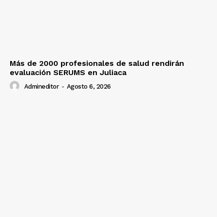
Más de 2000 profesionales de salud rendirán
evaluación SERUMS en Juliaca
Admineditor
-
Agosto 6, 2026