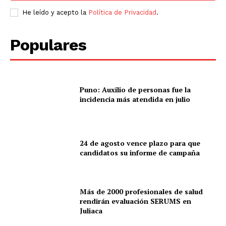
He leído y acepto la
Política de Privacidad
.
Populares
Puno: Auxilio de personas fue la
incidencia más atendida en julio
24 de agosto vence plazo para que
candidatos su informe de campaña
Más de 2000 profesionales de salud
rendirán evaluación SERUMS en
Juliaca