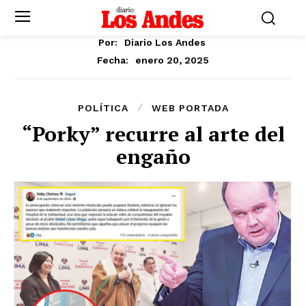
Por:
Diario Los Andes
enero 20, 2025
Fecha:
POLÍTICA
WEB PORTADA
“Porky” recurre al arte del
engaño