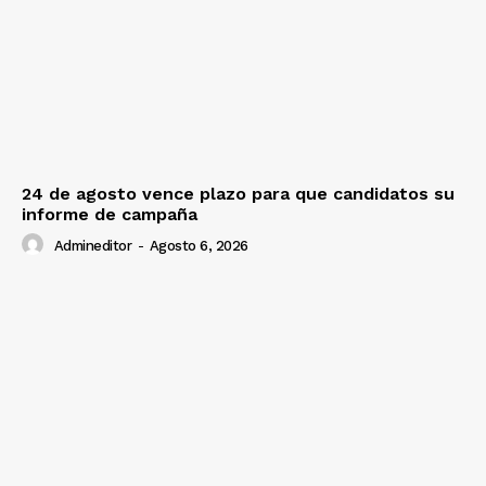
24 de agosto vence plazo para que candidatos su
informe de campaña
Admineditor
-
Agosto 6, 2026