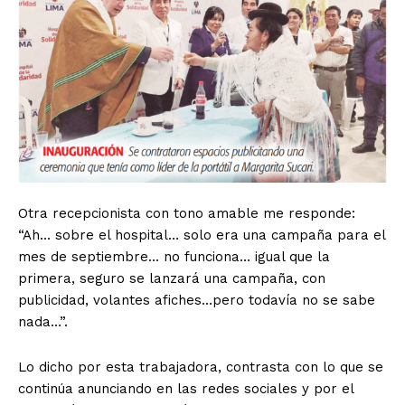
Otra recepcionista con tono amable me responde:
“Ah… sobre el hospital… solo era una campaña para el
mes de septiembre… no funciona… igual que la
primera, seguro se lanzará una campaña, con
publicidad, volantes afiches…pero todavía no se sabe
nada…”.
Lo dicho por esta trabajadora, contrasta con lo que se
continúa anunciando en las redes sociales y por el