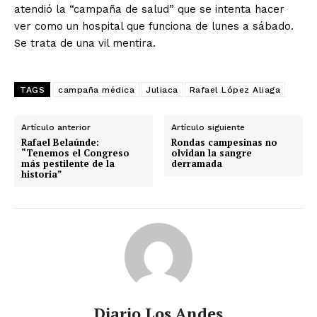
atendió la “campaña de salud” que se intenta hacer
ver como un hospital que funciona de lunes a sábado.
Se trata de una vil mentira.
TAGS
campaña médica
Juliaca
Rafael López Aliaga
Artículo anterior
Artículo siguiente
Rafael Belaúnde:
Rondas campesinas no
“Tenemos el Congreso
olvidan la sangre
más pestilente de la
derramada
historia”
Diario Los Andes