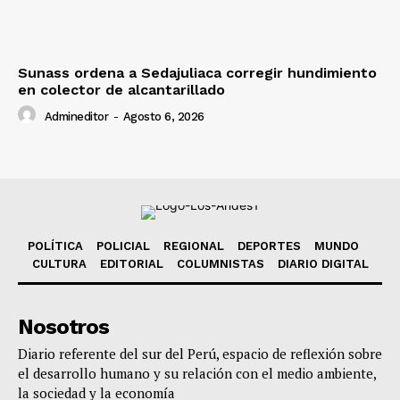
Sunass ordena a Sedajuliaca corregir hundimiento
en colector de alcantarillado
Admineditor
-
Agosto 6, 2026
POLÍTICA
POLICIAL
REGIONAL
DEPORTES
MUNDO
CULTURA
EDITORIAL
COLUMNISTAS
DIARIO DIGITAL
Nosotros
Diario referente del sur del Perú, espacio de reflexión sobre
el desarrollo humano y su relación con el medio ambiente,
la sociedad y la economía