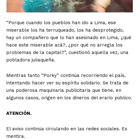
“Porque cuando los pueblos han ido a Lima, ese
miserable los ha terruqueado, los ha desprotegido,
hay un compañero que lo han asesinado en Lima, ¿qué
hace este miserable acá?, ¿por qué no arregla los
problemas de la capital?”, cuestionó aquella vez, una
pobladora juliaqueña.
Mientras tanto “Porky” continúa recorriendo el país,
intentando hacer ver su espíritu solidario. Se trata de
una poderosa maquinaria publicitaria que tiene, en
algunos casos, origen en los dineros del erario público.
ATENCIÓN.
El aviso continúa circulando en las redes sociales. Es
mentira.