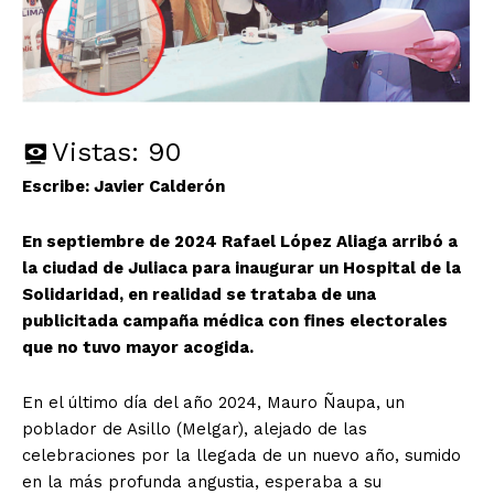
Vistas:
90
Escribe: Javier Calderón
En septiembre de 2024 Rafael López Aliaga arribó a
la ciudad de Juliaca para inaugurar un Hospital de la
Solidaridad, en realidad se trataba de una
publicitada campaña médica con fines electorales
que no tuvo mayor acogida.
En el último día del año 2024, Mauro Ñaupa, un
poblador de Asillo (Melgar), alejado de las
celebraciones por la llegada de un nuevo año, sumido
en la más profunda angustia, esperaba a su