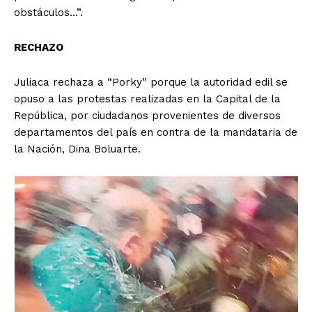
obstáculos…”.
RECHAZO
Juliaca rechaza a “Porky” porque la autoridad edil se
opuso a las protestas realizadas en la Capital de la
República, por ciudadanos provenientes de diversos
departamentos del país en contra de la mandataria de
la Nación, Dina Boluarte.