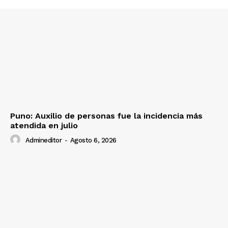
Puno: Auxilio de personas fue la incidencia más
atendida en julio
Admineditor
-
Agosto 6, 2026