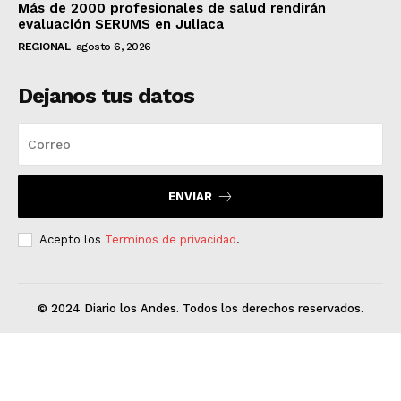
Más de 2000 profesionales de salud rendirán
evaluación SERUMS en Juliaca
REGIONAL
agosto 6, 2026
Dejanos tus datos
ENVIAR
Acepto los
Terminos de privacidad
.
© 2024 Diario los Andes. Todos los derechos reservados.