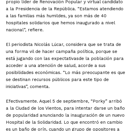
propio líder de Renovación Popular y virtual candidato
a la Presidencia de la República. “Estamos atendiendo
a las familias más humildes, ya son más de 40
hospitales solidarios que hemos inaugurado a nivel
nacional”, refiere.
El periodista Nicolás Lúcar, considera que se trata de
una forma vil de hacer campaña política, porque se
está jugando con las expectativasde la población para
acceder a una atención de salud, acorde a sus
posibilidades económicas. “Lo más preocupante es que
se destinan recursos públicos para este tipo de
iniciativas”, comenta.
Efectivamente. Aquel 5 de septiembre, “Porky” arribó
a la Ciudad de los Vientos, para intentar darse un baño
de popularidad anunciando la inauguración de un nuevo
Hospital de la Solidaridad. Lo que encontró en cambio
es un baño de orín, cuando un grupo de opositores a