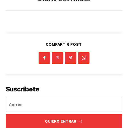
COMPARTIR POST:
Suscríbete
QUIERO ENTRAR