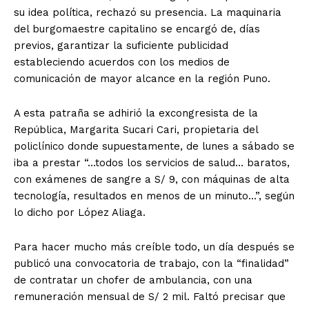
su idea política, rechazó su presencia. La maquinaria
del burgomaestre capitalino se encargó de, días
previos, garantizar la suficiente publicidad
estableciendo acuerdos con los medios de
comunicación de mayor alcance en la región Puno.
A esta patraña se adhirió la excongresista de la
República, Margarita Sucari Cari, propietaria del
policlínico donde supuestamente, de lunes a sábado se
iba a prestar “…todos los servicios de salud… baratos,
con exámenes de sangre a S/ 9, con máquinas de alta
tecnología, resultados en menos de un minuto…”, según
lo dicho por López Aliaga.
Para hacer mucho más creíble todo, un día después se
publicó una convocatoria de trabajo, con la “finalidad”
de contratar un chofer de ambulancia, con una
remuneración mensual de S/ 2 mil. Faltó precisar que