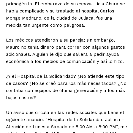
primogénito. El embarazo de su esposa Lidia Chura se
había complicado y su traslado al hospital Carlos
Monge Medrano, de la ciudad de Juliaca, fue una
medida tan urgente como peligrosa.
Los médicos atendieron a su pareja; sin embargo,
Mauro no tenía dinero para correr con algunos gastos
adicionales. Alguien le dijo que saliera a pedir ayuda
económica a los medios de comunicación y así lo hizo.
¿Y el Hospital de la Solidaridad? ¿No atiende este tipo
de casos? ¿No se creó para los más necesitados? ¿No
contaba con equipos de última generación y a los más
bajos costos?
Un aviso que circula en las redes sociales que tiene el
siguiente anuncio: “Hospital de la Solidaridad Juliaca –
Atención de Lunes a Sábado de 8:00 AM a 8:00 PM”, me