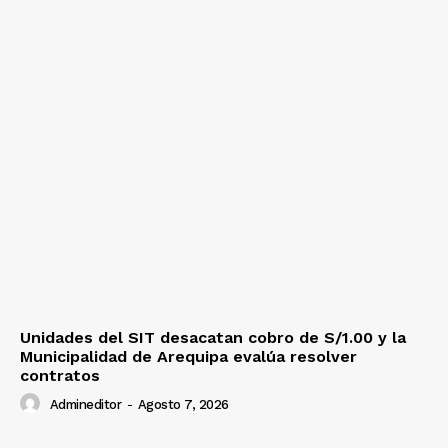
Unidades del SIT desacatan cobro de S/1.00 y la
Municipalidad de Arequipa evalúa resolver
contratos
Admineditor
-
Agosto 7, 2026