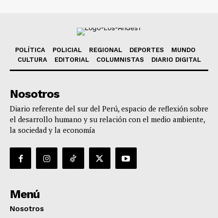
POLÍTICA
POLICIAL
REGIONAL
DEPORTES
MUNDO
CULTURA
EDITORIAL
COLUMNISTAS
DIARIO DIGITAL
Nosotros
Diario referente del sur del Perú, espacio de reflexión sobre
el desarrollo humano y su relación con el medio ambiente,
la sociedad y la economía
Menú
Nosotros