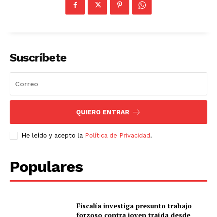
Suscríbete
QUIERO ENTRAR
He leído y acepto la
Política de Privacidad
.
Populares
Fiscalía investiga presunto trabajo
forzoso contra joven traída desde