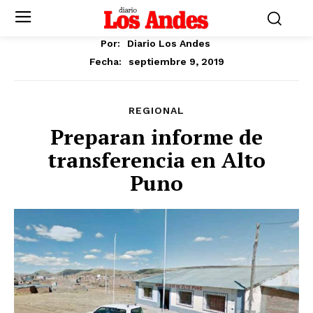
Por:
Diario Los Andes
septiembre 9, 2019
Fecha:
REGIONAL
Preparan informe de
transferencia en Alto
Puno