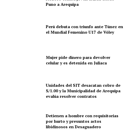
Puno a Arequipa
Perú debuta con triunfo ante Túnez en
el Mundial Femenino U17 de Vóley
Mujer pide dinero para devolver
celular y es detenida en Juliaca
Unidades del SIT desacatan cobro de
S/1.00 y la Municipalidad de Arequipa
evalúa resolver contratos
Detienen a hombre con requisitorias
por hurto y presuntos actos
SUSCRIBETE
libidinosos en Desaguadero