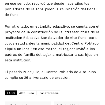
en ese sentido, recordó que desde hace años los
pobladores de la zona piden la reubicación del Penal
de Puno.
Por otro lado, en el ámbito educativo, se cuenta con el
proyecto de la construcción de la infraestructura de la
Institución Educativa San Salvador de Alto Puno, para
cuyos estudiantes la municipalidad del Centro Poblado
alquila un local; en ese marco, el regidor invitó a los
padres de familia del lugar a matricular a sus hijos en
esta institución.
El pasado 21 de julio, el Centro Poblado de Alto Puno
cumplió su 26 aniversario de creación.
TAGS
Alto Puno
Transferencia