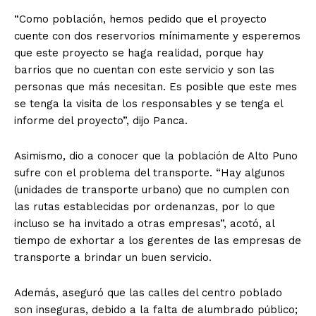
“Como población, hemos pedido que el proyecto
cuente con dos reservorios mínimamente y esperemos
que este proyecto se haga realidad, porque hay
barrios que no cuentan con este servicio y son las
personas que más necesitan. Es posible que este mes
se tenga la visita de los responsables y se tenga el
informe del proyecto”, dijo Panca.
Asimismo, dio a conocer que la población de Alto Puno
sufre con el problema del transporte. “Hay algunos
(unidades de transporte urbano) que no cumplen con
las rutas establecidas por ordenanzas, por lo que
incluso se ha invitado a otras empresas”, acotó, al
tiempo de exhortar a los gerentes de las empresas de
transporte a brindar un buen servicio.
Además, aseguró que las calles del centro poblado
son inseguras, debido a la falta de alumbrado público;