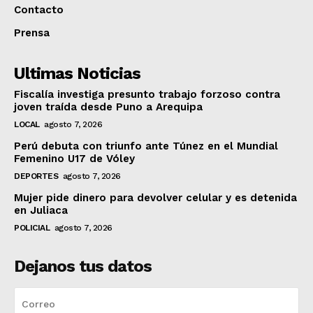
Contacto
Prensa
Ultimas Noticias
Fiscalía investiga presunto trabajo forzoso contra
joven traída desde Puno a Arequipa
LOCAL
agosto 7, 2026
Perú debuta con triunfo ante Túnez en el Mundial
Femenino U17 de Vóley
DEPORTES
agosto 7, 2026
Mujer pide dinero para devolver celular y es detenida
en Juliaca
POLICIAL
agosto 7, 2026
Dejanos tus datos