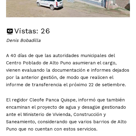
Vistas:
26
Denis Bobadilla
A 40 días de que las autoridades municipales del
Centro Poblado de Alto Puno asumieran el cargo,
vienen evaluando la documentación e informes dejados
por la anterior gestión, de modo que realicen el
informe de transferencia el próximo 22 de setiembre.
El regidor Cleofe Panca Quispe, informó que también
encaminan el proyecto de agua y desagüe gestionado
ante el Ministerio de Vivienda, Construcción y
Saneamiento, considerando que varios barrios de Alto
Puno que no cuentan con estos servicios.