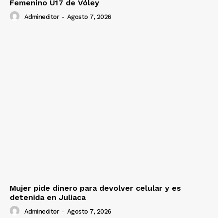
Femenino U17 de Vóley
Admineditor
-
Agosto 7, 2026
Mujer pide dinero para devolver celular y es
detenida en Juliaca
Admineditor
-
Agosto 7, 2026