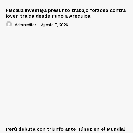
Fiscalía investiga presunto trabajo forzoso contra
joven traída desde Puno a Arequipa
Admineditor
-
Agosto 7, 2026
Perú debuta con triunfo ante Túnez en el Mundial