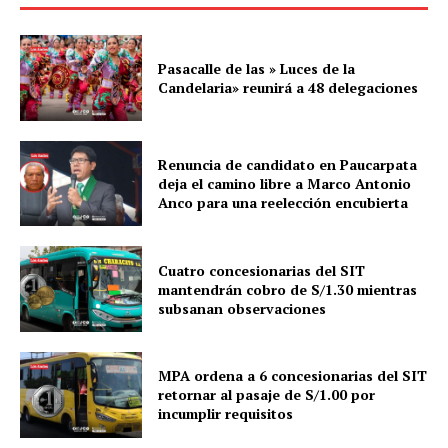
Pasacalle de las » Luces de la
Candelaria» reunirá a 48 delegaciones
Renuncia de candidato en Paucarpata
deja el camino libre a Marco Antonio
Anco para una reelección encubierta
Cuatro concesionarias del SIT
mantendrán cobro de S/1.30 mientras
subsanan observaciones
MPA ordena a 6 concesionarias del SIT
retornar al pasaje de S/1.00 por
incumplir requisitos