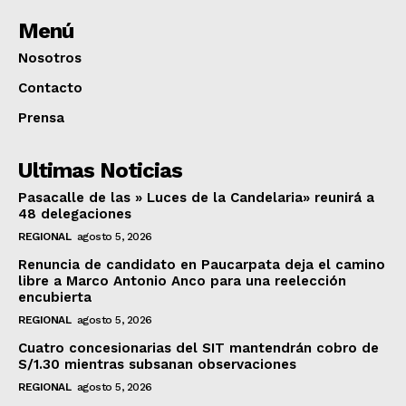
Menú
Nosotros
Contacto
Prensa
Ultimas Noticias
Pasacalle de las » Luces de la Candelaria» reunirá a
48 delegaciones
REGIONAL
agosto 5, 2026
Renuncia de candidato en Paucarpata deja el camino
libre a Marco Antonio Anco para una reelección
encubierta
REGIONAL
agosto 5, 2026
Cuatro concesionarias del SIT mantendrán cobro de
S/1.30 mientras subsanan observaciones
REGIONAL
agosto 5, 2026