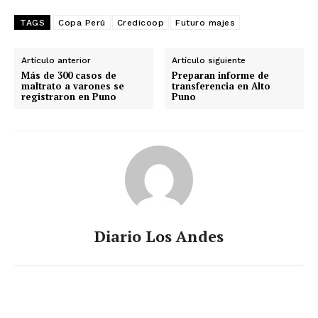
TAGS
Copa Perú
Credicoop
Futuro majes
Artículo anterior
Artículo siguiente
Más de 300 casos de
Preparan informe de
maltrato a varones se
transferencia en Alto
registraron en Puno
Puno
Diario Los Andes