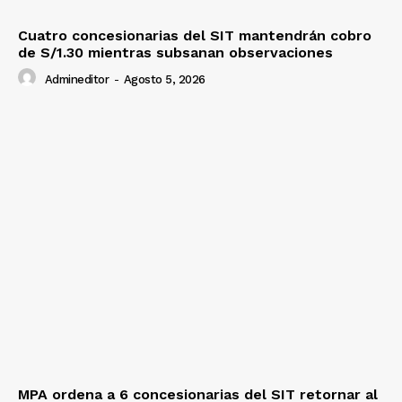
Cuatro concesionarias del SIT mantendrán cobro
de S/1.30 mientras subsanan observaciones
Admineditor
-
Agosto 5, 2026
MPA ordena a 6 concesionarias del SIT retornar al