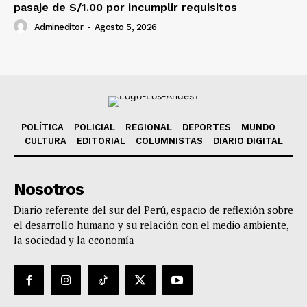
pasaje de S/1.00 por incumplir requisitos
Admineditor
-
Agosto 5, 2026
POLÍTICA
POLICIAL
REGIONAL
DEPORTES
MUNDO
CULTURA
EDITORIAL
COLUMNISTAS
DIARIO DIGITAL
Nosotros
Diario referente del sur del Perú, espacio de reflexión sobre
el desarrollo humano y su relación con el medio ambiente,
la sociedad y la economía