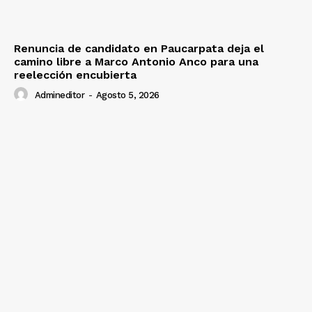
Renuncia de candidato en Paucarpata deja el
camino libre a Marco Antonio Anco para una
reelección encubierta
Admineditor
-
Agosto 5, 2026