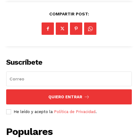
COMPARTIR POST:
Suscríbete
QUIERO ENTRAR
He leído y acepto la
Política de Privacidad
.
Populares