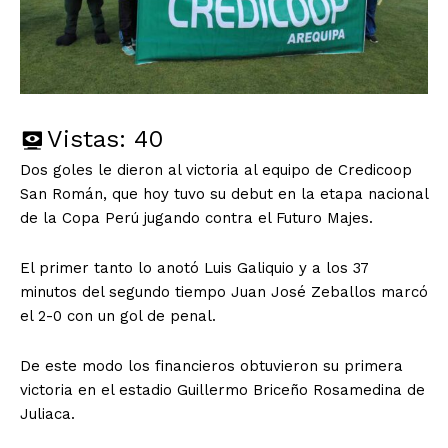
Vistas:
40
Dos goles le dieron al victoria al equipo de Credicoop
San Román, que hoy tuvo su debut en la etapa nacional
de la Copa Perú jugando contra el Futuro Majes.
El primer tanto lo anotó Luis Galiquio y a los 37
minutos del segundo tiempo Juan José Zeballos marcó
el 2-0 con un gol de penal.
De este modo los financieros obtuvieron su primera
victoria en el estadio Guillermo Briceño Rosamedina de
Juliaca.