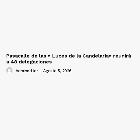
Pasacalle de las » Luces de la Candelaria» reunirá
a 48 delegaciones
Admineditor
-
Agosto 5, 2026