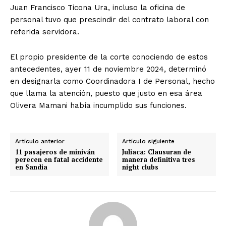
Juan Francisco Ticona Ura, incluso la oficina de
personal tuvo que prescindir del contrato laboral con
referida servidora.
El propio presidente de la corte conociendo de estos
antecedentes, ayer 11 de noviembre 2024, determinó
en designarla como Coordinadora I de Personal, hecho
que llama la atención, puesto que justo en esa área
Olivera Mamani había incumplido sus funciones.
Artículo anterior
Artículo siguiente
11 pasajeros de miniván
Juliaca: Clausuran de
perecen en fatal accidente
manera definitiva tres
en Sandia
night clubs