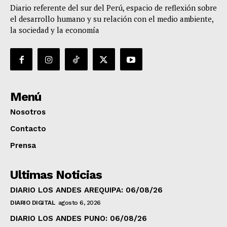
Diario referente del sur del Perú, espacio de reflexión sobre
el desarrollo humano y su relación con el medio ambiente,
la sociedad y la economía
Menú
Nosotros
Contacto
Prensa
Ultimas Noticias
DIARIO LOS ANDES AREQUIPA: 06/08/26
DIARIO DIGITAL
agosto 6, 2026
DIARIO LOS ANDES PUNO: 06/08/26