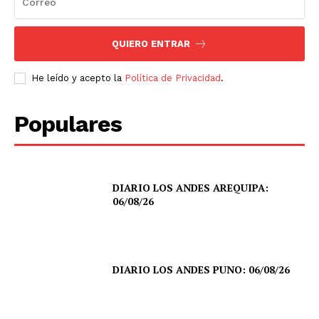
QUIERO ENTRAR
He leído y acepto la
Política de Privacidad
.
Populares
DIARIO LOS ANDES AREQUIPA:
06/08/26
DIARIO LOS ANDES PUNO: 06/08/26