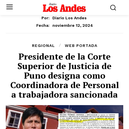
Por:
Diario Los Andes
noviembre 12, 2024
Fecha:
REGIONAL
WEB PORTADA
Presidente de la Corte
Superior de Justicia de
Puno designa como
Coordinadora de Personal
a trabajadora sancionada