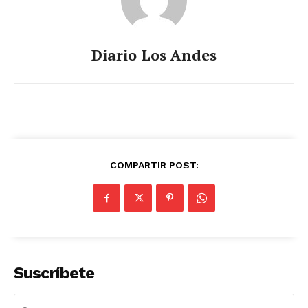
Diario Los Andes
COMPARTIR POST:
Suscríbete