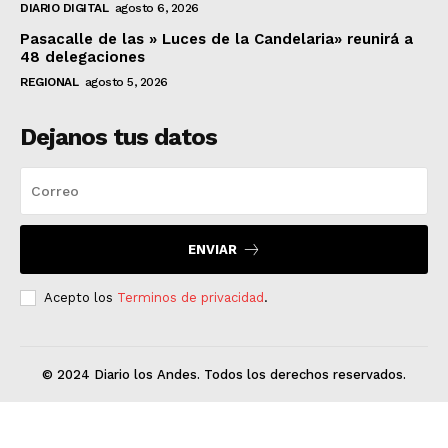
DIARIO DIGITAL
agosto 6, 2026
Pasacalle de las » Luces de la Candelaria» reunirá a
48 delegaciones
REGIONAL
agosto 5, 2026
Dejanos tus datos
ENVIAR
Acepto los
Terminos de privacidad
.
© 2024 Diario los Andes. Todos los derechos reservados.