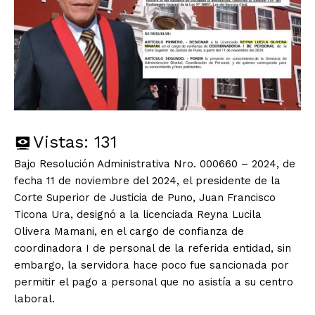
Vistas:
131
Bajo Resolución Administrativa Nro. 000660 – 2024, de
fecha 11 de noviembre del 2024, el presidente de la
Corte Superior de Justicia de Puno, Juan Francisco
Ticona Ura, designó a la licenciada Reyna Lucila
Olivera Mamani, en el cargo de confianza de
coordinadora I de personal de la referida entidad, sin
embargo, la servidora hace poco fue sancionada por
permitir el pago a personal que no asistía a su centro
laboral.