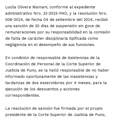
Lucila Olivera Mamani, conforme al expediente
administrativo Nro. 33-2023-PAD, y la resolución Nro.
006-2024, de fecha 04 de setiembre del 2024, recibió
una sanción de 30 días de suspensión sin goce de
remuneraciones por su responsabilidad en la comisión
de falta de carácter disciplinaria tipificada como
negligencia en el desempeño de sus funciones.
En condición de responsable de Asistencias de la
Coordinación de Personal de la Corte Superior de
Justicia de Puno, se la halló responsable de no haber
informado oportunamente de las inasistencias y
tardanzas de dos exservidores por 4 meses, para la
ejecución de los descuentos y acciones
correspondientes.
La resolución de sanción fue firmada por el propio
presidente de la Corte Superior de Justicia de Puno,