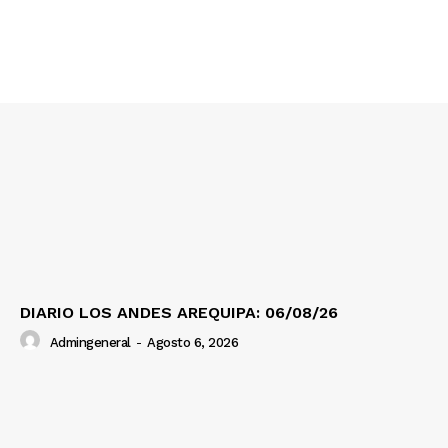
Nosotros
Contacto
Prensa
DIARIO LOS ANDES AREQUIPA: 06/08/26
Admingeneral
-
Agosto 6, 2026