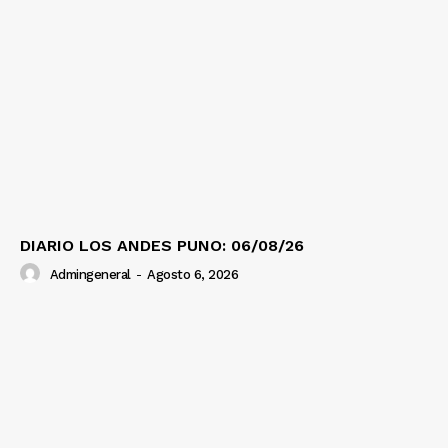
DIARIO LOS ANDES PUNO: 06/08/26
Admingeneral
-
Agosto 6, 2026