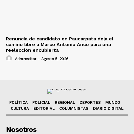
Renuncia de candidato en Paucarpata deja el
camino libre a Marco Antonio Anco para una
reelección encubierta
Admineditor
-
Agosto 5, 2026
POLÍTICA
POLICIAL
REGIONAL
DEPORTES
MUNDO
CULTURA
EDITORIAL
COLUMNISTAS
DIARIO DIGITAL
Nosotros