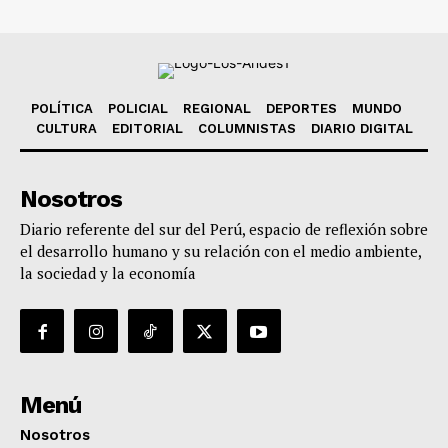
POLÍTICA
POLICIAL
REGIONAL
DEPORTES
MUNDO
CULTURA
EDITORIAL
COLUMNISTAS
DIARIO DIGITAL
Nosotros
Diario referente del sur del Perú, espacio de reflexión sobre
el desarrollo humano y su relación con el medio ambiente,
la sociedad y la economía
Menú
Nosotros