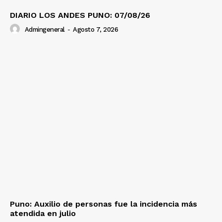
DIARIO LOS ANDES PUNO: 07/08/26
Admingeneral
-
Agosto 7, 2026
Puno: Auxilio de personas fue la incidencia más
atendida en julio