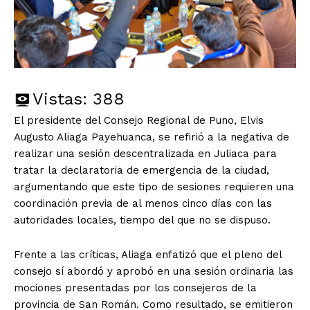
Vistas:
388
El presidente del Consejo Regional de Puno, Elvis
Augusto Aliaga Payehuanca, se refirió a la negativa de
realizar una sesión descentralizada en Juliaca para
tratar la declaratoria de emergencia de la ciudad,
argumentando que este tipo de sesiones requieren una
coordinación previa de al menos cinco días con las
autoridades locales, tiempo del que no se dispuso.
Frente a las críticas, Aliaga enfatizó que el pleno del
consejo sí abordó y aprobó en una sesión ordinaria las
mociones presentadas por los consejeros de la
provincia de San Román. Como resultado, se emitieron