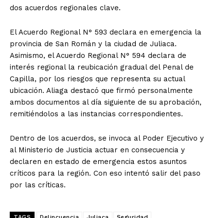
dos acuerdos regionales clave.
El Acuerdo Regional N° 593 declara en emergencia la
provincia de San Román y la ciudad de Juliaca.
Asimismo, el Acuerdo Regional N° 594 declara de
interés regional la reubicación gradual del Penal de
Capilla, por los riesgos que representa su actual
ubicación. Aliaga destacó que firmó personalmente
ambos documentos al día siguiente de su aprobación,
remitiéndolos a las instancias correspondientes.
Dentro de los acuerdos, se invoca al Poder Ejecutivo y
al Ministerio de Justicia actuar en consecuencia y
declaren en estado de emergencia estos asuntos
críticos para la región. Con eso intentó salir del paso
por las críticas.
TAGS
Delincuencia
Juliaca
Seguridad