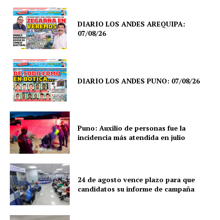
DIARIO LOS ANDES AREQUIPA:
07/08/26
DIARIO LOS ANDES PUNO: 07/08/26
Puno: Auxilio de personas fue la
incidencia más atendida en julio
24 de agosto vence plazo para que
candidatos su informe de campaña