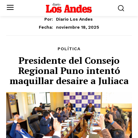
Por:
Diario Los Andes
noviembre 18, 2025
Fecha:
POLÍTICA
Presidente del Consejo
Regional Puno intentó
maquillar desaire a Juliaca