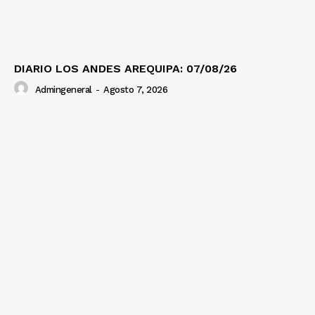
DIARIO LOS ANDES AREQUIPA: 07/08/26
Admingeneral
-
Agosto 7, 2026