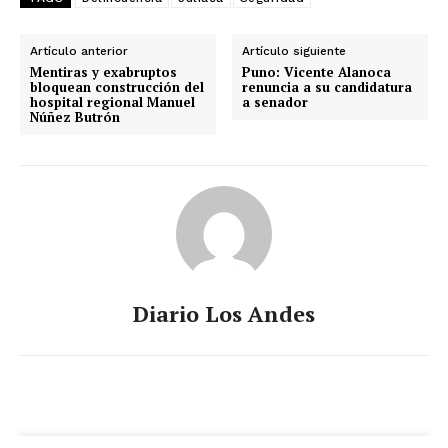
Artículo anterior
Artículo siguiente
Mentiras y exabruptos
Puno: Vicente Alanoca
bloquean construcción del
renuncia a su candidatura
hospital regional Manuel
a senador
Núñez Butrón
Diario Los Andes