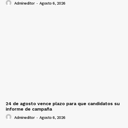
Admineditor
-
Agosto 6, 2026
24 de agosto vence plazo para que candidatos su
informe de campaña
Admineditor
-
Agosto 6, 2026