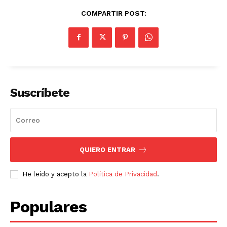
COMPARTIR POST:
Suscríbete
QUIERO ENTRAR
He leído y acepto la
Política de Privacidad
.
Populares