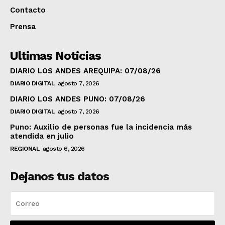
Contacto
Prensa
Ultimas Noticias
DIARIO LOS ANDES AREQUIPA: 07/08/26
DIARIO DIGITAL
agosto 7, 2026
DIARIO LOS ANDES PUNO: 07/08/26
DIARIO DIGITAL
agosto 7, 2026
Puno: Auxilio de personas fue la incidencia más
atendida en julio
REGIONAL
agosto 6, 2026
Dejanos tus datos