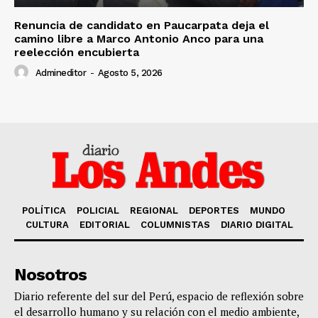
Renuncia de candidato en Paucarpata deja el
camino libre a Marco Antonio Anco para una
reelección encubierta
Admineditor
-
Agosto 5, 2026
POLÍTICA
POLICIAL
REGIONAL
DEPORTES
MUNDO
CULTURA
EDITORIAL
COLUMNISTAS
DIARIO DIGITAL
Nosotros
Diario referente del sur del Perú, espacio de reflexión sobre
el desarrollo humano y su relación con el medio ambiente,