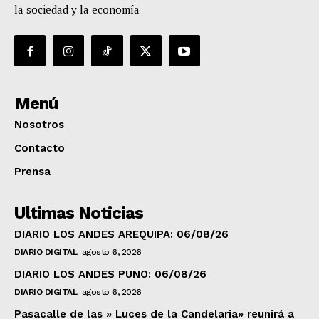
la sociedad y la economía
Menú
Nosotros
Contacto
Prensa
Ultimas Noticias
DIARIO LOS ANDES AREQUIPA: 06/08/26
DIARIO DIGITAL
agosto 6, 2026
DIARIO LOS ANDES PUNO: 06/08/26
DIARIO DIGITAL
agosto 6, 2026
Pasacalle de las » Luces de la Candelaria» reunirá a