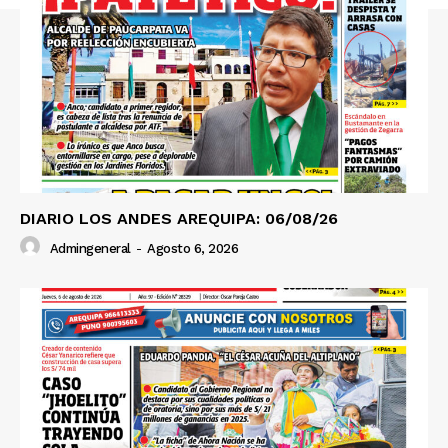
DIARIO LOS ANDES AREQUIPA: 06/08/26
Admingeneral
-
Agosto 6, 2026