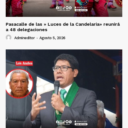
Pasacalle de las » Luces de la Candelaria» reunirá
a 48 delegaciones
Admineditor
-
Agosto 5, 2026