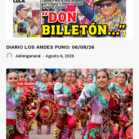
DIARIO LOS ANDES PUNO: 06/08/26
Admingeneral
-
Agosto 6, 2026