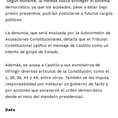
Según Muñante, la medida busca proteger el sistema
democrático, ya que los acusados, pese a estar bajo
prisión preventiva, podrían postularse a futuros cargos
públicos.
La denuncia, que será evaluada por la Subcomisión de
Acusaciones Constitucionales, detalla que el Tribunal
Constitucional calificó el mensaje de Castillo como un
intento de golpe de Estado.
Además, se acusa a Castillo y sus exministros de
infringir diversos artículos de la Constitución, como el
2, 38, 39, 45 y 46, entre otros. También se les imputa
responsabilidad por instaurar un gobierno de facto y
por acciones que socavaron el orden democrático
desde el inicio del mandato presidencial.
Dato