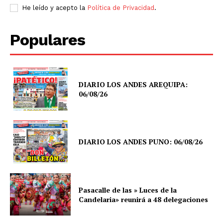
He leído y acepto la
Política de Privacidad
.
Populares
DIARIO LOS ANDES AREQUIPA:
06/08/26
DIARIO LOS ANDES PUNO: 06/08/26
Pasacalle de las » Luces de la
Candelaria» reunirá a 48 delegaciones