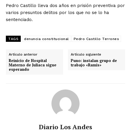
Pedro Castillo lleva dos años en prisión preventiva por
varios presuntos delitos por los que no se lo ha
sentenciado.
TAGS
denuncia constitucional
Pedro Castillo Terrones
Artículo anterior
Artículo siguiente
Reinicio de Hospital
Puno: instalan grupo de
Materno de Juliaca sigue
trabajo «Ramis»
esperando
Diario Los Andes