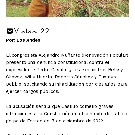
Vistas:
22
Por: Los Andes
El congresista Alejandro Muñante (Renovación Popular)
presentó una denuncia constitucional contra el
expresidente Pedro Castillo y los exministros Betssy
Chávez, Willy Huerta, Roberto Sánchez y Gustavo
Bobbio, solicitando su inhabilitación por diez años para
ejercer cargos públicos.
La acusación señala que Castillo cometió graves
infracciones a la Constitución en el contexto del fallido
golpe de Estado del 7 de diciembre de 2022.