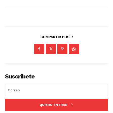
COMPARTIR POST:
Suscríbete
QUIERO ENTRAR