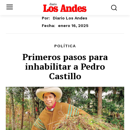
Por:
Diario Los Andes
enero 16, 2025
Fecha:
POLÍTICA
Primeros pasos para
inhabilitar a Pedro
Castillo