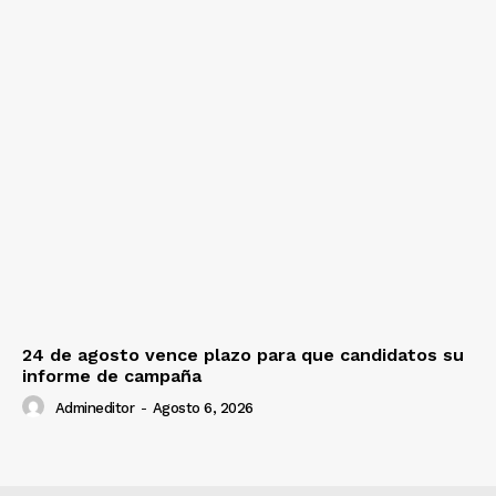
24 de agosto vence plazo para que candidatos su
informe de campaña
Admineditor
-
Agosto 6, 2026