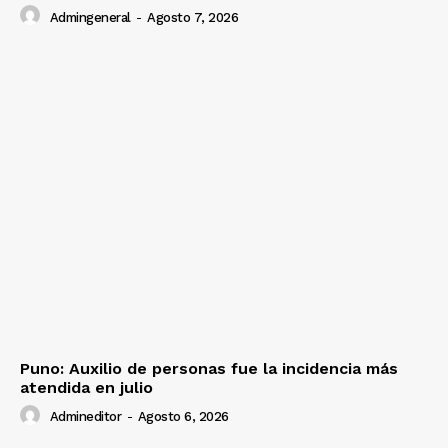
Admingeneral
-
Agosto 7, 2026
Puno: Auxilio de personas fue la incidencia más
atendida en julio
Admineditor
-
Agosto 6, 2026