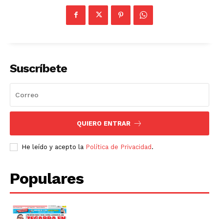
Suscríbete
QUIERO ENTRAR
He leído y acepto la
Política de Privacidad
.
Populares