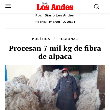
Por:
Diario Los Andes
marzo 10, 2021
Fecha:
POLÍTICA
REGIONAL
Procesan 7 mil kg de fibra
de alpaca