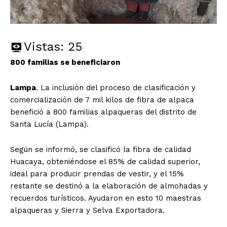
Vistas:
25
800 familias se beneficiaron
Lampa
. La inclusión del proceso de clasificación y
comercialización de 7 mil kilos de fibra de alpaca
benefició a 800 familias alpaqueras del distrito de
Santa Lucía (Lampa).
Según se informó, se clasificó la fibra de calidad
Huacaya, obteniéndose el 85% de calidad superior,
ideal para producir prendas de vestir, y el 15%
restante se destinó a la elaboración de almohadas y
recuerdos turísticos. Ayudaron en esto 10 maestras
alpaqueras y Sierra y Selva Exportadora.