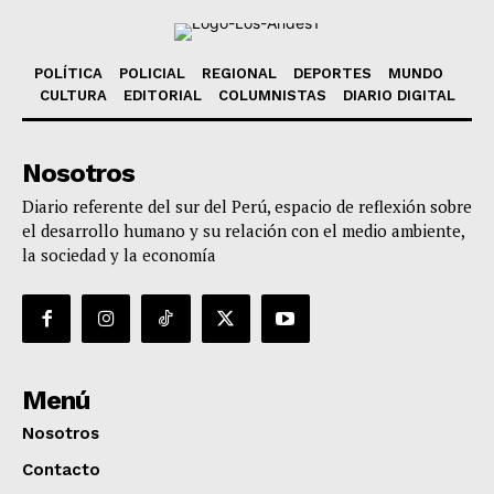
POLÍTICA
POLICIAL
REGIONAL
DEPORTES
MUNDO
CULTURA
EDITORIAL
COLUMNISTAS
DIARIO DIGITAL
Nosotros
Diario referente del sur del Perú, espacio de reflexión sobre
el desarrollo humano y su relación con el medio ambiente,
la sociedad y la economía
Menú
Nosotros
Contacto