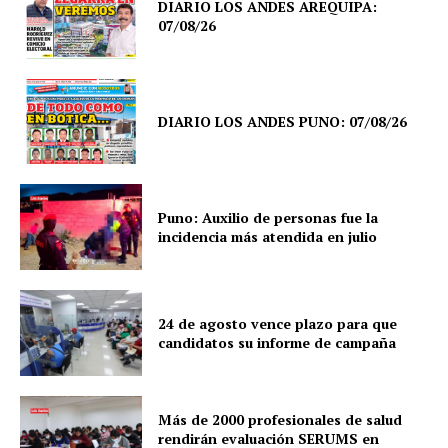
DIARIO LOS ANDES AREQUIPA:
07/08/26
DIARIO LOS ANDES PUNO: 07/08/26
Puno: Auxilio de personas fue la
incidencia más atendida en julio
24 de agosto vence plazo para que
candidatos su informe de campaña
Más de 2000 profesionales de salud
rendirán evaluación SERUMS en