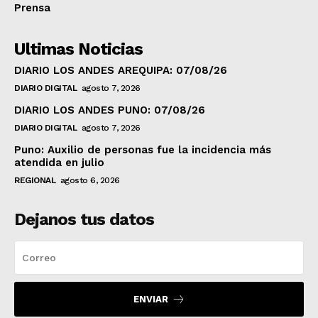
Prensa
Ultimas Noticias
DIARIO LOS ANDES AREQUIPA: 07/08/26
DIARIO DIGITAL
agosto 7, 2026
DIARIO LOS ANDES PUNO: 07/08/26
DIARIO DIGITAL
agosto 7, 2026
Puno: Auxilio de personas fue la incidencia más
atendida en julio
REGIONAL
agosto 6, 2026
Dejanos tus datos
ENVIAR