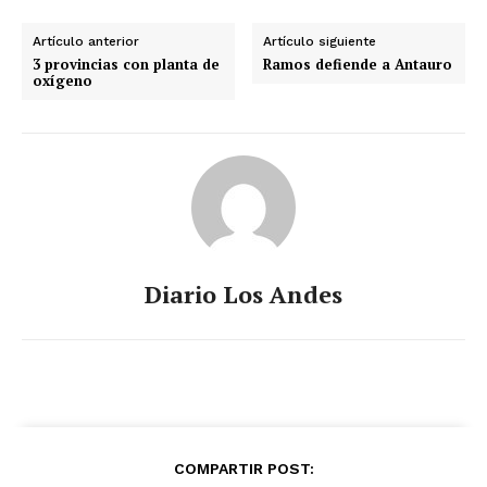
Artículo anterior
Artículo siguiente
3 provincias con planta de
Ramos defiende a Antauro
oxígeno
Diario Los Andes
COMPARTIR POST: