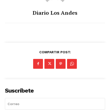
Diario Los Andes
COMPARTIR POST:
Suscríbete