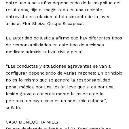
entre uno a seis años dependiendo de la magnitud del
resultado», dijo el magistrado en una reciente
entrevista en relación al fallecimiento de la joven
artista, Flor Sheiza Quispe Sucapuca.
La autoridad de justicia afirmó que hay diferentes tipos
de responsabilidades en este tipo de acciones
médicas: administrativa, civil y penal.
“Las conductas y situaciones agravantes se van a
configurar dependiendo de varias razones: En principio
no es lo mismo que se genere la responsabilidad
penal médica por una lesión leve que si es por una
lesión grave o concretamente la muerte de la
persona, en cuyo caso es un homicidio culposo”,
señaló.
CASO MUÑEQUITA MILLY
De ser declarado culpable, el Dr. Fong estaría en