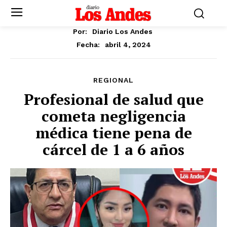
Por:
Diario Los Andes
abril 4, 2024
Fecha:
REGIONAL
Profesional de salud que
cometa negligencia
médica tiene pena de
cárcel de 1 a 6 años