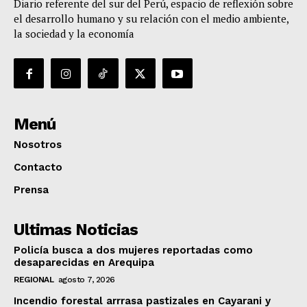
Diario referente del sur del Perú, espacio de reflexión sobre
el desarrollo humano y su relación con el medio ambiente,
la sociedad y la economía
Menú
Nosotros
Contacto
Prensa
Ultimas Noticias
Policía busca a dos mujeres reportadas como
desaparecidas en Arequipa
REGIONAL
agosto 7, 2026
Incendio forestal arrrasa pastizales en Cayarani y