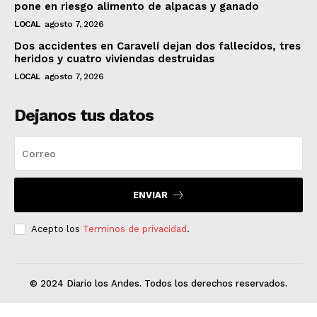
pone en riesgo alimento de alpacas y ganado
LOCAL
agosto 7, 2026
Dos accidentes en Caravelí dejan dos fallecidos, tres
heridos y cuatro viviendas destruidas
LOCAL
agosto 7, 2026
Dejanos tus datos
ENVIAR
Acepto los
Terminos de privacidad
.
© 2024 Diario los Andes. Todos los derechos reservados.