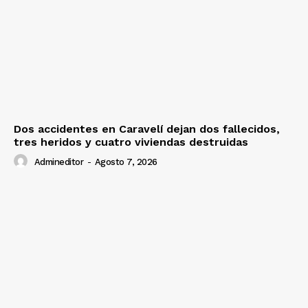
Dos accidentes en Caravelí dejan dos fallecidos,
tres heridos y cuatro viviendas destruidas
Admineditor
-
Agosto 7, 2026