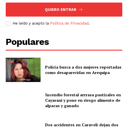
QUIERO ENTRAR
He leído y acepto la
Política de Privacidad
.
Populares
Policía busca a dos mujeres reportadas
como desaparecidas en Arequipa
Incendio forestal arrrasa pastizales en
Cayarani y pone en riesgo alimento de
alpacas y ganado
Dos accidentes en Caravelí dejan dos