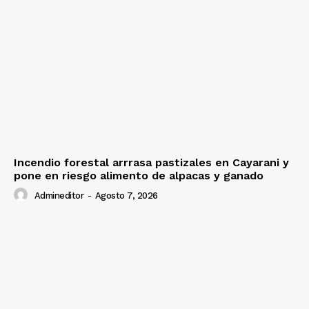
Incendio forestal arrrasa pastizales en Cayarani y
pone en riesgo alimento de alpacas y ganado
Admineditor
-
Agosto 7, 2026