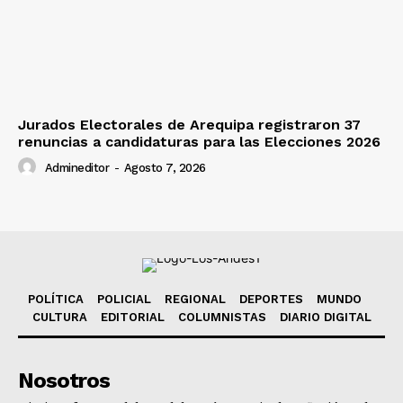
Jurados Electorales de Arequipa registraron 37
renuncias a candidaturas para las Elecciones 2026
Admineditor
-
Agosto 7, 2026
POLÍTICA
POLICIAL
REGIONAL
DEPORTES
MUNDO
CULTURA
EDITORIAL
COLUMNISTAS
DIARIO DIGITAL
Nosotros