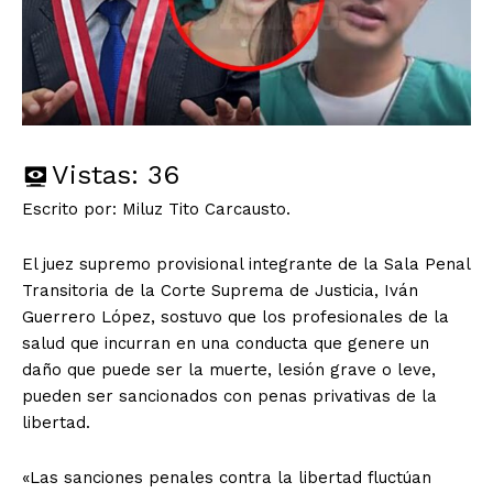
Vistas:
36
Escrito por: Miluz Tito Carcausto.
El juez supremo provisional integrante de la Sala Penal
Transitoria de la Corte Suprema de Justicia, Iván
Guerrero López, sostuvo que los profesionales de la
salud que incurran en una conducta que genere un
daño que puede ser la muerte, lesión grave o leve,
pueden ser sancionados con penas privativas de la
libertad.
«Las sanciones penales contra la libertad fluctúan