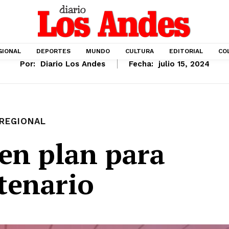
GIONAL
DEPORTES
MUNDO
CULTURA
EDITORIAL
CO
Por:
Diario Los Andes
Fecha:
julio 15, 2024
REGIONAL
en plan para
tenario