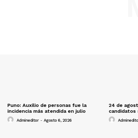
Puno: Auxilio de personas fue la
24 de agost
incidencia más atendida en julio
candidatos
Admineditor
-
Agosto 6, 2026
Adminedito