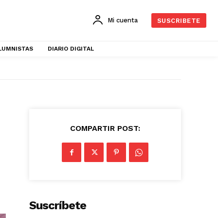
Mi cuenta
SUSCRIBETE
LUMNISTAS
DIARIO DIGITAL
COMPARTIR POST:
Suscríbete