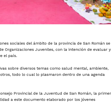
iones sociales del ámbito de la provincia de San Román se
 Organizaciones Juveniles, con la intención de evaluar y
e el país.
ativas sobre diversos temas como salud mental, ambiente,
e otros, todo lo cual lo plasmaron dentro de una agenda
onsejo Provincial de la Juventud de San Román, la prime
bilidad a este documento elaborado por los jóvenes