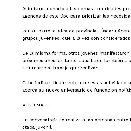
Asimismo, exhortó a las demás autoridades provi
agendas de este tipo para priorizar las necesida
Por su parte, el alcalde provincial, Óscar Cácer
grupos juveniles, que a la vez son considerados
De la misma forma, otros jóvenes manifestaron 
próximos años; en tanto, solicitaron también a 
a sumarse al trabajo que realizan.
Cabe indicar, finalmente, que estas actividade 
acerca su nuevo aniversario de fundación polític
ALGO MÁS.
La convocatoria se realiza a las personas entre 
etapa juvenil.
SUSCRIB