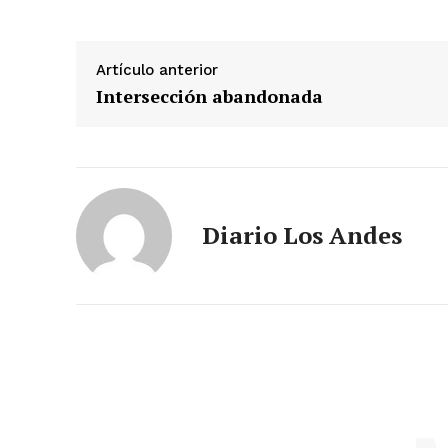
Artículo anterior
Intersección abandonada
Diario Los Andes