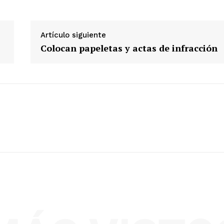
Artículo siguiente
Colocan papeletas y actas de infracción