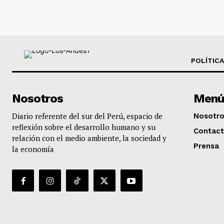
POLÍTICA
Nosotros
Menú
Diario referente del sur del Perú, espacio de
Nosotr
reflexión sobre el desarrollo humano y su
Contac
relación con el medio ambiente, la sociedad y
Prensa
la economía