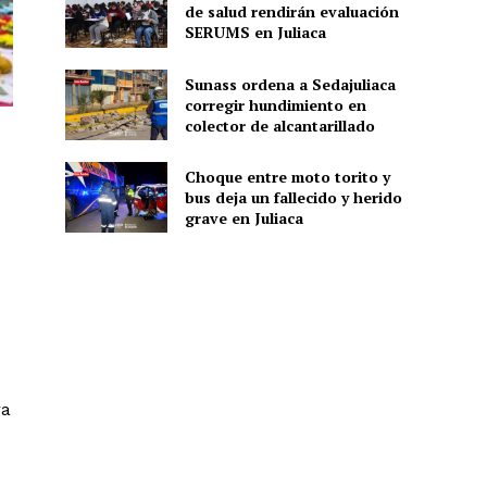
de salud rendirán evaluación
SERUMS en Juliaca
Sunass ordena a Sedajuliaca
corregir hundimiento en
colector de alcantarillado
Choque entre moto torito y
bus deja un fallecido y herido
grave en Juliaca
ra