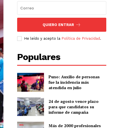
QUIERO ENTRAR
He leído y acepto la
Política de Privacidad
.
Populares
Puno: Auxilio de personas
fue la incidencia más
atendida en julio
24 de agosto vence plazo
para que candidatos su
informe de campaña
Más de 2000 profesionales