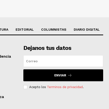
TURA
EDITORIAL
COLUMNISTAS
DIARIO DIGITAL
Dejanos tus datos
dencia
ENVIAR
Acepto los
Terminos de privacidad
.
aca