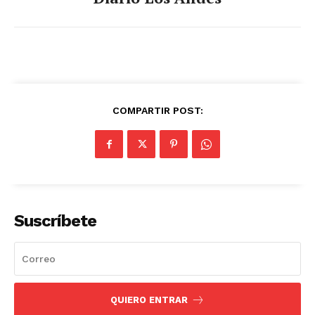
COMPARTIR POST:
Suscríbete
QUIERO ENTRAR