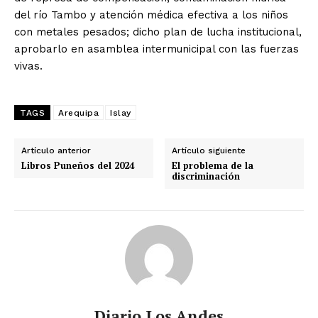
del río Tambo y atención médica efectiva a los niños
con metales pesados; dicho plan de lucha institucional,
aprobarlo en asamblea intermunicipal con las fuerzas
vivas.
TAGS
Arequipa
Islay
Artículo anterior
Artículo siguiente
Libros Puneños del 2024
El problema de la
discriminación
Diario Los Andes