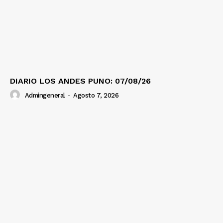
DIARIO LOS ANDES PUNO: 07/08/26
Admingeneral
-
Agosto 7, 2026