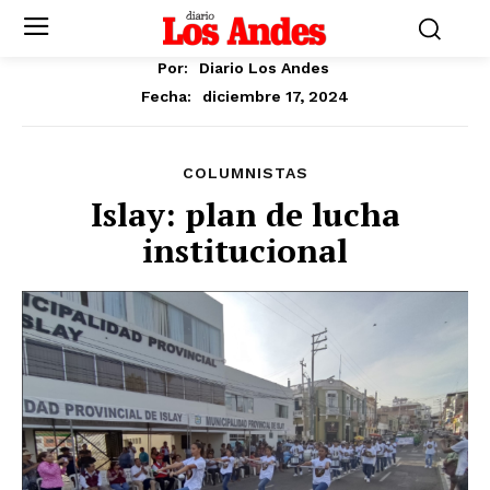
Por:
Diario Los Andes
diciembre 17, 2024
Fecha:
COLUMNISTAS
Islay: plan de lucha
institucional