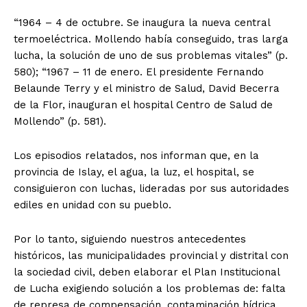
“1964 – 4 de octubre. Se inaugura la nueva central
termoeléctrica. Mollendo había conseguido, tras larga
lucha, la solución de uno de sus problemas vitales” (p.
580); “1967 – 11 de enero. El presidente Fernando
Belaunde Terry y el ministro de Salud, David Becerra
de la Flor, inauguran el hospital Centro de Salud de
Mollendo” (p. 581).
Los episodios relatados, nos informan que, en la
provincia de Islay, el agua, la luz, el hospital, se
consiguieron con luchas, lideradas por sus autoridades
ediles en unidad con su pueblo.
Por lo tanto, siguiendo nuestros antecedentes
históricos, las municipalidades provincial y distrital con
la sociedad civil, deben elaborar el Plan Institucional
de Lucha exigiendo solución a los problemas de: falta
de represa de compensación, contaminación hídrica