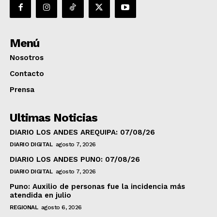
Menú
Nosotros
Contacto
Prensa
Ultimas Noticias
DIARIO LOS ANDES AREQUIPA: 07/08/26
DIARIO DIGITAL
agosto 7, 2026
DIARIO LOS ANDES PUNO: 07/08/26
DIARIO DIGITAL
agosto 7, 2026
Puno: Auxilio de personas fue la incidencia más
atendida en julio
REGIONAL
agosto 6, 2026