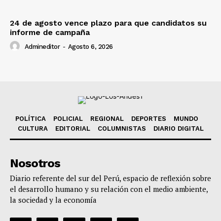
24 de agosto vence plazo para que candidatos su
informe de campaña
Admineditor
-
Agosto 6, 2026
POLÍTICA
POLICIAL
REGIONAL
DEPORTES
MUNDO
CULTURA
EDITORIAL
COLUMNISTAS
DIARIO DIGITAL
Nosotros
Diario referente del sur del Perú, espacio de reflexión sobre
el desarrollo humano y su relación con el medio ambiente,
la sociedad y la economía