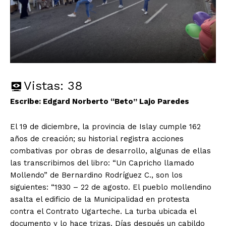
Vistas:
38
Escribe: Edgard Norberto “Beto” Lajo Paredes
El 19 de diciembre, la provincia de Islay cumple 162
años de creación; su historial registra acciones
combativas por obras de desarrollo, algunas de ellas
las transcribimos del libro: “Un Capricho llamado
Mollendo” de Bernardino Rodríguez C., son los
siguientes: “1930 – 22 de agosto. El pueblo mollendino
asalta el edificio de la Municipalidad en protesta
contra el Contrato Ugarteche. La turba ubicada el
documento y lo hace trizas. Días después un cabildo