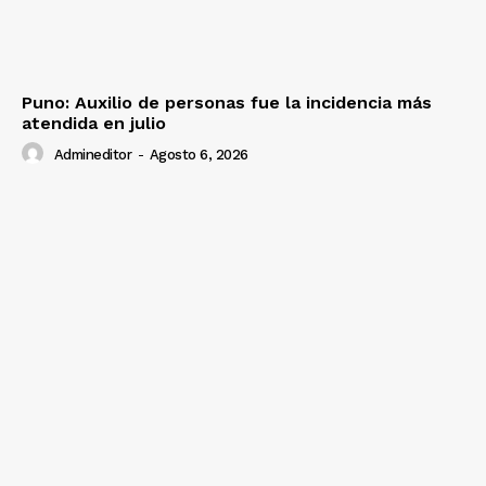
Puno: Auxilio de personas fue la incidencia más
atendida en julio
Admineditor
-
Agosto 6, 2026