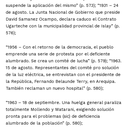
suspende la aplicación del mismo” (p. 573); “1931 – 24
de agosto. La Junta Nacional de Gobierno que preside
David Samanez Ocampo, declara caduco el Contrato
Ugarteche con la municipalidad provincial de Islay” (p.
576);
“1956 – Con el retorno de la democracia, el pueblo
emprende una serie de protesta por el deficiente
alumbrado. Se crea un comité de lucha” (p. 579); “1963.
15 de agosto. Representantes del comité pro solución
de la luz eléctrica, se entrevistan con el presidente de
la República, Fernando Belaunde Terry, en Arequipa.
También reclaman un nuevo hospital” (p. 580);
“1963 – 18 de septiembre. Una huelga general paraliza
totalmente Mollendo y Matarani, exigiendo solución
pronta para el problemas (sic) de deficiencia
alumbrado de la población” (p. 580);