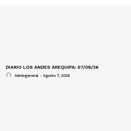
DIARIO LOS ANDES AREQUIPA: 07/08/26
Admingeneral
-
Agosto 7, 2026