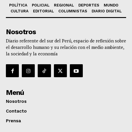
POLÍTICA
POLICIAL
REGIONAL
DEPORTES
MUNDO
CULTURA
EDITORIAL
COLUMNISTAS
DIARIO DIGITAL
Nosotros
Diario referente del sur del Perú, espacio de reflexión sobre
el desarrollo humano y su relación con el medio ambiente,
la sociedad y la economía
Menú
Nosotros
Contacto
Prensa