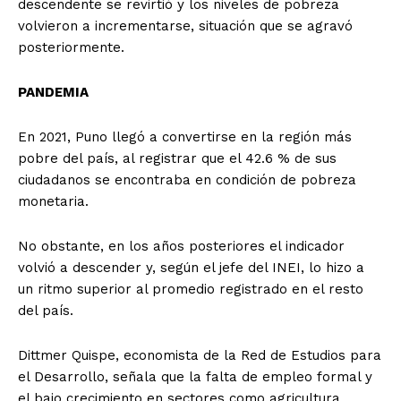
descendente se revirtió y los niveles de pobreza
volvieron a incrementarse, situación que se agravó
posteriormente.
PANDEMIA
En 2021, Puno llegó a convertirse en la región más
pobre del país, al registrar que el 42.6 % de sus
ciudadanos se encontraba en condición de pobreza
monetaria.
No obstante, en los años posteriores el indicador
volvió a descender y, según el jefe del INEI, lo hizo a
un ritmo superior al promedio registrado en el resto
del país.
Dittmer Quispe, economista de la Red de Estudios para
el Desarrollo, señala que la falta de empleo formal y
el bajo crecimiento en sectores como agricultura,