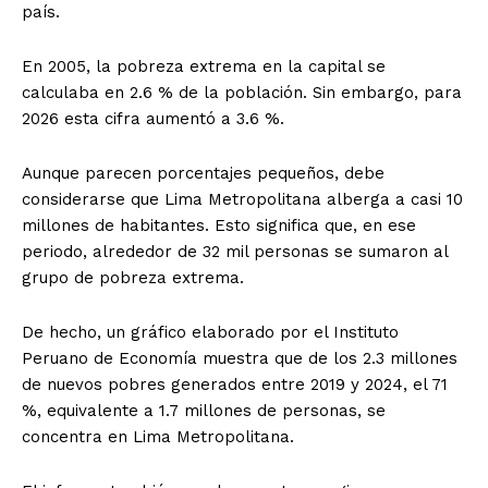
país.
En 2005, la pobreza extrema en la capital se
calculaba en 2.6 % de la población. Sin embargo, para
2026 esta cifra aumentó a 3.6 %.
Aunque parecen porcentajes pequeños, debe
considerarse que Lima Metropolitana alberga a casi 10
millones de habitantes. Esto significa que, en ese
periodo, alrededor de 32 mil personas se sumaron al
grupo de pobreza extrema.
De hecho, un gráfico elaborado por el Instituto
Peruano de Economía muestra que de los 2.3 millones
de nuevos pobres generados entre 2019 y 2024, el 71
%, equivalente a 1.7 millones de personas, se
concentra en Lima Metropolitana.