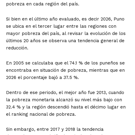
pobreza en cada región del país.
Si bien en el último año evaluado, es decir 2026, Puno
se ubica en el tercer lugar entre las regiones con
mayor pobreza del país, al revisar la evolución de los
últimos 20 años se observa una tendencia general de
reducción.
En 2005 se calculaba que el 74.1 % de los puneños se
encontraba en situación de pobreza, mientras que en
2026 el porcentaje bajó a 37.5 %.
Dentro de ese periodo, el mejor año fue 2013, cuando
la pobreza monetaria alcanzó su nivel más bajo con
32.4 % y la región descendió hasta el décimo lugar en
el ranking nacional de pobreza.
Sin embargo, entre 2017 y 2018 la tendencia