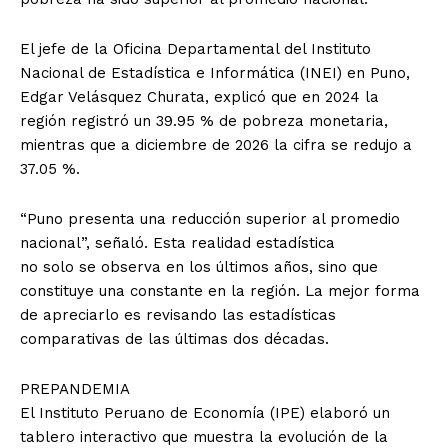
El jefe de la Oficina Departamental del Instituto
Nacional de Estadística e Informática (INEI) en Puno,
Edgar Velásquez Churata, explicó que en 2024 la
región registró un 39.95 % de pobreza monetaria,
mientras que a diciembre de 2026 la cifra se redujo a
37.05 %.
“Puno presenta una reducción superior al promedio
nacional”, señaló. Esta realidad estadística
no solo se observa en los últimos años, sino que
constituye una constante en la región. La mejor forma
de apreciarlo es revisando las estadísticas
comparativas de las últimas dos décadas.
PREPANDEMIA
El Instituto Peruano de Economía (IPE) elaboró un
tablero interactivo que muestra la evolución de la