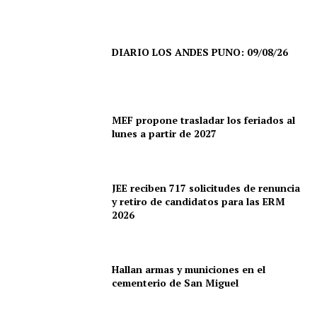
DIARIO LOS ANDES PUNO: 09/08/26
MEF propone trasladar los feriados al
lunes a partir de 2027
JEE reciben 717 solicitudes de renuncia
y retiro de candidatos para las ERM
2026
Hallan armas y municiones en el
cementerio de San Miguel