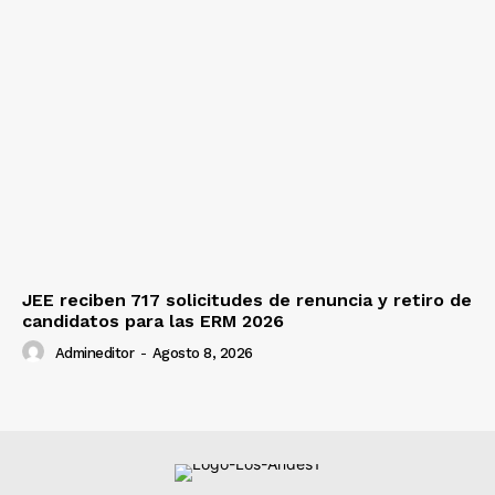
JEE reciben 717 solicitudes de renuncia y retiro de
candidatos para las ERM 2026
Admineditor
-
Agosto 8, 2026