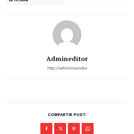
Admineditor
http://adminlosandes
SUSCRIBETE
COMPARTIR POST: