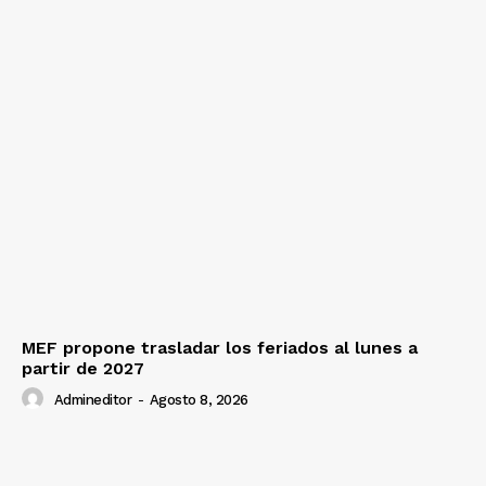
MEF propone trasladar los feriados al lunes a
partir de 2027
Admineditor
-
Agosto 8, 2026