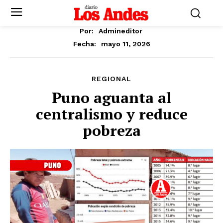
Por:
Admineditor
mayo 11, 2026
Fecha:
REGIONAL
Puno aguanta al
centralismo y reduce
pobreza