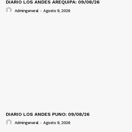
DIARIO LOS ANDES AREQUIPA: 09/08/26
Admingeneral
-
Agosto 9, 2026
DIARIO LOS ANDES PUNO: 09/08/26
Admingeneral
-
Agosto 9, 2026