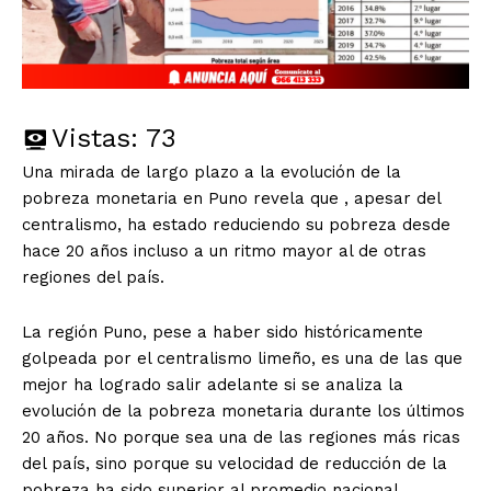
Vistas:
73
Una mirada de largo plazo a la evolución de la
pobreza monetaria en Puno revela que , apesar del
centralismo, ha estado reduciendo su pobreza desde
hace 20 años incluso a un ritmo mayor al de otras
regiones del país.
La región Puno, pese a haber sido históricamente
golpeada por el centralismo limeño, es una de las que
mejor ha logrado salir adelante si se analiza la
evolución de la pobreza monetaria durante los últimos
20 años. No porque sea una de las regiones más ricas
del país, sino porque su velocidad de reducción de la
pobreza ha sido superior al promedio nacional.