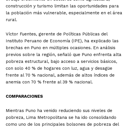
construcción y turismo limitan las oportunidades para
la población más vulnerable, especialmente en el área
rural.
Víctor Fuentes, gerente de Políticas Públicas del
Instituto Peruano de Economía (IPE), ha explicado las
brechas en Puno en múltiples ocasiones. En análisis
previos sobre la región, señaló que Puno enfrenta alta
pobreza estructural, bajo acceso a servicios básicos,
con solo 40 % de hogares con luz, agua y desagüe
frente al 70 % nacional, además de altos índices de
anemia con 70 % frente al 39 % nacional.
COMPARACIONES
Mientras Puno ha venido reduciendo sus niveles de
pobreza, Lima Metropolitana se ha ido consolidando
como uno de los principales bolsones de pobreza del