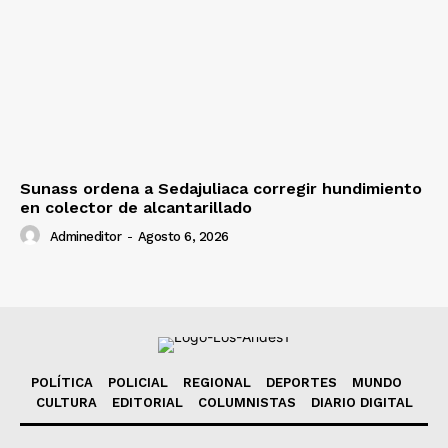
Sunass ordena a Sedajuliaca corregir hundimiento
en colector de alcantarillado
Admineditor
-
Agosto 6, 2026
POLÍTICA
POLICIAL
REGIONAL
DEPORTES
MUNDO
CULTURA
EDITORIAL
COLUMNISTAS
DIARIO DIGITAL