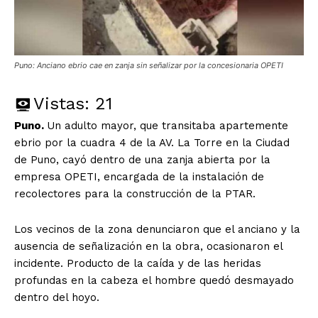
Puno: Anciano ebrio cae en zanja sin señalizar por la concesionaria OPETI
Vistas:
21
Puno.
Un adulto mayor, que transitaba apartemente
ebrio por la cuadra 4 de la AV. La Torre en la Ciudad
de Puno, cayó dentro de una zanja abierta por la
empresa OPETI, encargada de la instalación de
recolectores para la construcción de la PTAR.
Los vecinos de la zona denunciaron que el anciano y la
ausencia de señalización en la obra, ocasionaron el
incidente. Producto de la caída y de las heridas
profundas en la cabeza el hombre quedó desmayado
dentro del hoyo.