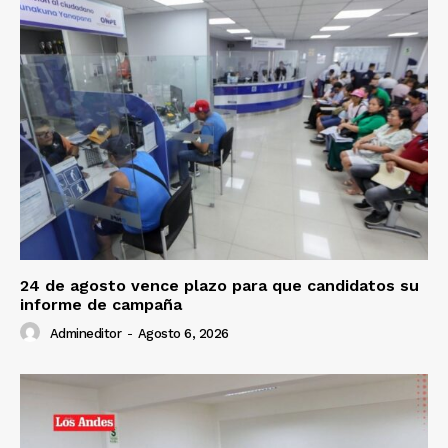
24 de agosto vence plazo para que candidatos su
informe de campaña
Admineditor
-
Agosto 6, 2026