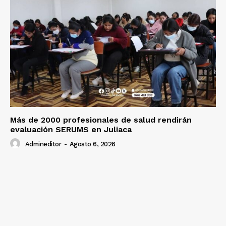
Más de 2000 profesionales de salud rendirán
evaluación SERUMS en Juliaca
Admineditor
-
Agosto 6, 2026