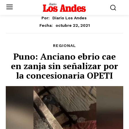
Por:
Diario Los Andes
octubre 22, 2021
Fecha:
REGIONAL
Puno: Anciano ebrio cae
en zanja sin señalizar por
la concesionaria OPETI