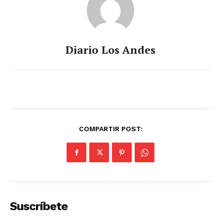
Diario Los Andes
COMPARTIR POST:
Suscríbete