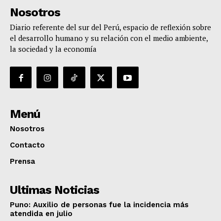
Nosotros
Diario referente del sur del Perú, espacio de reflexión sobre
el desarrollo humano y su relación con el medio ambiente,
la sociedad y la economía
Menú
Nosotros
Contacto
Prensa
Ultimas Noticias
Puno: Auxilio de personas fue la incidencia más
atendida en julio