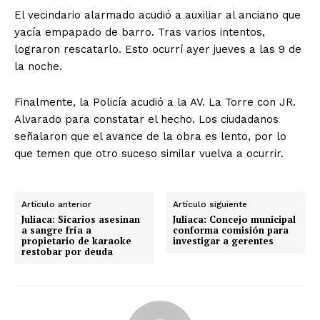
El vecindario alarmado acudió a auxiliar al anciano que
yacía empapado de barro. Tras varios intentos,
lograron rescatarlo. Esto ocurrí ayer jueves a las 9 de
la noche.
Finalmente, la Policía acudió a la AV. La Torre con JR.
Alvarado para constatar el hecho. Los ciudadanos
señalaron que el avance de la obra es lento, por lo
que temen que otro suceso similar vuelva a ocurrir.
Artículo anterior
Artículo siguiente
Juliaca: Sicarios asesinan
Juliaca: Concejo municipal
a sangre fría a
conforma comisión para
propietario de karaoke
investigar a gerentes
restobar por deuda