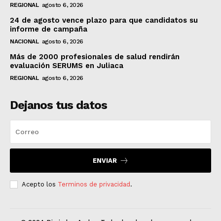
REGIONAL
agosto 6, 2026
24 de agosto vence plazo para que candidatos su
informe de campaña
NACIONAL
agosto 6, 2026
Más de 2000 profesionales de salud rendirán
evaluación SERUMS en Juliaca
REGIONAL
agosto 6, 2026
Dejanos tus datos
ENVIAR
Acepto los
Terminos de privacidad
.