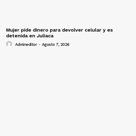
Mujer pide dinero para devolver celular y es
detenida en Juliaca
Admineditor
-
Agosto 7, 2026