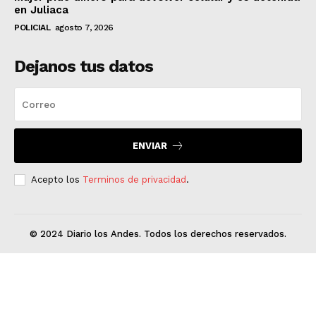
en Juliaca
POLICIAL
agosto 7, 2026
Dejanos tus datos
ENVIAR
Acepto los
Terminos de privacidad
.
© 2024 Diario los Andes. Todos los derechos reservados.