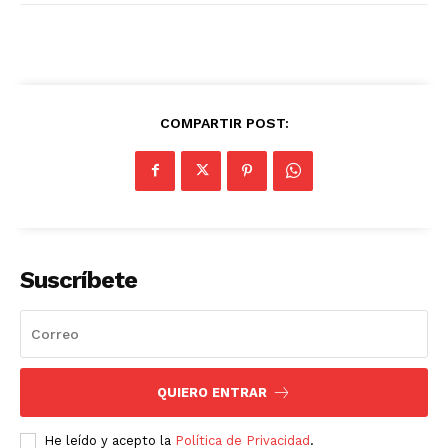
COMPARTIR POST:
Suscríbete
QUIERO ENTRAR
He leído y acepto la
Política de Privacidad
.