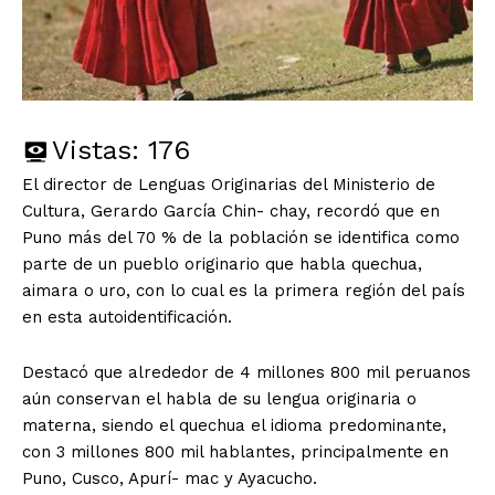
Vistas:
176
El director de Lenguas Originarias del Ministerio de
Cultura, Gerardo García Chin- chay, recordó que en
Puno más del 70 % de la población se identifica como
parte de un pueblo originario que habla quechua,
aimara o uro, con lo cual es la primera región del país
en esta autoidentificación.
Destacó que alrededor de 4 millones 800 mil peruanos
aún conservan el habla de su lengua originaria o
materna, siendo el quechua el idioma predominante,
con 3 millones 800 mil hablantes, principalmente en
Puno, Cusco, Apurí- mac y Ayacucho.