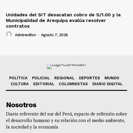
Unidades del SIT desacatan cobro de S/1.00 y la
Municipalidad de Arequipa evalúa resolver
contratos
Admineditor
-
Agosto 7, 2026
POLÍTICA
POLICIAL
REGIONAL
DEPORTES
MUNDO
CULTURA
EDITORIAL
COLUMNISTAS
DIARIO DIGITAL
Nosotros
Diario referente del sur del Perú, espacio de reflexión sobre
el desarrollo humano y su relación con el medio ambiente,
la sociedad y la economía