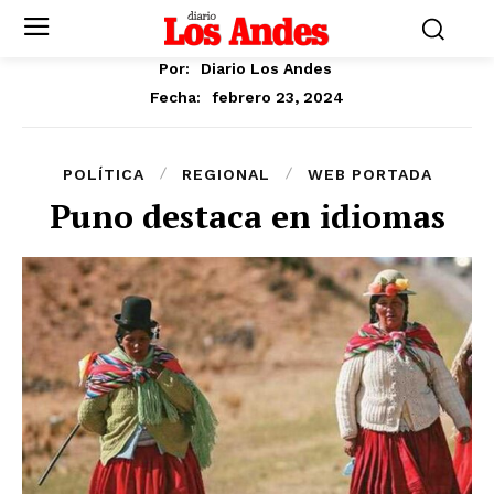
Por:
Diario Los Andes
febrero 23, 2024
Fecha:
POLÍTICA
REGIONAL
WEB PORTADA
Puno destaca en idiomas