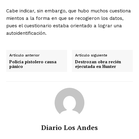
Cabe indicar, sin embargo, que hubo muchos cuestiona
mientos a la forma en que se recogieron los datos,
pues el cuestionario estaba orientado a lograr una
autoidentificación.
Artículo anterior
Artículo siguiente
Policía pistolero causa
Destrozan obra recién
pánico
ejecutada en Hunter
Diario Los Andes