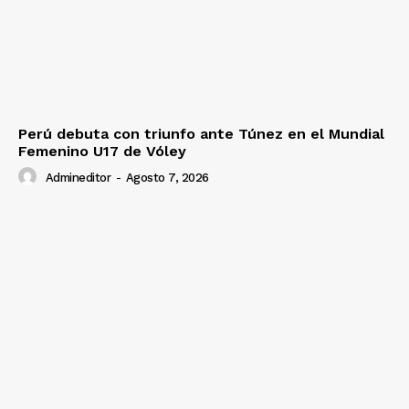
Perú debuta con triunfo ante Túnez en el Mundial
Femenino U17 de Vóley
Admineditor
-
Agosto 7, 2026