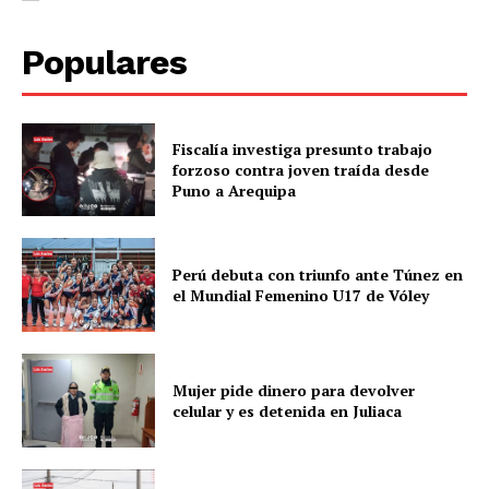
Populares
Fiscalía investiga presunto trabajo
forzoso contra joven traída desde
Puno a Arequipa
Perú debuta con triunfo ante Túnez en
el Mundial Femenino U17 de Vóley
Mujer pide dinero para devolver
celular y es detenida en Juliaca