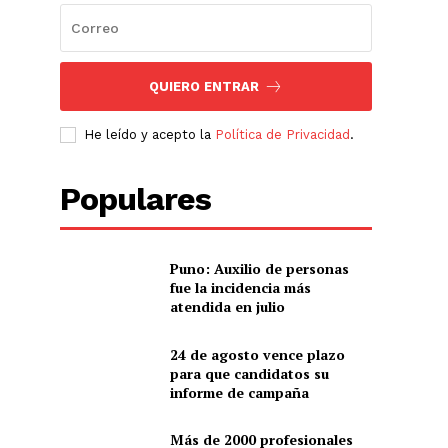
QUIERO ENTRAR
He leído y acepto la
Política de Privacidad
.
Populares
Puno: Auxilio de personas
fue la incidencia más
atendida en julio
24 de agosto vence plazo
para que candidatos su
informe de campaña
Más de 2000 profesionales