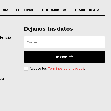
TURA
EDITORIAL
COLUMNISTAS
DIARIO DIGITAL
Dejanos tus datos
dencia
ENVIAR
Acepto los
Terminos de privacidad
.
aca