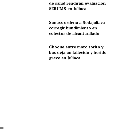
de salud rendirán evaluación
SERUMS en Juliaca
Sunass ordena a Sedajuliaca
corregir hundimiento en
colector de alcantarillado
Choque entre moto torito y
bus deja un fallecido y herido
grave en Juliaca