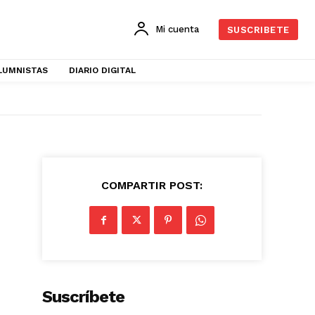
Mi cuenta
SUSCRIBETE
LUMNISTAS
DIARIO DIGITAL
COMPARTIR POST:
Suscríbete