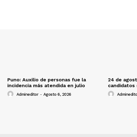
Puno: Auxilio de personas fue la
24 de agost
incidencia más atendida en julio
candidatos
Admineditor
-
Agosto 6, 2026
Adminedito