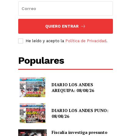
QUIERO ENTRAR
He leído y acepto la
Política de Privacidad
.
Populares
DIARIO LOS ANDES
AREQUIPA: 08/08/26
DIARIO LOS ANDES PUNO:
08/08/26
Fiscalía investiga presunto