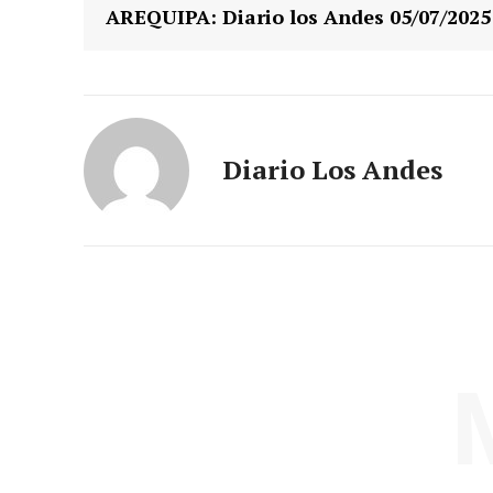
AREQUIPA: Diario los Andes 05/07/2025
Diario Los Andes