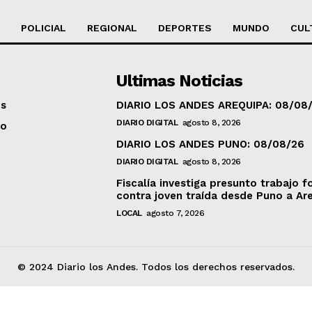
POLICIAL
REGIONAL
DEPORTES
MUNDO
CUL
Ultimas Noticias
os
DIARIO LOS ANDES AREQUIPA: 08/08
DIARIO DIGITAL
agosto 8, 2026
to
DIARIO LOS ANDES PUNO: 08/08/26
DIARIO DIGITAL
agosto 8, 2026
Fiscalía investiga presunto trabajo f
contra joven traída desde Puno a Ar
LOCAL
agosto 7, 2026
© 2024 Diario los Andes. Todos los derechos reservados.