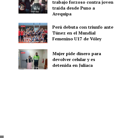
trabajo forzoso contra joven
traída desde Puno a
Arequipa
Perú debuta con triunfo ante
Túnez en el Mundial
Femenino U17 de Vóley
Mujer pide dinero para
devolver celular y es
detenida en Juliaca