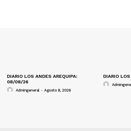
DIARIO LOS ANDES AREQUIPA:
DIARIO LOS
08/08/26
Admingene
Admingeneral
-
Agosto 8, 2026