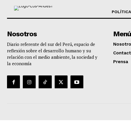
POLÍTICA
Nosotros
Menú
Diario referente del sur del Perú, espacio de
Nosotr
reflexión sobre el desarrollo humano y su
Contac
relación con el medio ambiente, la sociedad y
Prensa
la economía