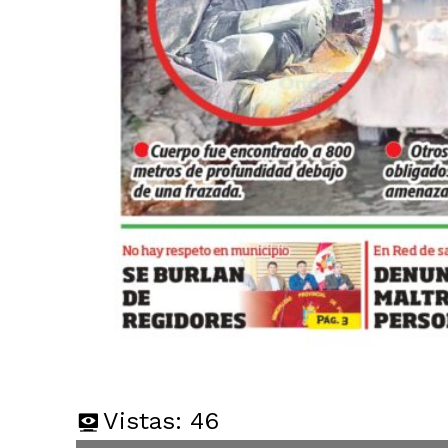
Vistas:
46