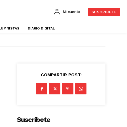
Mi cuenta
SUSCRIBETE
LUMNISTAS
DIARIO DIGITAL
COMPARTIR POST:
Suscríbete