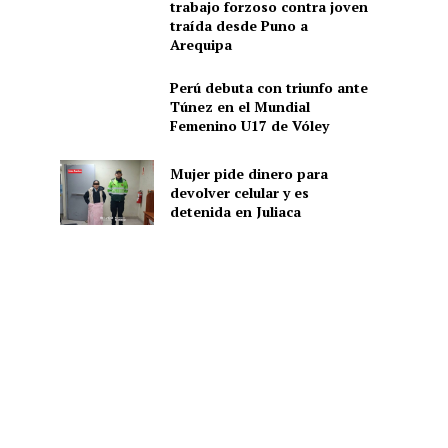
trabajo forzoso contra joven
traída desde Puno a
Arequipa
Perú debuta con triunfo ante
Túnez en el Mundial
Femenino U17 de Vóley
Mujer pide dinero para
devolver celular y es
detenida en Juliaca