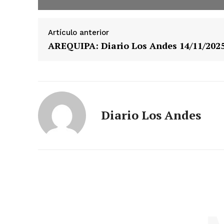
Artículo anterior
AREQUIPA: Diario Los Andes 14/11/202
Diario Los Andes