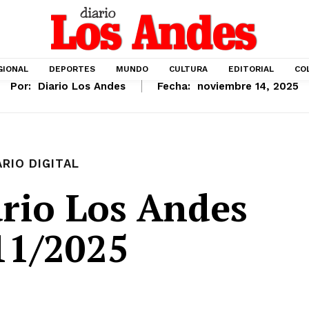
GIONAL
DEPORTES
MUNDO
CULTURA
EDITORIAL
CO
Por:
Diario Los Andes
Fecha:
noviembre 14, 2025
ARIO DIGITAL
rio Los Andes
11/2025