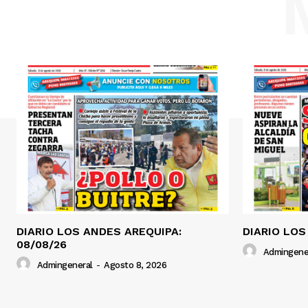
DIARIO LOS ANDES AREQUIPA:
DIARIO LOS
08/08/26
Admingene
Admingeneral
-
Agosto 8, 2026