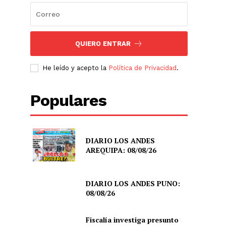
QUIERO ENTRAR
He leído y acepto la
Política de Privacidad
.
Populares
DIARIO LOS ANDES
AREQUIPA: 08/08/26
DIARIO LOS ANDES PUNO:
08/08/26
Fiscalía investiga presunto