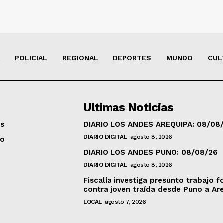
POLICIAL
REGIONAL
DEPORTES
MUNDO
CUL
Ultimas Noticias
os
DIARIO LOS ANDES AREQUIPA: 08/08
DIARIO DIGITAL
agosto 8, 2026
to
DIARIO LOS ANDES PUNO: 08/08/26
DIARIO DIGITAL
agosto 8, 2026
Fiscalía investiga presunto trabajo f
contra joven traída desde Puno a Ar
LOCAL
agosto 7, 2026