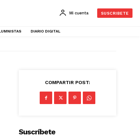
Mi cuenta
SUSCRIBETE
LUMNISTAS
DIARIO DIGITAL
COMPARTIR POST:
Suscríbete