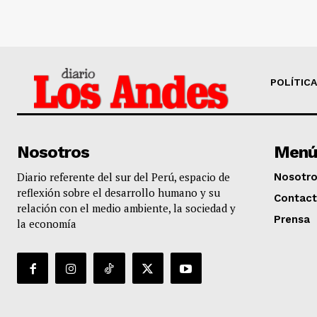
POLÍTICA
Nosotros
Menú
Diario referente del sur del Perú, espacio de
Nosotr
reflexión sobre el desarrollo humano y su
Contac
relación con el medio ambiente, la sociedad y
Prensa
la economía