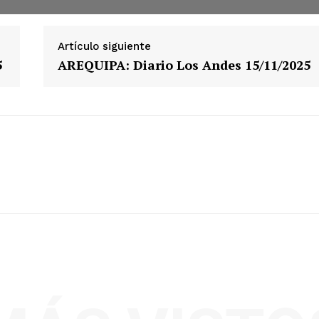
Artículo siguiente
5
AREQUIPA: Diario Los Andes 15/11/2025