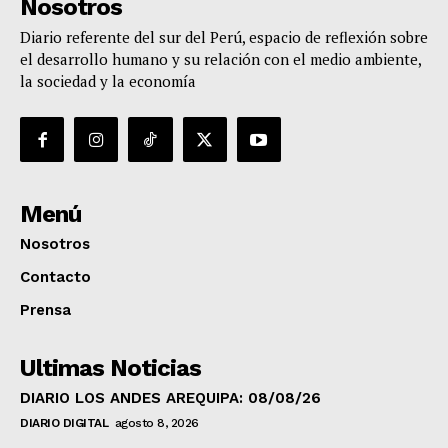
Nosotros
Diario referente del sur del Perú, espacio de reflexión sobre
el desarrollo humano y su relación con el medio ambiente,
la sociedad y la economía
Menú
Nosotros
Contacto
Prensa
Ultimas Noticias
DIARIO LOS ANDES AREQUIPA: 08/08/26
DIARIO DIGITAL
agosto 8, 2026