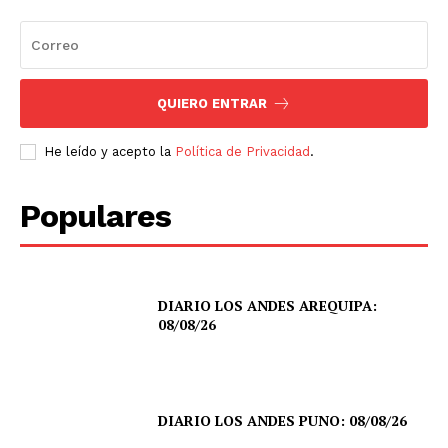
QUIERO ENTRAR
He leído y acepto la
Política de Privacidad
.
Populares
DIARIO LOS ANDES AREQUIPA:
08/08/26
DIARIO LOS ANDES PUNO: 08/08/26