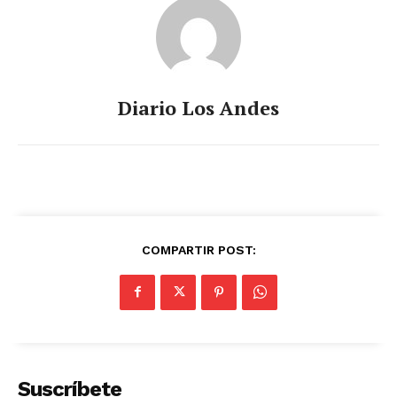
Diario Los Andes
COMPARTIR POST:
Suscríbete