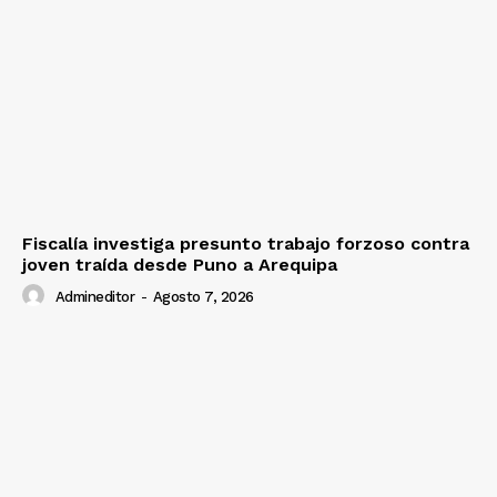
Fiscalía investiga presunto trabajo forzoso contra
joven traída desde Puno a Arequipa
Admineditor
-
Agosto 7, 2026