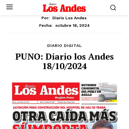
Por:
Diario Los Andes
octubre 18, 2024
Fecha:
DIARIO DIGITAL
PUNO: Diario los Andes
18/10/2024