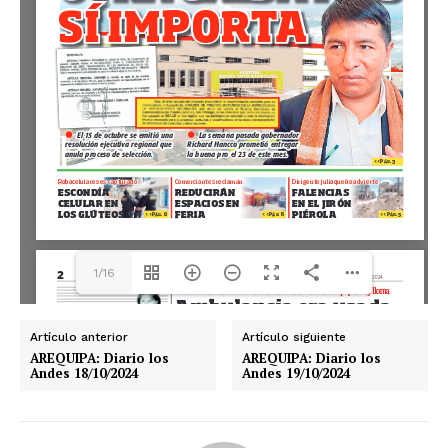
1/16
Artículo anterior
Artículo siguiente
AREQUIPA: Diario los
AREQUIPA: Diario los
Andes 18/10/2024
Andes 19/10/2024