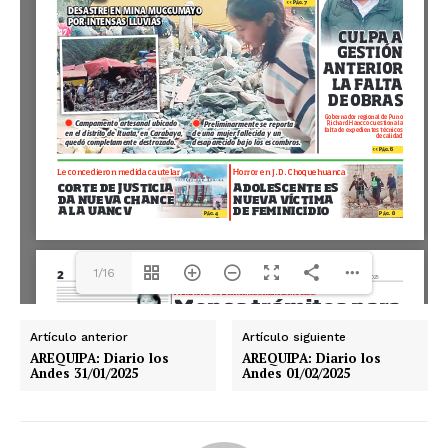
1/16
Artículo anterior
Artículo siguiente
AREQUIPA: Diario los
AREQUIPA: Diario los
Andes 31/01/2025
Andes 01/02/2025