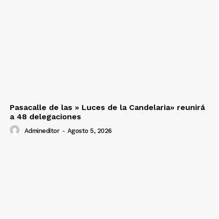
Pasacalle de las » Luces de la Candelaria» reunirá
a 48 delegaciones
Admineditor
-
Agosto 5, 2026