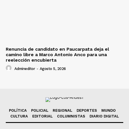
Renuncia de candidato en Paucarpata deja el
camino libre a Marco Antonio Anco para una
reelección encubierta
Admineditor
-
Agosto 5, 2026
POLÍTICA
POLICIAL
REGIONAL
DEPORTES
MUNDO
CULTURA
EDITORIAL
COLUMNISTAS
DIARIO DIGITAL