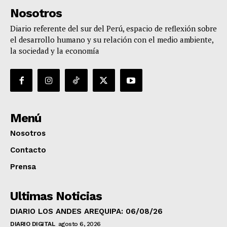
Nosotros
Diario referente del sur del Perú, espacio de reflexión sobre
el desarrollo humano y su relación con el medio ambiente,
la sociedad y la economía
Menú
Nosotros
Contacto
Prensa
Ultimas Noticias
DIARIO LOS ANDES AREQUIPA: 06/08/26
DIARIO DIGITAL
agosto 6, 2026