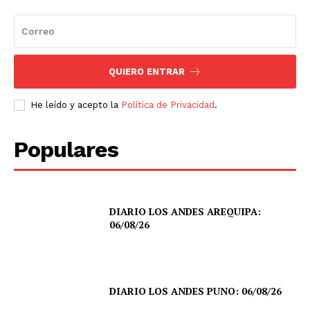
QUIERO ENTRAR
He leído y acepto la
Política de Privacidad
.
Populares
DIARIO LOS ANDES AREQUIPA:
06/08/26
DIARIO LOS ANDES PUNO: 06/08/26