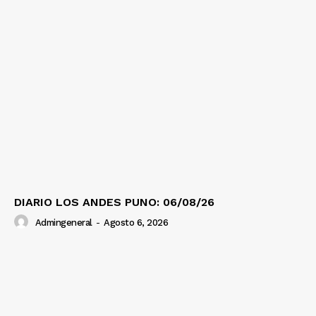
DIARIO LOS ANDES PUNO: 06/08/26
Admingeneral
-
Agosto 6, 2026