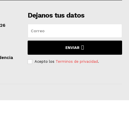
Dejanos tus datos
/26
ENVIAR
dencia
Acepto los
Terminos de privacidad
.