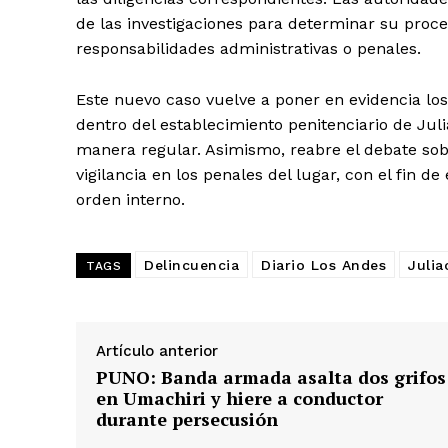
de las investigaciones para determinar su proce
responsabilidades administrativas o penales.
Este nuevo caso vuelve a poner en evidencia los
dentro del establecimiento penitenciario de Jul
manera regular. Asimismo, reabre el debate sob
vigilancia en los penales del lugar, con el fin de
orden interno.
Delincuencia
Diario Los Andes
Julia
TAGS
Artículo anterior
PUNO: Banda armada asalta dos grifos
en Umachiri y hiere a conductor
durante persecusión