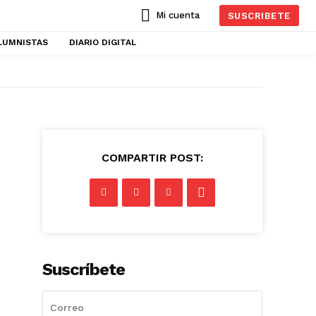
Mi cuenta
SUSCRIBETE
LUMNISTAS
DIARIO DIGITAL
COMPARTIR POST:
Suscríbete