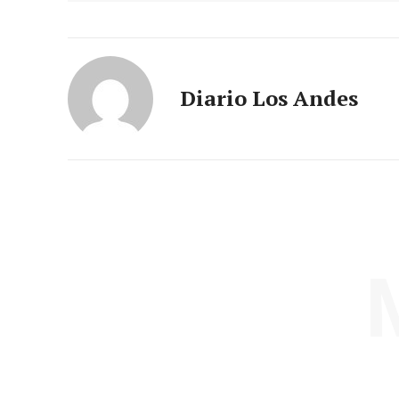
Diario Los Andes
SUSCRIB