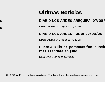
Ultimas Noticias
os
DIARIO LOS ANDES AREQUIPA: 07/08
DIARIO DIGITAL
agosto 7, 2026
to
DIARIO LOS ANDES PUNO: 07/08/26
DIARIO DIGITAL
agosto 7, 2026
Puno: Auxilio de personas fue la inci
más atendida en julio
REGIONAL
agosto 6, 2026
© 2024 Diario los Andes. Todos los derechos reservados.