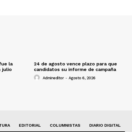
fue la
24 de agosto vence plazo para que
 julio
candidatos su informe de campaña
Admineditor
-
Agosto 6, 2026
TURA
EDITORIAL
COLUMNISTAS
DIARIO DIGITAL