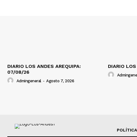
DIARIO LOS ANDES AREQUIPA:
DIARIO LOS
07/08/26
Admingene
Admingeneral
-
Agosto 7, 2026
POLÍTICA