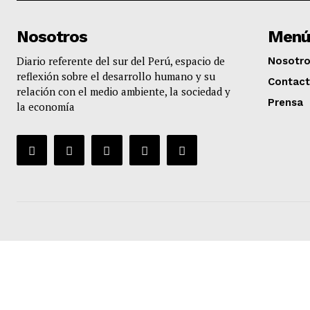
Nosotros
Menú
Diario referente del sur del Perú, espacio de
Nosotr
reflexión sobre el desarrollo humano y su
Contac
relación con el medio ambiente, la sociedad y
Prensa
la economía