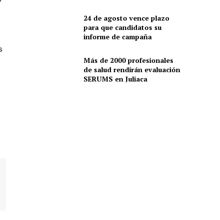
24 de agosto vence plazo
para que candidatos su
informe de campaña
s
Más de 2000 profesionales
de salud rendirán evaluación
SERUMS en Juliaca