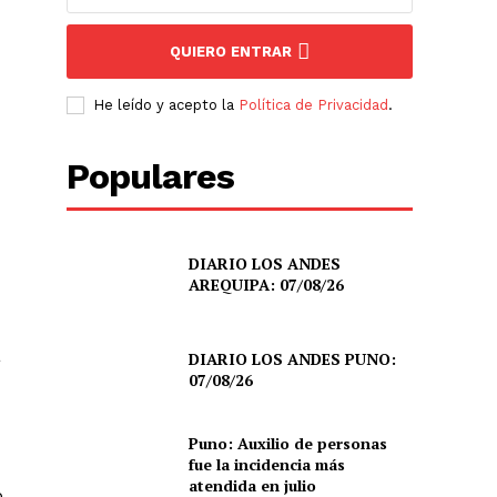
QUIERO ENTRAR
He leído y acepto la
Política de Privacidad
.
Populares
DIARIO LOS ANDES
AREQUIPA: 07/08/26
a
DIARIO LOS ANDES PUNO:
07/08/26
Puno: Auxilio de personas
fue la incidencia más
atendida en julio
o