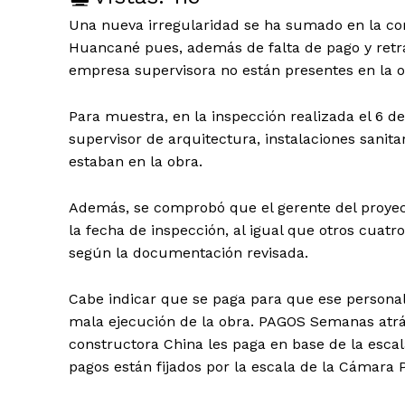
Una nueva irregularidad se ha sumado en la con
Huancané pues, además de falta de pago y retra
empresa supervisora no están presentes en la o
Para muestra, en la inspección realizada el 6 d
supervisor de arquitectura, instalaciones sanita
estaban en la obra.
Además, se comprobó que el gerente del proy
la fecha de inspección, al igual que otros cuatr
según la documentación revisada.
Cabe indicar que se paga para que ese personal
mala ejecución de la obra. PAGOS Semanas atrá
constructora China les paga en base de la escal
pagos están fijados por la escala de la Cámara 