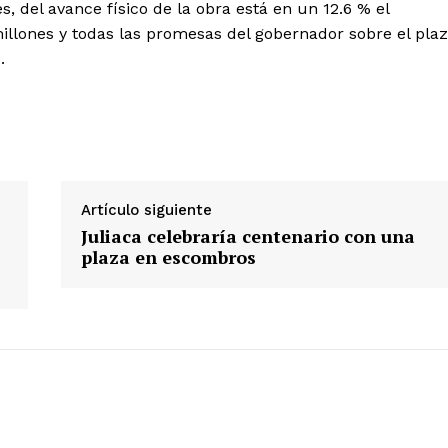
, del avance físico de la obra está en un 12.6 % el
illones y todas las promesas del gobernador sobre el pla
.
Artículo siguiente
Juliaca celebraría centenario con una
plaza en escombros