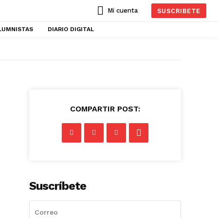
Mi cuenta
SUSCRIBETE
LUMNISTAS
DIARIO DIGITAL
COMPARTIR POST:
Suscríbete