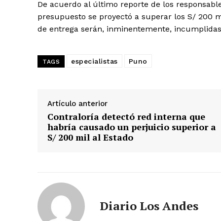
De acuerdo al último reporte de los responsables
presupuesto se proyectó a superar los S/ 200 m
de entrega serán, inminentemente, incumplidas
especialistas
Puno
TAGS
Artículo anterior
Contraloría detectó red interna que
habría causado un perjuicio superior a
S/ 200 mil al Estado
Diario Los Andes