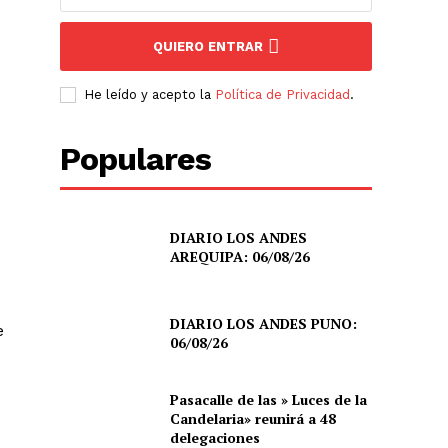
QUIERO ENTRAR
He leído y acepto la
Política de Privacidad
.
Populares
DIARIO LOS ANDES
AREQUIPA: 06/08/26
DIARIO LOS ANDES PUNO:
e
06/08/26
Pasacalle de las » Luces de la
Candelaria» reunirá a 48
delegaciones