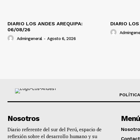
DIARIO LOS ANDES AREQUIPA:
DIARIO LOS
06/08/26
Admingene
Admingeneral
-
Agosto 6, 2026
POLÍTICA
Nosotros
Menú
Diario referente del sur del Perú, espacio de
Nosotr
reflexión sobre el desarrollo humano y su
Contac