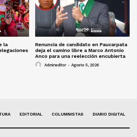
e la
Renuncia de candidato en Paucarpata
delegaciones
deja el camino libre a Marco Antonio
Anco para una reelección encubierta
Admineditor
-
Agosto 5, 2026
TURA
EDITORIAL
COLUMNISTAS
DIARIO DIGITAL