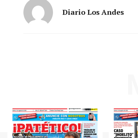
Diario Los Andes