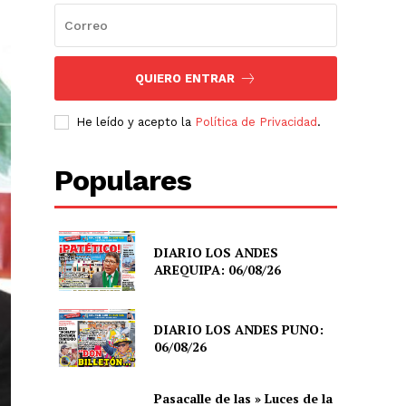
QUIERO ENTRAR
He leído y acepto la
Política de Privacidad
.
Populares
DIARIO LOS ANDES
AREQUIPA: 06/08/26
DIARIO LOS ANDES PUNO:
06/08/26
Pasacalle de las » Luces de la