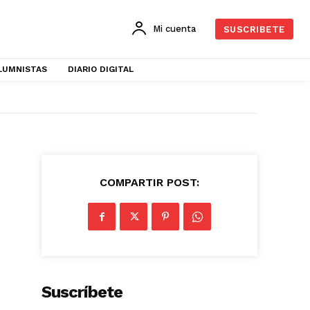
Mi cuenta
SUSCRIBETE
LUMNISTAS
DIARIO DIGITAL
COMPARTIR POST:
Suscríbete