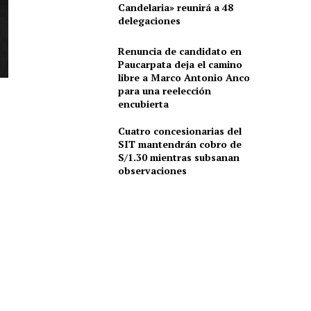
Candelaria» reunirá a 48
delegaciones
Renuncia de candidato en
Paucarpata deja el camino
libre a Marco Antonio Anco
para una reelección
encubierta
Cuatro concesionarias del
SIT mantendrán cobro de
S/1.30 mientras subsanan
observaciones