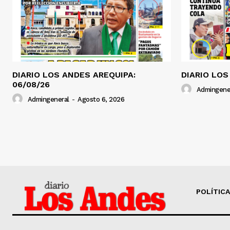
DIARIO LOS ANDES AREQUIPA:
DIARIO LOS
06/08/26
Admingene
Admingeneral
-
Agosto 6, 2026
POLÍTICA