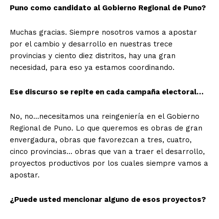
Puno como candidato al Gobierno Regional de Puno?
Muchas gracias. Siempre nosotros vamos a apostar
por el cambio y desarrollo en nuestras trece
provincias y ciento diez distritos, hay una gran
necesidad, para eso ya estamos coordinando.
Ese discurso se repite en cada campaña electoral…
No, no…necesitamos una reingeniería en el Gobierno
Regional de Puno. Lo que queremos es obras de gran
envergadura, obras que favorezcan a tres, cuatro,
cinco provincias… obras que van a traer el desarrollo,
proyectos productivos por los cuales siempre vamos a
apostar.
¿Puede usted mencionar alguno de esos proyectos?