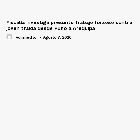
Fiscalía investiga presunto trabajo forzoso contra
joven traída desde Puno a Arequipa
Admineditor
-
Agosto 7, 2026