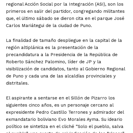
regional Acción Social por la Integración (ASI), son los
primeros en salir del partidor, congregando militantes
que, el último sábado se dieron cita en el parque José
Carlos Mariátegui de la ciudad de Puno.
La finalidad de tamaño despliegue en la capital de la
región altiplánica es la presentación de la
precandidatura a la Presidencia de la República de
Roberto Sánchez Palomino, líder de JP y la
visibilización de candidatos, tanto al Gobierno Regional
de Puno y cada una de las alcaldías provinciales y
distritales.
El aspirante a sentarse en el Sillón de Pizarro los
siguientes cinco años, es un personaje cercano al
expresidente Pedro Castillo Terrones y admirador del
exmandatario boliviano Evo Morales Ayma. Su ideario
político se sintetiza en el cliché “Solo el pueblo, salva