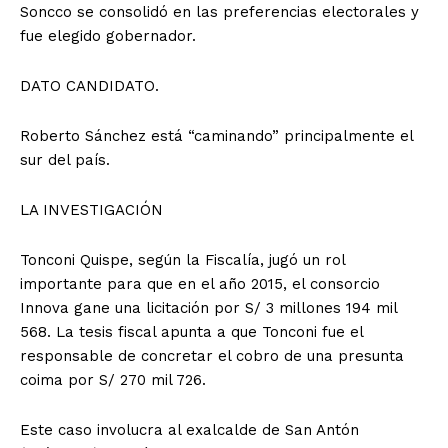
Soncco se consolidó en las preferencias electorales y
fue elegido gobernador.
DATO CANDIDATO.
Roberto Sánchez está “caminando” principalmente el
sur del país.
LA INVESTIGACIÓN
Tonconi Quispe, según la Fiscalía, jugó un rol
importante para que en el año 2015, el consorcio
Innova gane una licitación por S/ 3 millones 194 mil
568. La tesis fiscal apunta a que Tonconi fue el
responsable de concretar el cobro de una presunta
coima por S/ 270 mil 726.
Este caso involucra al exalcalde de San Antón