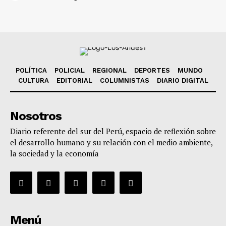
POLÍTICA
POLICIAL
REGIONAL
DEPORTES
MUNDO
CULTURA
EDITORIAL
COLUMNISTAS
DIARIO DIGITAL
Nosotros
Diario referente del sur del Perú, espacio de reflexión sobre
el desarrollo humano y su relación con el medio ambiente,
la sociedad y la economía
Menú