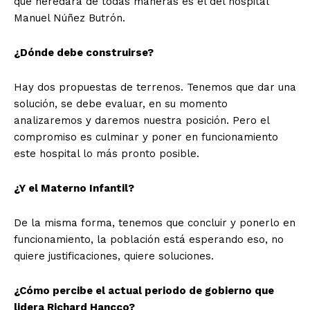
que heredará de todas maneras es el del hospital
Manuel Núñez Butrón.
¿Dónde debe construirse?
Hay dos propuestas de terrenos. Tenemos que dar una
solución, se debe evaluar, en su momento
analizaremos y daremos nuestra posición. Pero el
compromiso es culminar y poner en funcionamiento
este hospital lo más pronto posible.
¿Y el Materno Infantil?
De la misma forma, tenemos que concluir y ponerlo en
funcionamiento, la población está esperando eso, no
quiere justificaciones, quiere soluciones.
¿Cómo percibe el actual periodo de gobierno que
lidera Richard Hancco?