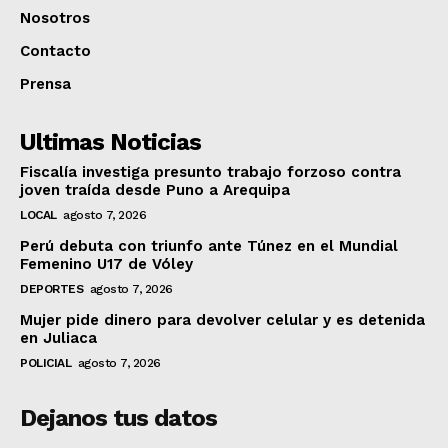
Nosotros
Contacto
Prensa
Ultimas Noticias
Fiscalía investiga presunto trabajo forzoso contra
joven traída desde Puno a Arequipa
LOCAL
agosto 7, 2026
Perú debuta con triunfo ante Túnez en el Mundial
Femenino U17 de Vóley
DEPORTES
agosto 7, 2026
Mujer pide dinero para devolver celular y es detenida
en Juliaca
POLICIAL
agosto 7, 2026
Dejanos tus datos