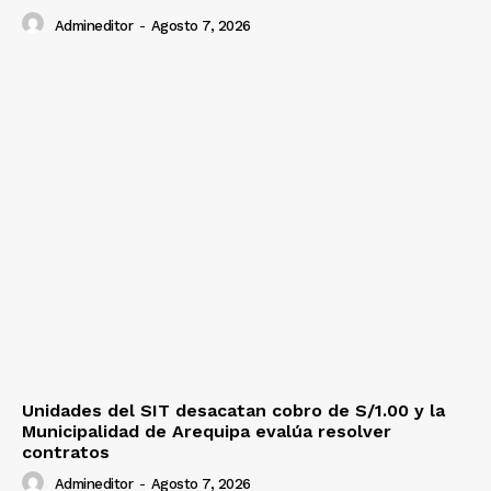
Admineditor
-
Agosto 7, 2026
Unidades del SIT desacatan cobro de S/1.00 y la
Municipalidad de Arequipa evalúa resolver
contratos
Admineditor
-
Agosto 7, 2026