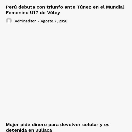
Perú debuta con triunfo ante Túnez en el Mundial
Femenino U17 de Vóley
Admineditor
-
Agosto 7, 2026
Mujer pide dinero para devolver celular y es
detenida en Juliaca