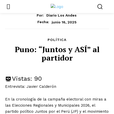
Por:
Diario Los Andes
junio 16, 2025
Fecha:
POLÍTICA
Puno: “Juntos y ASÍ” al
partidor
Vistas:
90
Entrevista: Javier Calderón
En la cronología de la campaña electoral con miras a
las Elecciones Regionales y Municipales 2026, el
partido político Juntos por el Perú (JP) y el movimiento