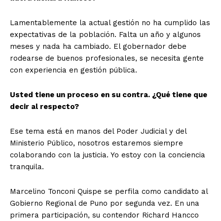
Lamentablemente la actual gestión no ha cumplido las
expectativas de la población. Falta un año y algunos
meses y nada ha cambiado. El gobernador debe
rodearse de buenos profesionales, se necesita gente
con experiencia en gestión pública.
Usted tiene un proceso en su contra. ¿Qué tiene que
decir al respecto?
Ese tema está en manos del Poder Judicial y del
Ministerio Público, nosotros estaremos siempre
colaborando con la justicia. Yo estoy con la conciencia
tranquila.
Marcelino Tonconi Quispe se perfila como candidato al
Gobierno Regional de Puno por segunda vez. En una
primera participación, su contendor Richard Hancco