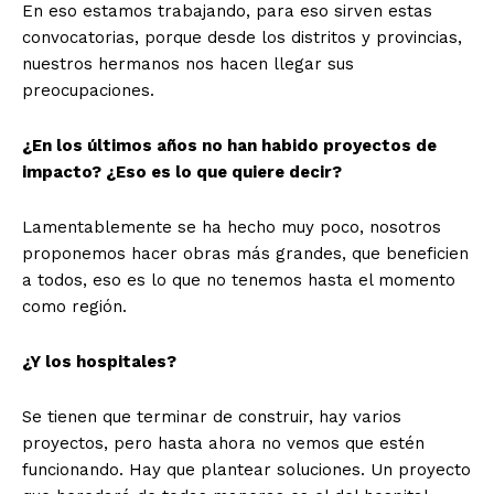
En eso estamos trabajando, para eso sirven estas
convocatorias, porque desde los distritos y provincias,
nuestros hermanos nos hacen llegar sus
preocupaciones.
¿En los últimos años no han habido proyectos de
impacto? ¿Eso es lo que quiere decir?
Lamentablemente se ha hecho muy poco, nosotros
proponemos hacer obras más grandes, que beneficien
a todos, eso es lo que no tenemos hasta el momento
como región.
¿Y los hospitales?
Se tienen que terminar de construir, hay varios
proyectos, pero hasta ahora no vemos que estén
funcionando. Hay que plantear soluciones. Un proyecto