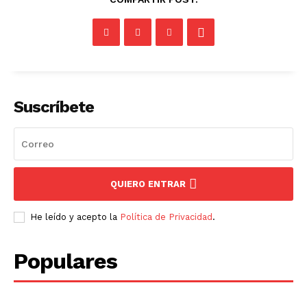
Suscríbete
QUIERO ENTRAR
He leído y acepto la
Política de Privacidad
.
Populares