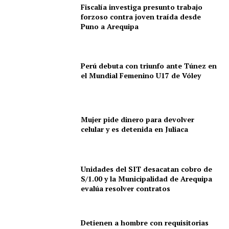
Fiscalía investiga presunto trabajo
forzoso contra joven traída desde
Puno a Arequipa
Perú debuta con triunfo ante Túnez en
el Mundial Femenino U17 de Vóley
Mujer pide dinero para devolver
celular y es detenida en Juliaca
Unidades del SIT desacatan cobro de
S/1.00 y la Municipalidad de Arequipa
evalúa resolver contratos
Detienen a hombre con requisitorias