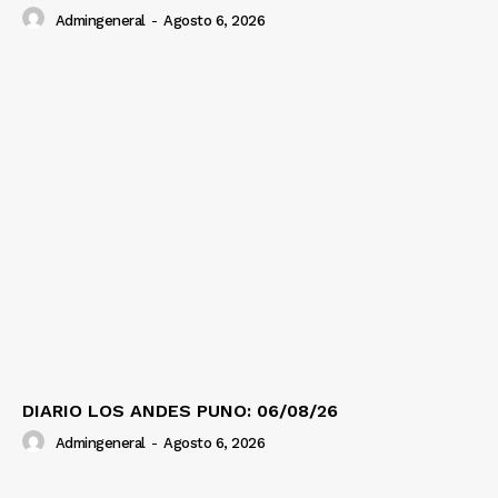
Admingeneral
-
Agosto 6, 2026
DIARIO LOS ANDES PUNO: 06/08/26
Admingeneral
-
Agosto 6, 2026