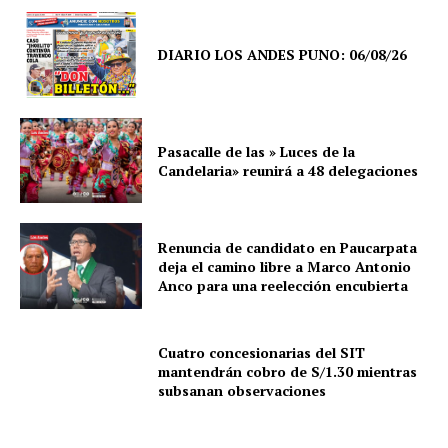
DIARIO LOS ANDES PUNO: 06/08/26
Pasacalle de las » Luces de la
Candelaria» reunirá a 48 delegaciones
Renuncia de candidato en Paucarpata
deja el camino libre a Marco Antonio
Anco para una reelección encubierta
Cuatro concesionarias del SIT
mantendrán cobro de S/1.30 mientras
subsanan observaciones