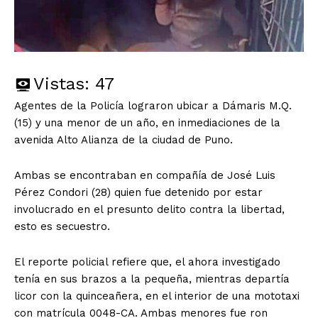
Vistas:
47
Agentes de la Policía lograron ubicar a Dámaris M.Q.
(15) y una menor de un año, en inmediaciones de la
avenida Alto Alianza de la ciudad de Puno.
Ambas se encontraban en compañía de José Luis
Pérez Condori (28) quien fue detenido por estar
involucrado en el presunto delito contra la libertad,
esto es secuestro.
El reporte policial refiere que, el ahora investigado
tenía en sus brazos a la pequeña, mientras departía
licor con la quinceañera, en el interior de una mototaxi
con matrícula 0048-CA. Ambas menores fue ron