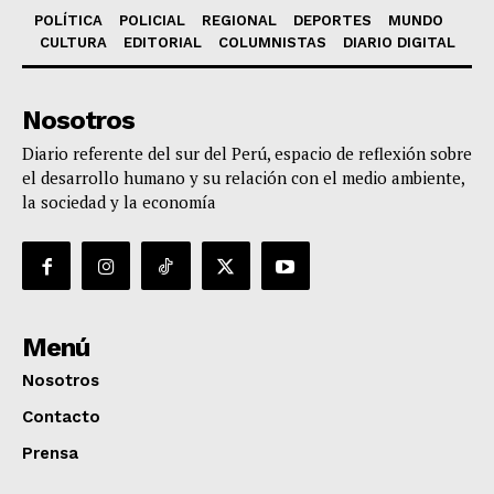
POLÍTICA
POLICIAL
REGIONAL
DEPORTES
MUNDO
CULTURA
EDITORIAL
COLUMNISTAS
DIARIO DIGITAL
Nosotros
Diario referente del sur del Perú, espacio de reflexión sobre
el desarrollo humano y su relación con el medio ambiente,
la sociedad y la economía
Menú
Nosotros
Contacto
Prensa