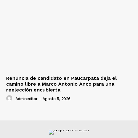
Renuncia de candidato en Paucarpata deja el
camino libre a Marco Antonio Anco para una
reelección encubierta
Admineditor
-
Agosto 5, 2026