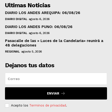
Ultimas Noticias
DIARIO LOS ANDES AREQUIPA: 06/08/26
DIARIO DIGITAL
agosto 6, 2026
DIARIO LOS ANDES PUNO: 06/08/26
DIARIO DIGITAL
agosto 6, 2026
Pasacalle de las » Luces de la Candelaria» reunirá a
48 delegaciones
REGIONAL
agosto 5, 2026
Dejanos tus datos
ENVIAR
Acepto los
Terminos de privacidad
.