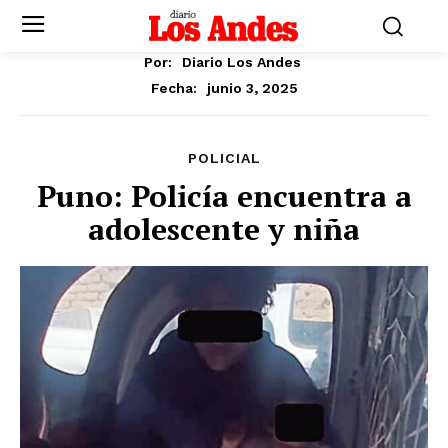
Por:
Diario Los Andes
junio 3, 2025
Fecha:
POLICIAL
Puno: Policía encuentra a
adolescente y niña