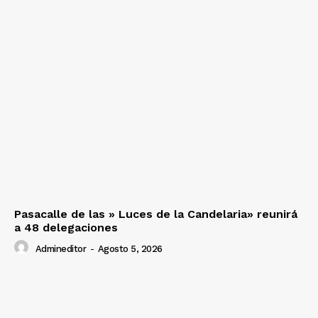
Pasacalle de las » Luces de la Candelaria» reunirá
a 48 delegaciones
Admineditor
-
Agosto 5, 2026