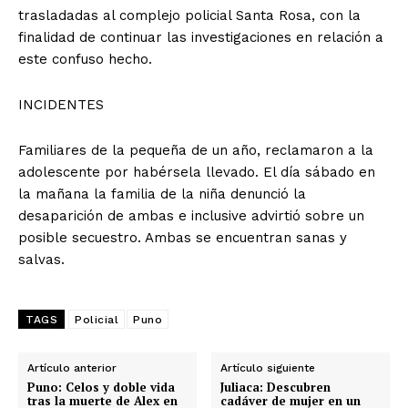
trasladadas al complejo policial Santa Rosa, con la
finalidad de continuar las investigaciones en relación a
este confuso hecho.
INCIDENTES
Familiares de la pequeña de un año, reclamaron a la
adolescente por habérsela llevado. El día sábado en
la mañana la familia de la niña denunció la
desaparición de ambas e inclusive advirtió sobre un
posible secuestro. Ambas se encuentran sanas y
salvas.
TAGS
Policial
Puno
Artículo anterior
Artículo siguiente
Puno: Celos y doble vida
Juliaca: Descubren
tras la muerte de Alex en
cadáver de mujer en un