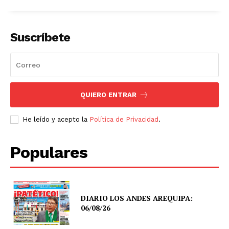
Suscríbete
QUIERO ENTRAR
He leído y acepto la
Política de Privacidad
.
Populares
DIARIO LOS ANDES AREQUIPA:
06/08/26