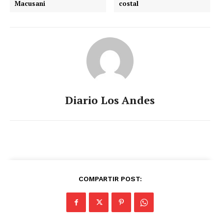
Macusani
costal
Diario Los Andes
COMPARTIR POST: