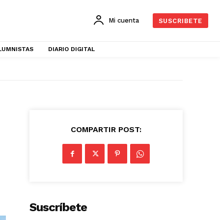
Mi cuenta
SUSCRIBETE
LUMNISTAS
DIARIO DIGITAL
COMPARTIR POST:
Suscríbete