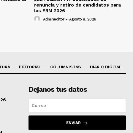
renuncia y retiro de candidatos para
las ERM 2026
Admineditor
-
Agosto 8, 2026
TURA
EDITORIAL
COLUMNISTAS
DIARIO DIGITAL
Dejanos tus datos
/26
ENVIAR
al