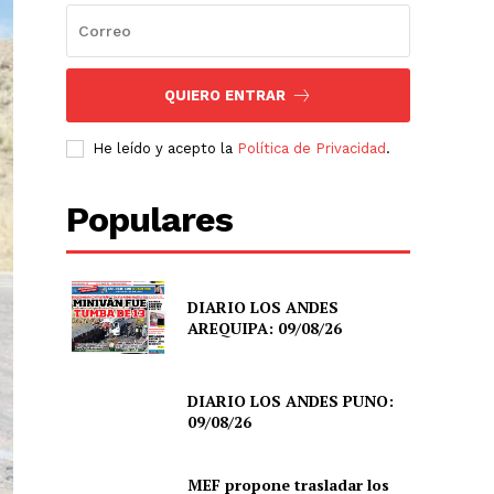
QUIERO ENTRAR
He leído y acepto la
Política de Privacidad
.
Populares
DIARIO LOS ANDES
AREQUIPA: 09/08/26
DIARIO LOS ANDES PUNO:
09/08/26
MEF propone trasladar los