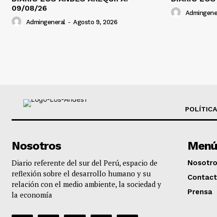
09/08/26
Admingene
Admingeneral
-
Agosto 9, 2026
POLÍTICA
Nosotros
Menú
Diario referente del sur del Perú, espacio de
Nosotr
reflexión sobre el desarrollo humano y su
Contac
relación con el medio ambiente, la sociedad y
Prensa
la economía