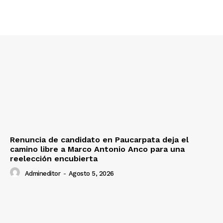
Renuncia de candidato en Paucarpata deja el
camino libre a Marco Antonio Anco para una
reelección encubierta
Admineditor
-
Agosto 5, 2026