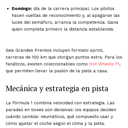
Domingo:
día de la carrera principal. Los pilotos
hacen vueltas de reconocimiento y, al apagarse las
luces del semáforo, arranca la competencia. Gana
quien completa primero la distancia establecida.
Seis Grandes Premios incluyen formato sprint,
carreras de 100 km que otorgan puntos extra. Para los
fanáticos, existen coleccionables como
Hot Wheels F1
,
que permiten llevar la pasión de la pista a casa.
Mecánica y estrategia en pista
La Fórmula 1 combina velocidad con estrategia. Las
paradas en boxes son decisivas: los equipos deciden
cuándo cambiar neumáticos, qué compuesto usar y
cómo ajustar el coche según el clima y la pista.