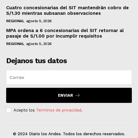
Cuatro concesionarias del SIT mantendrán cobro de
S/1.30 mientras subsanan observaciones
REGIONAL
agosto 5, 2026
MPA ordena a 6 concesionarias del SIT retornar al
pasaje de S/1.00 por incumplir requisitos
REGIONAL
agosto 5, 2026
Dejanos tus datos
ENVIAR
Acepto los
Terminos de privacidad
.
© 2024 Diario los Andes. Todos los derechos reservados.