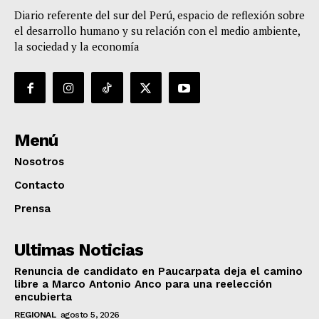
Diario referente del sur del Perú, espacio de reflexión sobre
el desarrollo humano y su relación con el medio ambiente,
la sociedad y la economía
Menú
Nosotros
Contacto
Prensa
Ultimas Noticias
Renuncia de candidato en Paucarpata deja el camino
libre a Marco Antonio Anco para una reelección
encubierta
REGIONAL
agosto 5, 2026