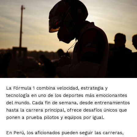
La Fórmula 1 combina velocidad, estrategia y
tecnología en uno de los deportes más emocionantes
del mundo. Cada fin de semana, desde entrenamientos
hasta la carrera principal, ofrece desafíos únicos que
ponen a prueba pilotos y equipos por igual.
En Perú, los aficionados pueden seguir las carreras,