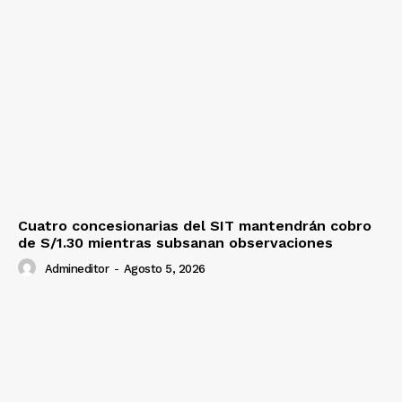
Cuatro concesionarias del SIT mantendrán cobro
de S/1.30 mientras subsanan observaciones
Admineditor
-
Agosto 5, 2026