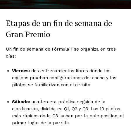
Etapas de un fin de semana de
Gran Premio
Un fin de semana de Fórmula 1 se organiza en tres
días:
Viernes:
dos entrenamientos libres donde los
equipos prueban configuraciones del coche y los
pilotos se familiarizan con el circuito.
Sábado:
una tercera práctica seguida de la
clasificación, dividida en Q1, Q2 y Q3. Los 10 pilotos
más rápidos de la Q3 luchan por la pole position, el
primer lugar de la parrilla.