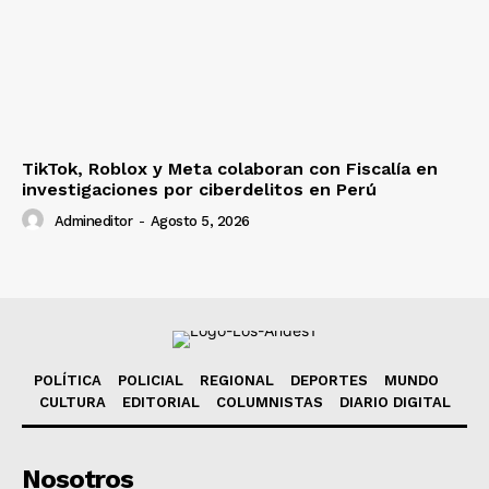
TikTok, Roblox y Meta colaboran con Fiscalía en
investigaciones por ciberdelitos en Perú
Admineditor
-
Agosto 5, 2026
POLÍTICA
POLICIAL
REGIONAL
DEPORTES
MUNDO
CULTURA
EDITORIAL
COLUMNISTAS
DIARIO DIGITAL
Nosotros