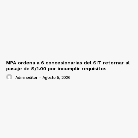
MPA ordena a 6 concesionarias del SIT retornar al
pasaje de S/1.00 por incumplir requisitos
Admineditor
-
Agosto 5, 2026