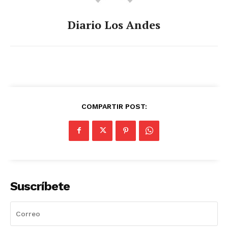
Diario Los Andes
COMPARTIR POST:
Suscríbete