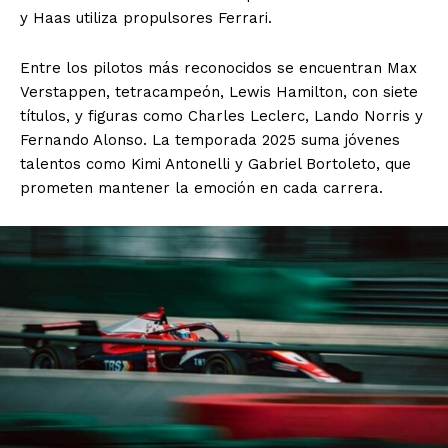
y Haas utiliza propulsores Ferrari.
Entre los pilotos más reconocidos se encuentran Max
Verstappen, tetracampeón, Lewis Hamilton, con siete
títulos, y figuras como Charles Leclerc, Lando Norris y
Fernando Alonso. La temporada 2025 suma jóvenes
talentos como Kimi Antonelli y Gabriel Bortoleto, que
prometen mantener la emoción en cada carrera.