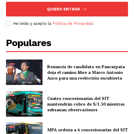
QUIERO ENTRAR
He leído y acepto la
Política de Privacidad
.
Populares
Renuncia de candidato en Paucarpata
deja el camino libre a Marco Antonio
Anco para una reelección encubierta
Cuatro concesionarias del SIT
mantendrán cobro de S/1.30 mientras
subsanan observaciones
MPA ordena a 6 concesionarias del SIT