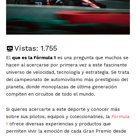
Vistas:
1.755
El
que es la Fórmula 1
es una pregunta que muchos se
hacen al acercarse por primera vez a este fascinante
universo de velocidad, tecnología y estrategia. Se trata
del campeonato de automovilismo más prestigioso del
planeta, donde monoplazas de última generación
compiten en circuitos de todo el mundo.
Si quieres acercarte a este deporte y conocer más
sobre sus pilotos, equipos y coleccionables, la
Fórmula
1
ofrece diversas experiencias y productos que
permiten vivir la emoción de cada Gran Premio desde