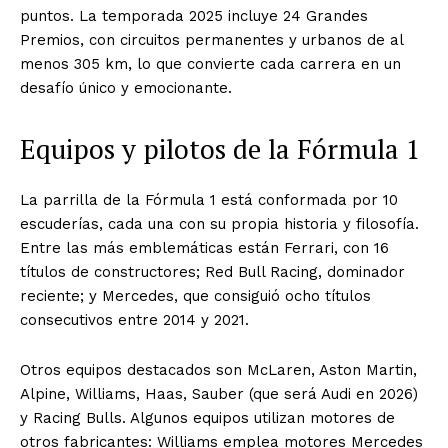
puntos. La temporada 2025 incluye 24 Grandes
Premios, con circuitos permanentes y urbanos de al
menos 305 km, lo que convierte cada carrera en un
desafío único y emocionante.
Equipos y pilotos de la Fórmula 1
La parrilla de la Fórmula 1 está conformada por 10
escuderías, cada una con su propia historia y filosofía.
Entre las más emblemáticas están Ferrari, con 16
títulos de constructores; Red Bull Racing, dominador
reciente; y Mercedes, que consiguió ocho títulos
consecutivos entre 2014 y 2021.
Otros equipos destacados son McLaren, Aston Martin,
Alpine, Williams, Haas, Sauber (que será Audi en 2026)
y Racing Bulls. Algunos equipos utilizan motores de
otros fabricantes: Williams emplea motores Mercedes