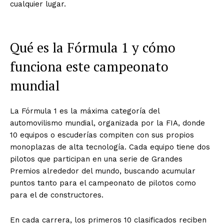
cualquier lugar.
Qué es la Fórmula 1 y cómo
funciona este campeonato
mundial
La Fórmula 1 es la máxima categoría del
automovilismo mundial, organizada por la FIA, donde
10 equipos o escuderías compiten con sus propios
monoplazas de alta tecnología. Cada equipo tiene dos
pilotos que participan en una serie de Grandes
Premios alrededor del mundo, buscando acumular
puntos tanto para el campeonato de pilotos como
para el de constructores.
En cada carrera, los primeros 10 clasificados reciben