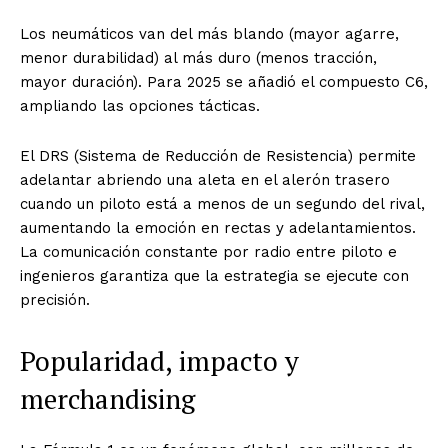
Los neumáticos van del más blando (mayor agarre,
menor durabilidad) al más duro (menos tracción,
mayor duración). Para 2025 se añadió el compuesto C6,
ampliando las opciones tácticas.
El DRS (Sistema de Reducción de Resistencia) permite
adelantar abriendo una aleta en el alerón trasero
cuando un piloto está a menos de un segundo del rival,
aumentando la emoción en rectas y adelantamientos.
La comunicación constante por radio entre piloto e
ingenieros garantiza que la estrategia se ejecute con
precisión.
Popularidad, impacto y
merchandising