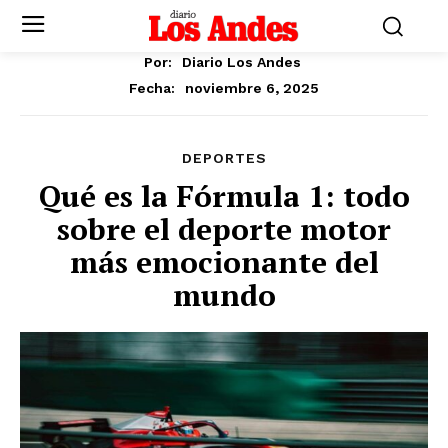
Por:
Diario Los Andes
noviembre 6, 2025
Fecha:
DEPORTES
Qué es la Fórmula 1: todo
sobre el deporte motor
más emocionante del
mundo