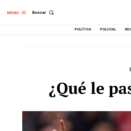
Buscar
MENU
POLÍTICA
POLICIAL
RE
¿Qué le pa