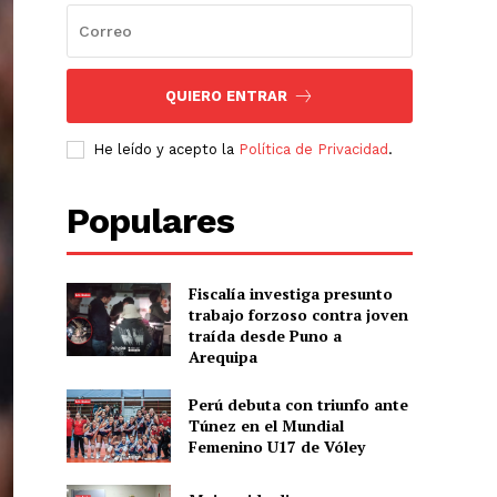
QUIERO ENTRAR
He leído y acepto la
Política de Privacidad
.
Populares
Fiscalía investiga presunto
trabajo forzoso contra joven
traída desde Puno a
Arequipa
Perú debuta con triunfo ante
Túnez en el Mundial
Femenino U17 de Vóley