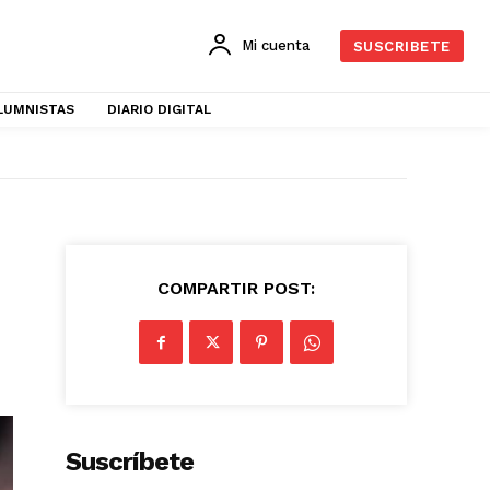
Mi cuenta
SUSCRIBETE
LUMNISTAS
DIARIO DIGITAL
COMPARTIR POST:
Suscríbete