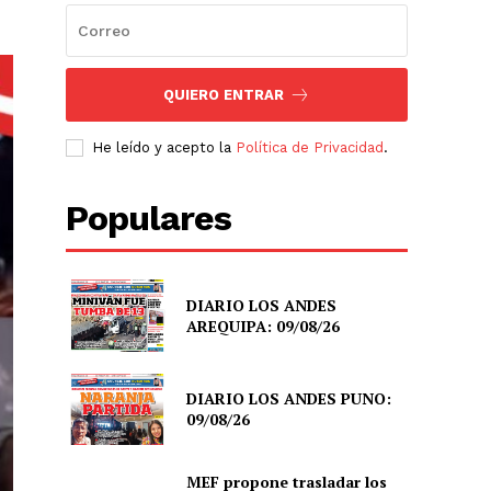
QUIERO ENTRAR
He leído y acepto la
Política de Privacidad
.
Populares
DIARIO LOS ANDES
AREQUIPA: 09/08/26
DIARIO LOS ANDES PUNO:
09/08/26
MEF propone trasladar los