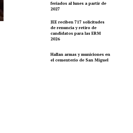
feriados al lunes a partir de
2027
JEE reciben 717 solicitudes
de renuncia y retiro de
candidatos para las ERM
2026
Hallan armas y municiones en
el cementerio de San Miguel