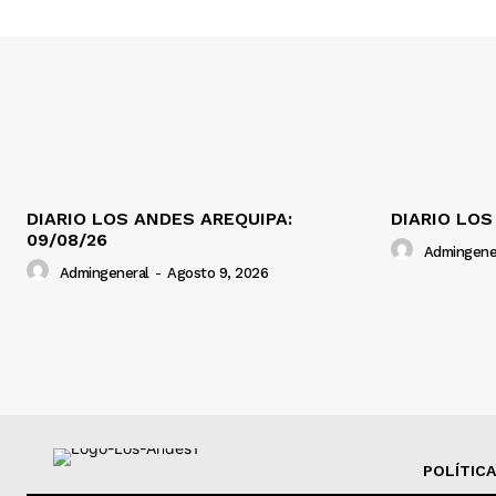
DIARIO LOS ANDES AREQUIPA:
DIARIO LOS
09/08/26
Admingene
Admingeneral
-
Agosto 9, 2026
POLÍTICA