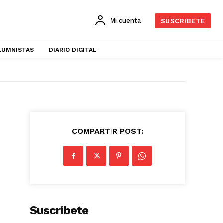
Mi cuenta
SUSCRIBETE
LUMNISTAS
DIARIO DIGITAL
COMPARTIR POST:
Suscríbete