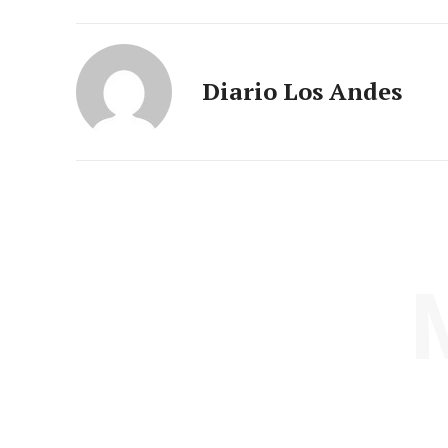
Diario Los Andes