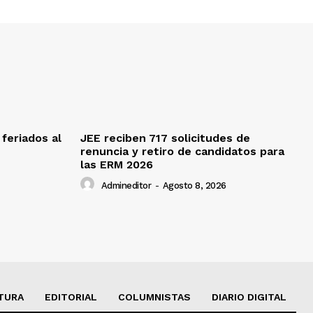
feriados al
JEE reciben 717 solicitudes de
renuncia y retiro de candidatos para
las ERM 2026
Admineditor
-
Agosto 8, 2026
TURA
EDITORIAL
COLUMNISTAS
DIARIO DIGITAL