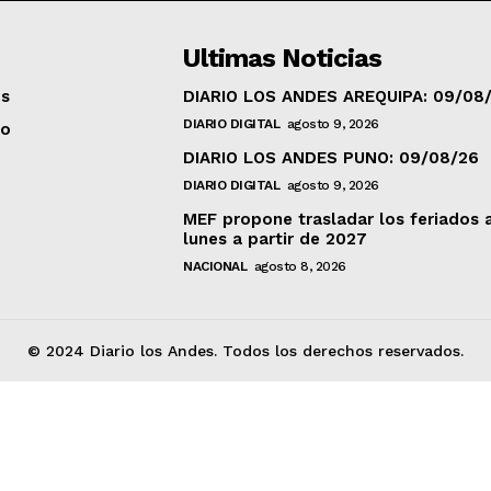
Ultimas Noticias
os
DIARIO LOS ANDES AREQUIPA: 09/08
DIARIO DIGITAL
agosto 9, 2026
to
DIARIO LOS ANDES PUNO: 09/08/26
DIARIO DIGITAL
agosto 9, 2026
MEF propone trasladar los feriados 
lunes a partir de 2027
NACIONAL
agosto 8, 2026
© 2024 Diario los Andes. Todos los derechos reservados.