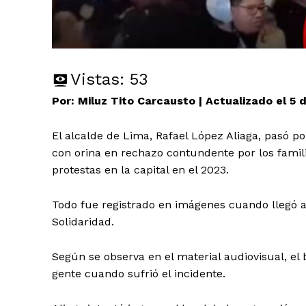
Vistas:
53
Por: Miluz Tito Carcausto | Actualizado el 5 
El alcalde de Lima, Rafael López Aliaga, pasó p
con orina en rechazo contundente por los famili
protestas en la capital en el 2023.
Todo fue registrado en imágenes cuando llegó a 
Solidaridad.
Según se observa en el material audiovisual, el 
gente cuando sufrió el incidente.