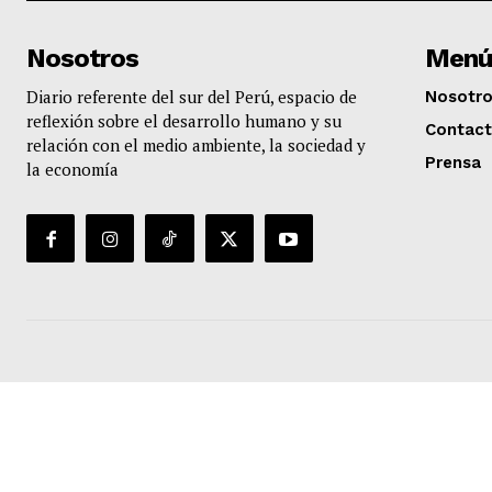
Nosotros
Menú
Diario referente del sur del Perú, espacio de
Nosotr
reflexión sobre el desarrollo humano y su
Contac
relación con el medio ambiente, la sociedad y
Prensa
la economía