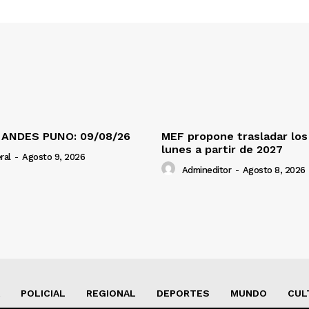
 ANDES PUNO: 09/08/26
MEF propone trasladar los 
lunes a partir de 2027
ral
-
Agosto 9, 2026
Admineditor
-
Agosto 8, 2026
POLICIAL
REGIONAL
DEPORTES
MUNDO
CUL