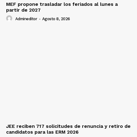
MEF propone trasladar los feriados al lunes a
partir de 2027
Admineditor
-
Agosto 8, 2026
JEE reciben 717 solicitudes de renuncia y retiro de
candidatos para las ERM 2026