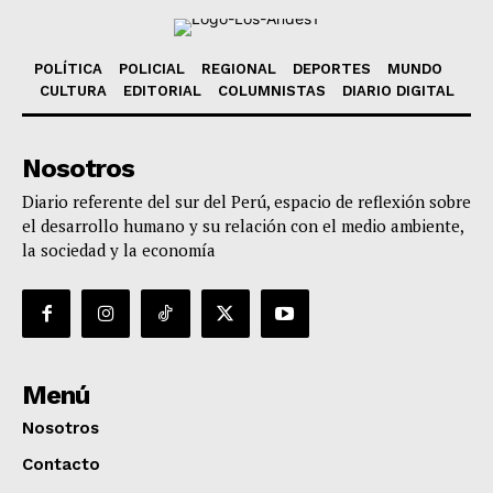
POLÍTICA
POLICIAL
REGIONAL
DEPORTES
MUNDO
CULTURA
EDITORIAL
COLUMNISTAS
DIARIO DIGITAL
Nosotros
Diario referente del sur del Perú, espacio de reflexión sobre
el desarrollo humano y su relación con el medio ambiente,
la sociedad y la economía
Menú
Nosotros
Contacto