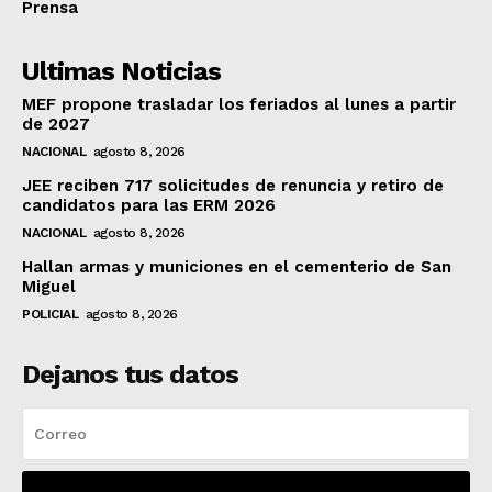
Prensa
Ultimas Noticias
MEF propone trasladar los feriados al lunes a partir
de 2027
NACIONAL
agosto 8, 2026
JEE reciben 717 solicitudes de renuncia y retiro de
candidatos para las ERM 2026
NACIONAL
agosto 8, 2026
Hallan armas y municiones en el cementerio de San
Miguel
POLICIAL
agosto 8, 2026
Dejanos tus datos