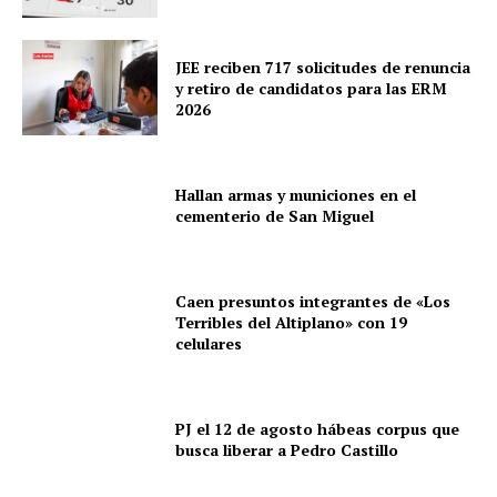
JEE reciben 717 solicitudes de renuncia
y retiro de candidatos para las ERM
2026
Hallan armas y municiones en el
cementerio de San Miguel
Caen presuntos integrantes de «Los
Terribles del Altiplano» con 19
celulares
PJ el 12 de agosto hábeas corpus que
busca liberar a Pedro Castillo