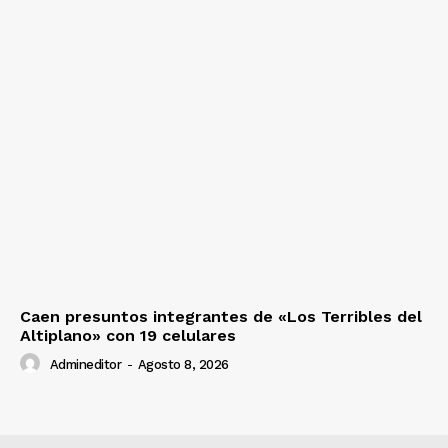
Caen presuntos integrantes de «Los Terribles del
Altiplano» con 19 celulares
Admineditor
-
Agosto 8, 2026