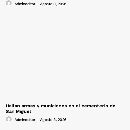
Admineditor
-
Agosto 8, 2026
Hallan armas y municiones en el cementerio de
San Miguel
Admineditor
-
Agosto 8, 2026