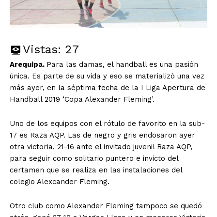
Vistas:
27
Arequipa.
Para las damas, el handball es una pasión
única. Es parte de su vida y eso se materializó una vez
más ayer, en la séptima fecha de la I Liga Apertura de
Handball 2019 ‘Copa Alexander Fleming’.
Uno de los equipos con el rótulo de favorito en la sub-
17 es Raza AQP. Las de negro y gris endosaron ayer
otra victoria, 21-16 ante el invitado juvenil Raza AQP,
para seguir como solitario puntero e invicto del
certamen que se realiza en las instalaciones del
colegio Alexcander Fleming.
Otro club como Alexander Fleming tampoco se quedó