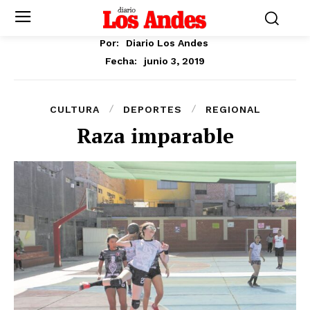
Por:
Diario Los Andes
junio 3, 2019
Fecha:
CULTURA
DEPORTES
REGIONAL
Raza imparable