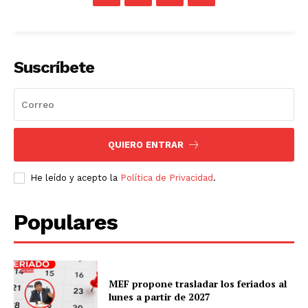
Suscríbete
QUIERO ENTRAR
He leído y acepto la
Política de Privacidad
.
Populares
MEF propone trasladar los feriados al
lunes a partir de 2027